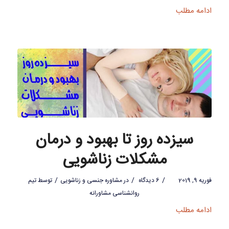
ادامه مطلب
سیزده روز تا بهبود و درمان
مشکلات زناشویی
/
/
/
فوریه 9, 2019
6 دیدگاه
در
مشاوره جنسی و زناشویی
توسط
تیم
روانشناسی مشاورانه
ادامه مطلب