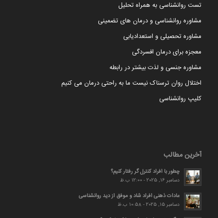
تست روانشناسی به همراه تحلیل
مشاوره روانشناسی و درمان های تضمینی
مشاوره تحصیلی و استعدادیابی
معجزه برای درمان افسردگی
مشاوره جنسی و لذت بیشتر در رابطه
اختلال روان ترسناک نیست ما به راحتی درمان می کنیم
کلیپ روانشناسی
آخرین مطالب
چطور با افراد کنترل گر رفتار کنیم؟
دسامبر 16, 2025 - 12:00 ب.ظ
عادات ذهنی افراد شاد و موفق از دید روانشناسی
دسامبر 15, 2025 - 10:58 ب.ظ