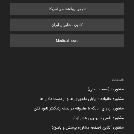
انجمن روانشناسی آمریکا
کانون مشاوران ایران
Medical news
خدمات
مشاورانه (صفحه اصلی)
مشاوره خانواده = پایان دلخوری ها و از دست دادن ها
مشاوره ازدواج | دیگه با هندوانه در بسته زندگیتو نابود نکن
مشاوره تلفنی با برترین های ایران
مشاوره آنلاین (صفحه مشاوره پرسش و پاسخ)