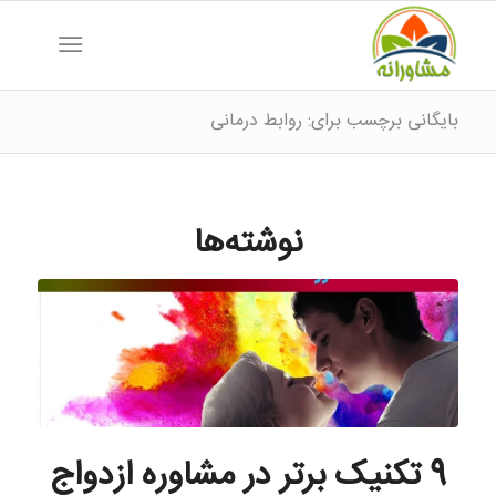
بایگانی برچسب برای: روابط درمانی
نوشته‌ها
9 تکنیک برتر در مشاوره ازدواج