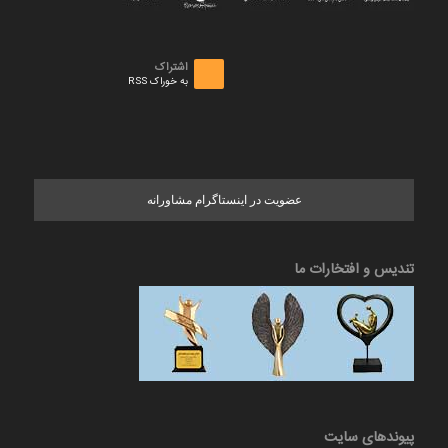
اشتراک
به خوراک RSS
عضویت در اینستاگرام مشاورانه
تندیس و افتخارات ما
پیوندهای سایت