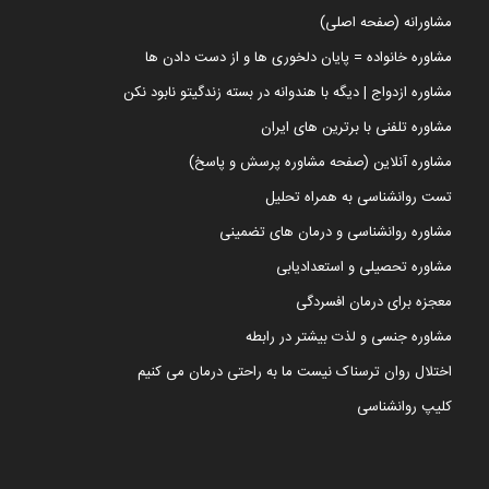
مشاورانه (صفحه اصلی)
مشاوره خانواده = پایان دلخوری ها و از دست دادن ها
مشاوره ازدواج | دیگه با هندوانه در بسته زندگیتو نابود نکن
مشاوره تلفنی با برترین های ایران
مشاوره آنلاین (صفحه مشاوره پرسش و پاسخ)
تست روانشناسی به همراه تحلیل
مشاوره روانشناسی و درمان های تضمینی
مشاوره تحصیلی و استعدادیابی
معجزه برای درمان افسردگی
مشاوره جنسی و لذت بیشتر در رابطه
اختلال روان ترسناک نیست ما به راحتی درمان می کنیم
کلیپ روانشناسی