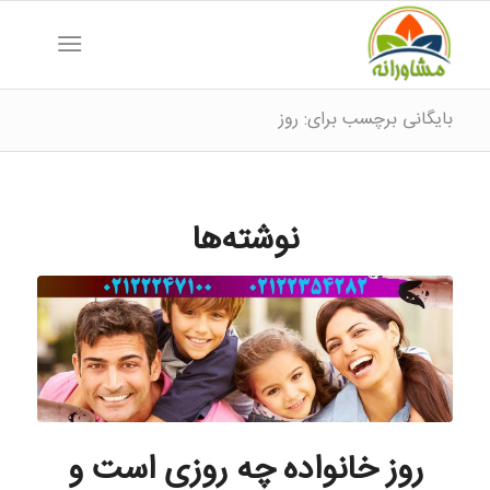
بایگانی برچسب برای: روز
نوشته‌ها
روز خانواده چه روزی است و