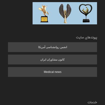
پیوندهای سایت
انجمن روانشناسی آمریکا
کانون مشاوران ایران
Medical news
خدمات