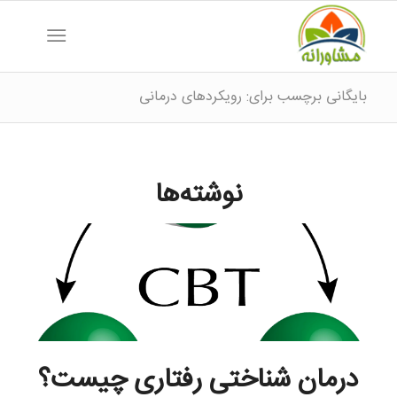
بایگانی برچسب برای: رویکردهای درمانی
نوشته‌ها
درمان شناختی رفتاری چیست؟