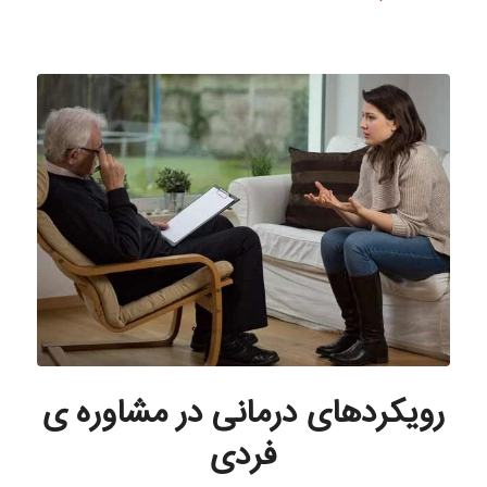
رویکردهای درمانی در مشاوره ی
فردی