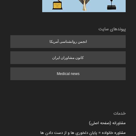
پیوندهای سایت
انجمن روانشناسی آمریکا
کانون مشاوران ایران
Medical news
خدمات
مشاورانه (صفحه اصلی)
مشاوره خانواده = پایان دلخوری ها و از دست دادن ها