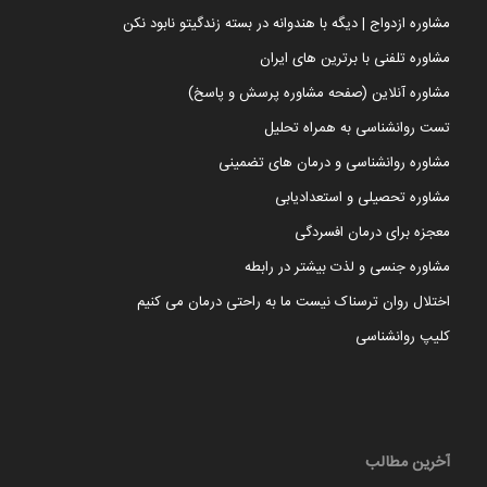
مشاوره ازدواج | دیگه با هندوانه در بسته زندگیتو نابود نکن
مشاوره تلفنی با برترین های ایران
مشاوره آنلاین (صفحه مشاوره پرسش و پاسخ)
تست روانشناسی به همراه تحلیل
مشاوره روانشناسی و درمان های تضمینی
مشاوره تحصیلی و استعدادیابی
معجزه برای درمان افسردگی
مشاوره جنسی و لذت بیشتر در رابطه
اختلال روان ترسناک نیست ما به راحتی درمان می کنیم
کلیپ روانشناسی
آخرین مطالب