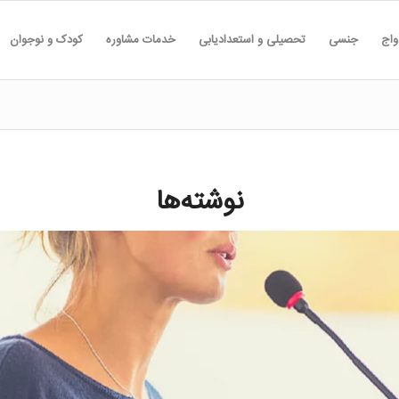
واج
جنسی
تحصیلی و استعدادیابی
خدمات مشاوره
کودک و نوجوان
نوشته‌ها