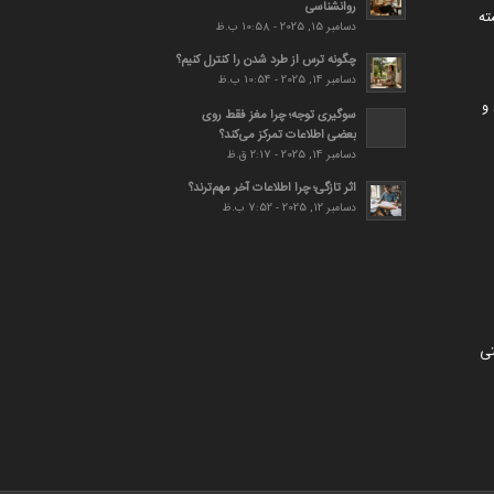
روانشناسی
ته
دسامبر 15, 2025 - 10:58 ب.ظ
چگونه ترس از طرد شدن را کنترل کنیم؟
دسامبر 14, 2025 - 10:54 ب.ظ
و
سوگیری توجه؛ چرا مغز فقط روی
بعضی اطلاعات تمرکز می‌کند؟
دسامبر 14, 2025 - 2:17 ق.ظ
اثر تازگی؛ چرا اطلاعات آخر مهم‌ترند؟
دسامبر 12, 2025 - 7:52 ب.ظ
تی