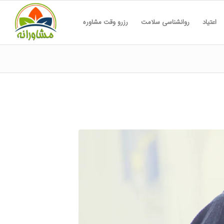
اعتیاد
روانشناسی سلامت
رزرو وقت مشاوره