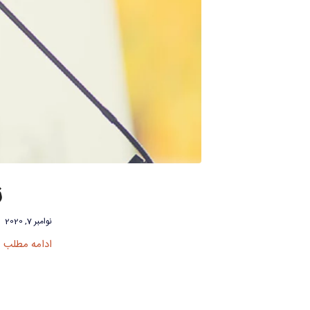
ز
نوامبر 7, 2020
ادامه مطلب