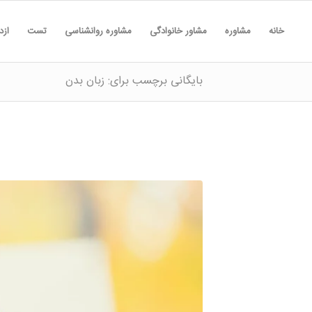
خانه
مشاوره
مشاور خانوادگی
مشاوره روانشناسی
تست
ازد
بایگانی برچسب برای: زبان بدن