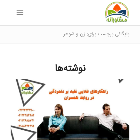
بایگانی برچسب برای: زن و شوهر
نوشته‌ها