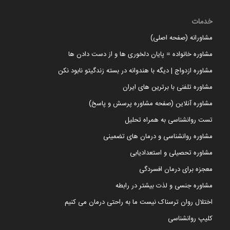
خدمات
مشاورانه (صفحه اصلی)
مشاوره خانواده = پایان دلخوری ها و از دست دادن ها
مشاوره ازدواج | دیگه با هندوانه در بسته زندگیتو نابود نکن
مشاوره تلفنی با برترین های ایران
مشاوره آنلاین (صفحه مشاوره پرسش و پاسخ)
تست روانشناسی به همراه تحلیل
مشاوره روانشناسی و درمان های تضمینی
مشاوره تحصیلی و استعدادیابی
معجزه برای درمان افسردگی
مشاوره جنسی و لذت بیشتر در رابطه
اختلال روان ترسناک نیست ما به راحتی درمان می کنیم
کلیپ روانشناسی