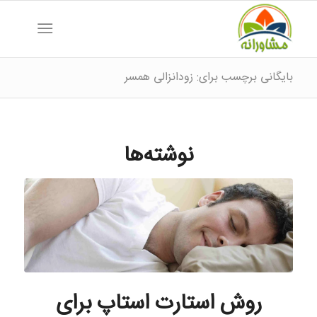
بایگانی برچسب برای: زودانزالی همسر
نوشته‌ها
روش استارت استاپ برای