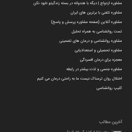
مشاوره ازدواج | دیگه با هندوانه در بسته زندگیتو نابود نکن
مشاوره تلفنی با برترین های ایران
مشاوره آنلاین (صفحه مشاوره پرسش و پاسخ)
تست روانشناسی به همراه تحلیل
مشاوره روانشناسی و درمان های تضمینی
مشاوره تحصیلی و استعدادیابی
معجزه برای درمان افسردگی
مشاوره جنسی و لذت بیشتر در رابطه
اختلال روان ترسناک نیست ما به راحتی درمان می کنیم
کلیپ روانشناسی
آخرین مطالب