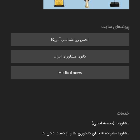
پیوندهای سایت
انجمن روانشناسی آمریکا
کانون مشاوران ایران
Medical news
خدمات
مشاورانه (صفحه اصلی)
مشاوره خانواده = پایان دلخوری ها و از دست دادن ها