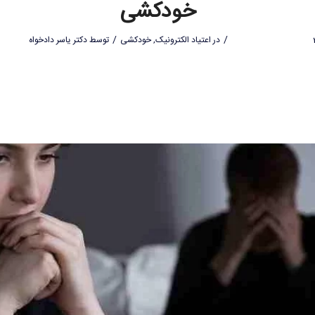
خودکشی
/
/
در
اعتیاد الکترونیک
,
خودکشی
توسط
دکتر یاسر دادخواه