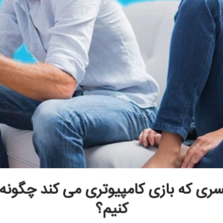
سری که بازی کامپیوتری می کند چگونه ر
کنیم؟