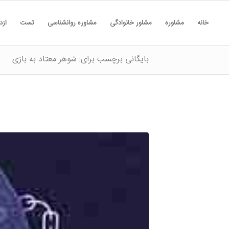
خانه
مشاوره
مشاور خانوادگی
مشاوره روانشناسی
تست
ازد
بایگانی برچسب برای: شوهر معتاد به بازی