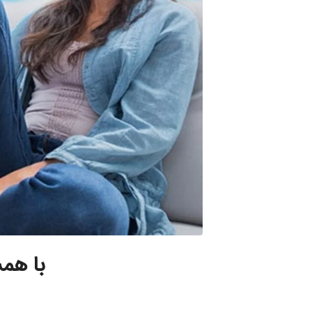
با هم