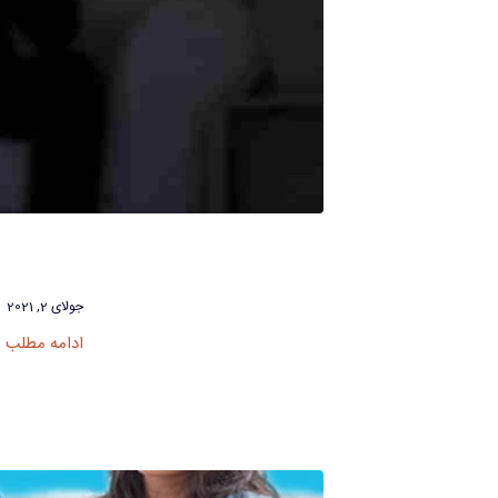
جولای 2, 2021
ادامه مطلب