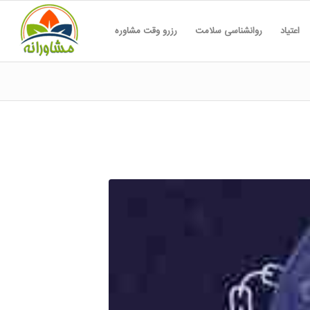
اعتیاد
روانشناسی سلامت
رزرو وقت مشاوره