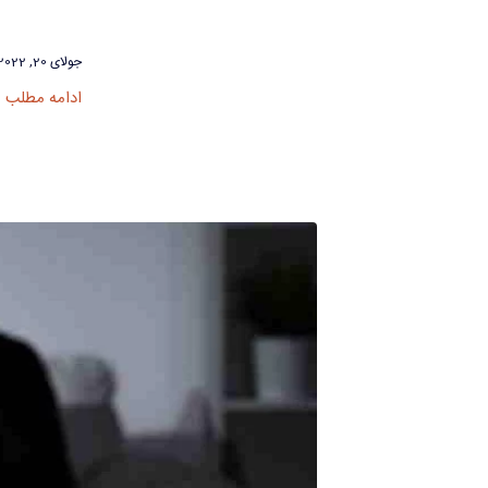
جولای 20, 2022
ادامه مطلب