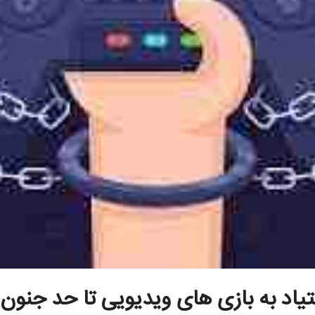
تیاد به بازی های ویدیویی تا حد جنون 