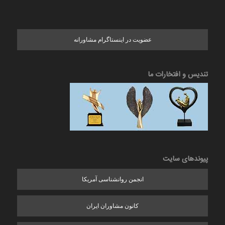
عضویت در اینستاگرام مشاورانه
تندیس و افتخارات ما
پیوندهای سایت
انجمن روانشناسی آمریکا
کانون مشاوران ایران