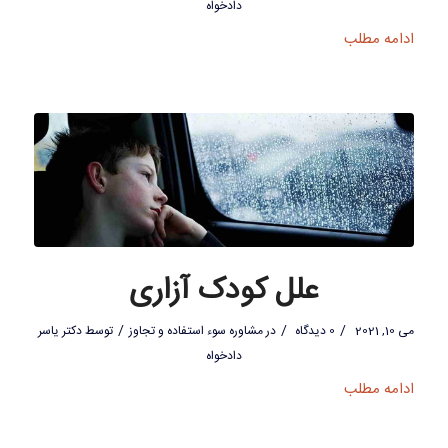
دادخواه
ادامه مطلب
علل کودک آزاری
/
/
/
می 10, 2021
0 دیدگاه
در
مشاوره سوء استفاده و تجاوز
توسط
دکتر یاسر
دادخواه
ادامه مطلب