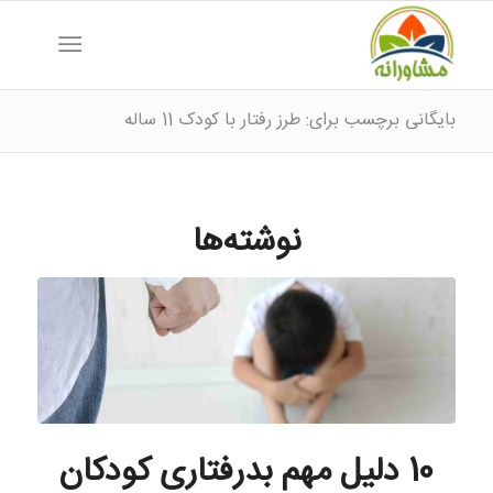
بایگانی برچسب برای: طرز رفتار با کودک 11 ساله
نوشته‌ها
10 دلیل مهم بدرفتاری کودکان