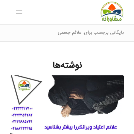
بایگانی برچسب برای: علائم جسمی
نوشته‌ها