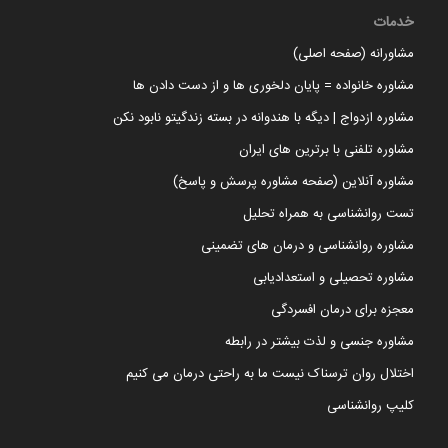
خدمات
مشاورانه (صفحه اصلی)
مشاوره خانواده = پایان دلخوری ها و از دست دادن ها
مشاوره ازدواج | دیگه با هندوانه در بسته زندگیتو نابود نکن
مشاوره تلفنی با برترین های ایران
مشاوره آنلاین (صفحه مشاوره پرسش و پاسخ)
تست روانشناسی به همراه تحلیل
مشاوره روانشناسی و درمان های تضمینی
مشاوره تحصیلی و استعدادیابی
معجزه برای درمان افسردگی
مشاوره جنسی و لذت بیشتر در رابطه
اختلال روان ترسناک نیست ما به راحتی درمان می کنیم
کلیپ روانشناسی