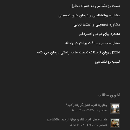
تست روانشناسی به همراه تحلیل
مشاوره روانشناسی و درمان های تضمینی
مشاوره تحصیلی و استعدادیابی
معجزه برای درمان افسردگی
مشاوره جنسی و لذت بیشتر در رابطه
اختلال روان ترسناک نیست ما به راحتی درمان می کنیم
کلیپ روانشناسی
آخرین مطالب
چطور با افراد کنترل گر رفتار کنیم؟
دسامبر 16, 2025 - 12:00 ب.ظ
عادات ذهنی افراد شاد و موفق از دید روانشناسی
دسامبر 15, 2025 - 10:58 ب.ظ