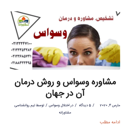
مشاوره وسواس و روش درمان
آن در جهان
/
/
/
مارس 4, 2020
5 دیدگاه
در
اختلال وسواس
توسط
تیم روانشناسی
مشاورانه
ادامه مطلب