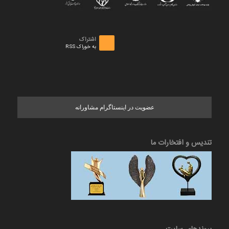
اشتراک
به خوراک RSS
عضویت در اینستاگرام مشاورانه
تندیس و افتخارات ما