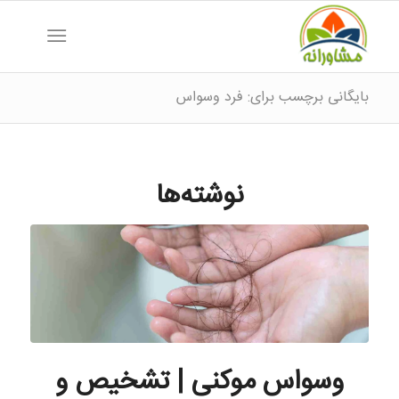
بایگانی برچسب برای: فرد وسواس
نوشته‌ها
وسواس موکنی | تشخیص و