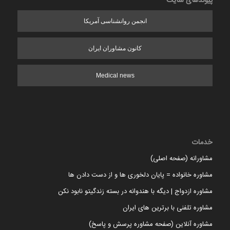
پیوندهای سایت
انجمن روانشناسی آمریکا
کانون مشاوران ایران
Medical news
خدمات
مشاورانه (صفحه اصلی)
مشاوره خانواده = پایان دلخوری ها و از دست دادن ها
مشاوره ازدواج | دیگه با هندوانه در بسته زندگیتو نابود نکن
مشاوره تلفنی با برترین های ایران
مشاوره آنلاین (صفحه مشاوره پرسش و پاسخ)