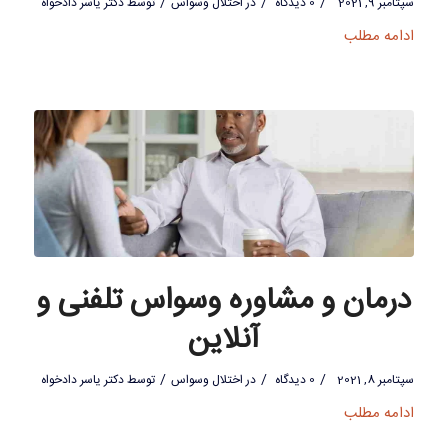
/
/
/
سپتامبر 9, 2021
0 دیدگاه
در
اختلال وسواس
توسط
دکتر یاسر دادخواه
ادامه مطلب
درمان و مشاوره وسواس تلفنی و
آنلاین
/
/
/
سپتامبر 8, 2021
0 دیدگاه
در
اختلال وسواس
توسط
دکتر یاسر دادخواه
ادامه مطلب