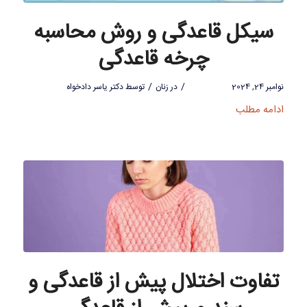
سیکل قاعدگی و روش محاسبه
چرخه قاعدگی
/
/
نوامبر 24, 2024
در
زنان
توسط
دکتر یاسر دادخواه
ادامه مطلب
تفاوت اختلال پیش از قاعدگی و