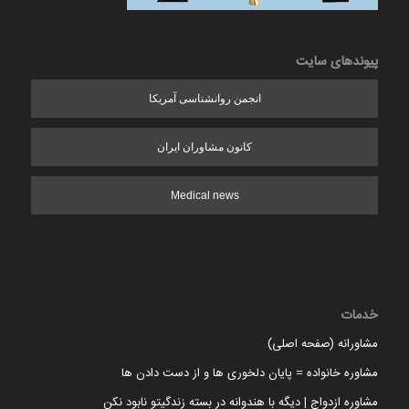
پیوندهای سایت
انجمن روانشناسی آمریکا
کانون مشاوران ایران
Medical news
خدمات
مشاورانه (صفحه اصلی)
مشاوره خانواده = پایان دلخوری ها و از دست دادن ها
مشاوره ازدواج | دیگه با هندوانه در بسته زندگیتو نابود نکن