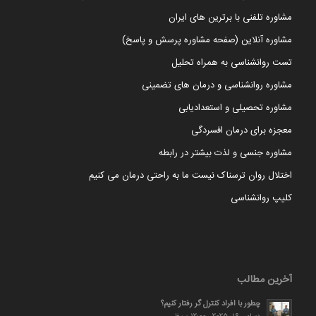
مشاوره تلفنی با برترین های ایران
مشاوره آنلاین (صفحه مشاوره پرسش و پاسخ)
تست روانشناسی به همراه تحلیل
مشاوره روانشناسی و درمان های تضمینی
مشاوره تحصیلی و استعدادیابی
معجزه برای درمان افسردگی
مشاوره جنسی و لذت بیشتر در رابطه
اختلال روان ترسناک نیست ما به راحتی درمان می کنیم
کلیپ روانشناسی
آخرین مطالب
چطور با افراد کنترل گر رفتار کنیم؟