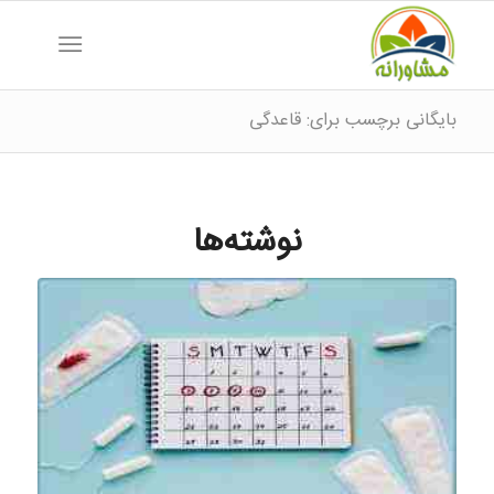
بایگانی برچسب برای: قاعدگی
نوشته‌ها