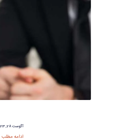
آگوست 28, 2023
ادامه مطلب