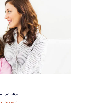
سپتامبر 13, 2022
ادامه مطلب