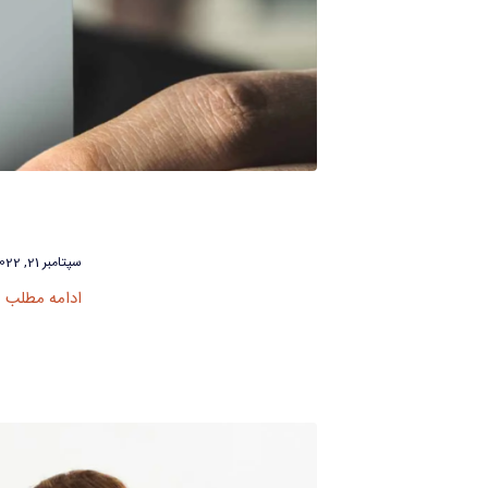
سپتامبر 21, 2022
ادامه مطلب