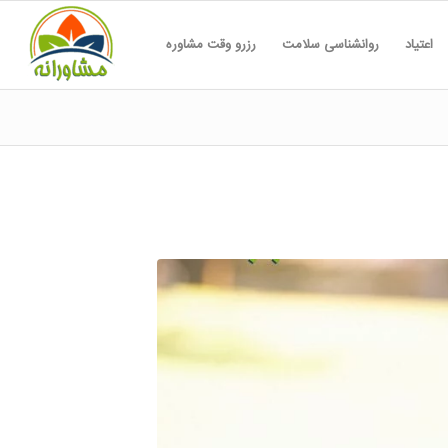
اعتیاد
روانشناسی سلامت
رزرو وقت مشاوره