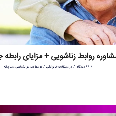
شاوره روابط زناشویی + مزایای رابطه
/
/
/
94 دیدگاه
در
مشکلات خانوادگی
توسط
تیم روانشناسی مشاورانه