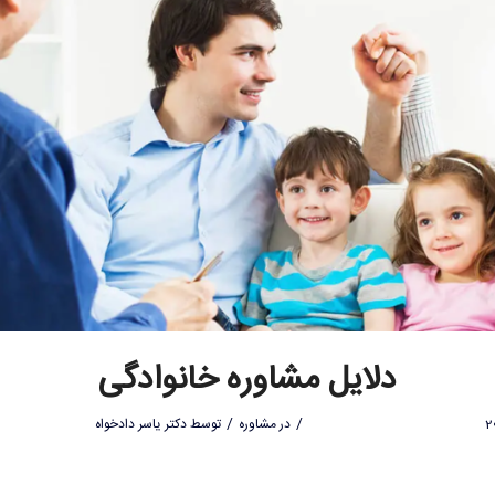
دلایل مشاوره خانوادگی
/
/
در
مشاوره
توسط
دکتر یاسر دادخواه