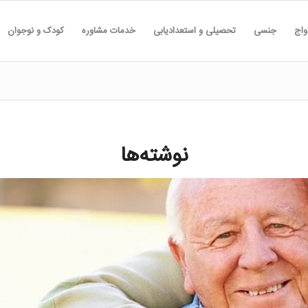
واج
جنسی
تحصیلی و استعدادیابی
خدمات مشاوره
کودک و نوجوان
نوشته‌ها