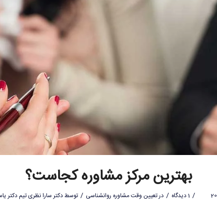
بهترین مرکز مشاوره کجاست؟
/
/
/
1 دیدگاه
در
تعیین وقت مشاوره روانشناسی
توسط
دکتر سارا نظری تیم دکتر یاس