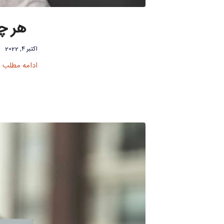
هر چی
اکتبر 4, 2022
ادامه مطلب