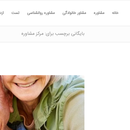
خانه
مشاوره
مشاور خانوادگی
مشاوره روانشناسی
تست
ازد
بایگانی برچسب برای: مرکز مشاوره