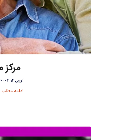
مرکز م
آوریل 14, 2024
ادامه مطلب