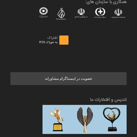
همکاری با سازمان های:
اشتراک
به خوراک RSS
عضویت در اینستاگرام مشاورانه
تندیس و افتخارات ما