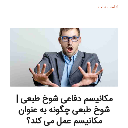
ادامه مطلب
مکانیسم دفاعی شوخ طبعی |
شوخ طبعی چگونه به عنوان
مکانیسم عمل می کند؟