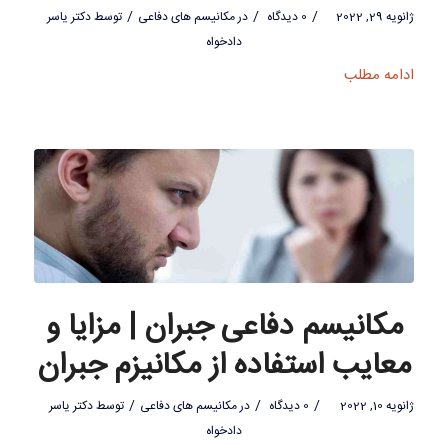
/
/
/
ژانویه 29, 2022
0 دیدگاه
در
مکانیسم های دفاعی
توسط
دکتر یاسر
دادخواه
ادامه مطلب
مکانیسم دفاعی جبران | مزایا و
معایب استفاده از مکانیزم جبران
/
/
/
ژانویه 10, 2022
0 دیدگاه
در
مکانیسم های دفاعی
توسط
دکتر یاسر
دادخواه