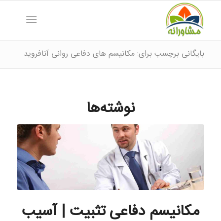
بایگانی برچسب برای: مکانیسم های دفاعی روانی آنافروید
نوشته‌ها
مکانیسم دفاعی تثبیت | آسیب