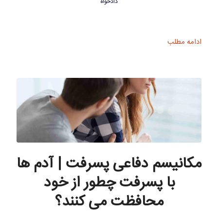
دادخواه
ادامه مطلب
مکانیسم دفاعی پسرفت | آدم ها
با پسرفت چطور از خود
محافظت می کنند؟