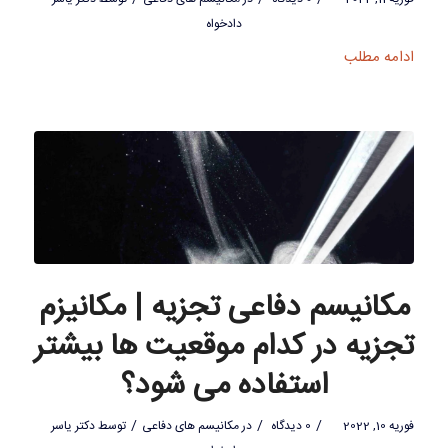
دادخواه
ادامه مطلب
مکانیسم دفاعی تجزیه | مکانیزم
تجزیه در کدام موقعیت ها بیشتر
استفاده می شود؟
/
/
/
فوریه 10, 2022
0 دیدگاه
در
مکانیسم های دفاعی
توسط
دکتر یاسر