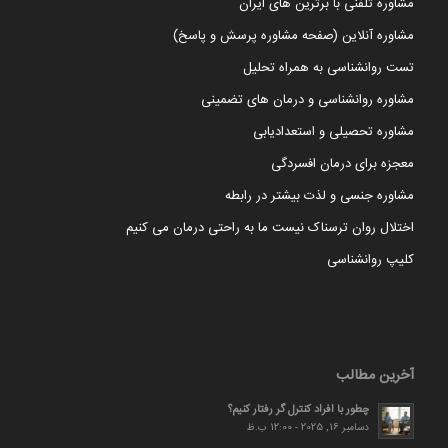
مشاوره تلفنی با برترین های ایران
مشاوره آنلاین (صفحه مشاوره پرسش و پاسخ)
تست روانشناسی به همراه تحلیل
مشاوره روانشناسی و درمان های تضمینی
مشاوره تحصیلی و استعدادیابی
معجزه برای درمان افسردگی
مشاوره جنسی و لذت بیشتر در رابطه
اختلال روان ترسناک نیست ما به راحتی درمان می کنیم
کلیپ روانشناسی
آخرین مطالب
چطور با افراد کنترل گر رفتار کنیم؟
دسامبر 16, 2025 - 12:00 ب.ظ