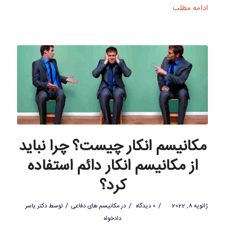
ادامه مطلب
مکانیسم انکار چیست؟ چرا نباید
از مکانیسم انکار دائم استفاده
کرد؟
/
/
/
ژانویه 8, 2022
0 دیدگاه
در
مکانیسم های دفاعی
توسط
دکتر یاسر
دادخواه