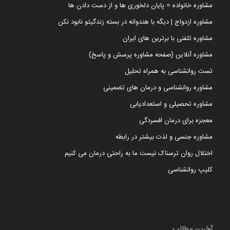
مشاوره خانواده = پایان دلخوری ها و از دست دادن ها
مشاوره ازدواج | دیگه با هندوانه در بسته زندگیتو نابود نکن
مشاوره تلفنی با برترین های ایران
مشاوره آنلاین (صفحه مشاوره پرسش و پاسخ)
تست روانشناسی به همراه تحلیل
مشاوره روانشناسی و درمان های تضمینی
مشاوره تحصیلی و استعدادیابی
معجزه برای درمان افسردگی
مشاوره جنسی و لذت بیشتر در رابطه
اختلال روان ترسناک نیست ما به راحتی درمان می کنیم
کلیپ روانشناسی
آخرین مطالب