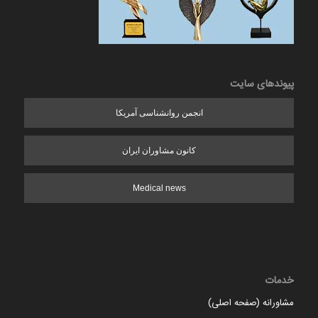
پیوندهای سایت
انجمن روانشناسی آمریکا
کانون مشاوران ایران
Medical news
خدمات
مشاورانه (صفحه اصلی)