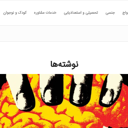
واج
جنسی
تحصیلی و استعدادیابی
خدمات مشاوره
کودک و نوجوان
نوشته‌ها