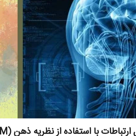
رتباطات با استفاده از نظریه ذهن (TOM)