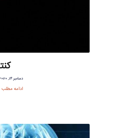
کنت
دسامبر 14, 2020
ادامه مطلب