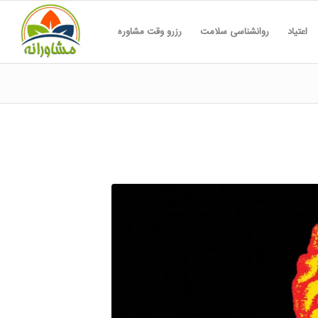
اعتیاد
روانشناسی سلامت
رزرو وقت مشاوره