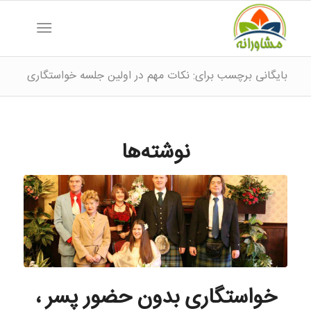
بایگانی برچسب برای: نکات مهم در اولین جلسه خواستگاری
نوشته‌ها
خواستگاری بدون حضور پسر ،