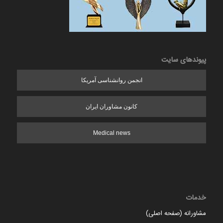
پیوندهای سایت
انجمن روانشناسی آمریکا
کانون مشاوران ایران
Medical news
خدمات
مشاورانه (صفحه اصلی)