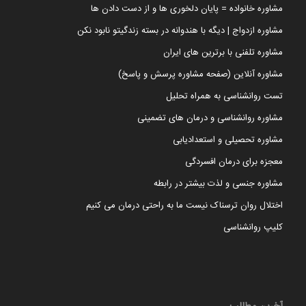
مشاوره خانواده = پایان دلخوری ها و از دست دادن ها
مشاوره ازدواج | دیگه با هندوانه در بسته زندگیتو نابود نکن
مشاوره تلفنی با برترین های ایران
مشاوره آنلاین (صفحه مشاوره پرسش و پاسخ)
تست روانشناسی به همراه تحلیل
مشاوره روانشناسی و درمان های تضمینی
مشاوره تحصیلی و استعدادیابی
معجزه برای درمان افسردگی
مشاوره جنسی و لذت بیشتر در رابطه
اختلال روان ترسناک نیست ما به راحتی درمان می کنیم
کلیپ روانشناسی