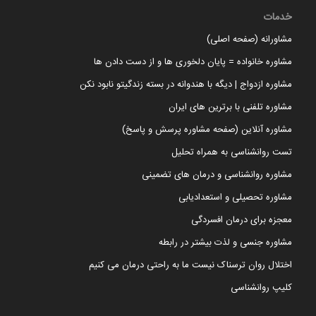
خدمات
مشاورانه (صفحه اصلی)
مشاوره خانواده = پایان دلخوری ها و از دست دادن ها
مشاوره ازدواج | دیگه با هندوانه در بسته زندگیتو نابود نکن
مشاوره تلفنی با برترین های ایران
مشاوره آنلاین (صفحه مشاوره پرسش و پاسخ)
تست روانشناسی به همراه تحلیل
مشاوره روانشناسی و درمان های تضمینی
مشاوره تحصیلی و استعدادیابی
معجزه برای درمان افسردگی
مشاوره جنسی و لذت بیشتر در رابطه
اختلال روان ترسناک نیست ما به راحتی درمان می کنیم
کلیپ روانشناسی