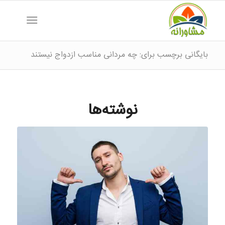
بایگانی برچسب برای: چه مردانی مناسب ازدواج نیستند
نوشته‌ها