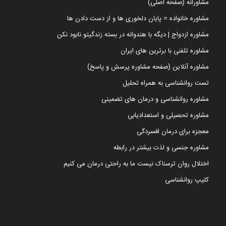
مشاورانه (صفحه اصلی)
مشاوره خانواده = پایان دلخوری ها و از دست دادن ها
مشاوره ازدواج | دیگه با هندوانه در بسته زندگیتو نابود نکن
مشاوره تلفنی با برترین های ایران
مشاوره آنلاین (صفحه مشاوره پرسش و پاسخ)
تست روانشناسی به همراه تحلیل
مشاوره روانشناسی و درمان های تضمینی
مشاوره تحصیلی و استعدادیابی
معجزه برای درمان افسردگی
مشاوره جنسی و لذت بیشتر در رابطه
اختلال روان ترسناک نیست ما به راحتی درمان می کنیم
کلیپ روانشناسی