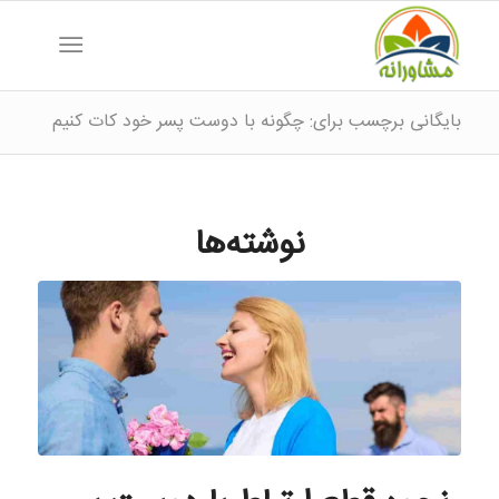
بایگانی برچسب برای: چگونه با دوست پسر خود کات کنیم
نوشته‌ها