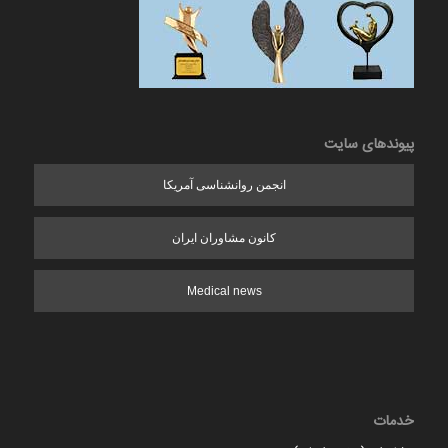
پیوندهای سایت
انجمن روانشناسی آمریکا
کانون مشاوران ایران
Medical news
خدمات