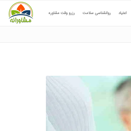
اعتیاد
روانشناسی سلامت
رزرو وقت مشاوره