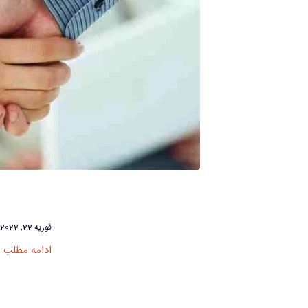
فوریه 22, 2022
ادامه مطلب