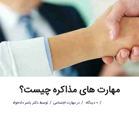
مهارت های مذاکره چیست؟
/
/
/
0 دیدگاه
در
مهارت اجتماعی
توسط
دکتر یاسر دادخواه