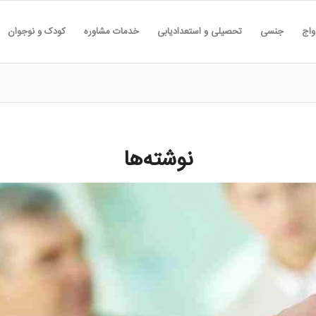
واج
جنسی
تحصیلی و استعدادیابی
خدمات مشاوره
کودک و نوجوان
نوشته‌ها