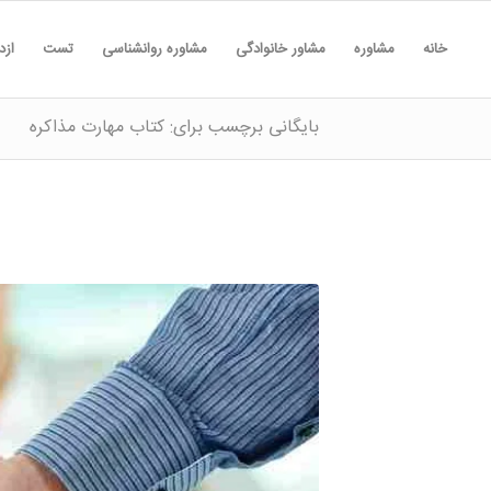
خانه
مشاوره
مشاور خانوادگی
مشاوره روانشناسی
تست
ازد
بایگانی برچسب برای: کتاب مهارت مذاکره