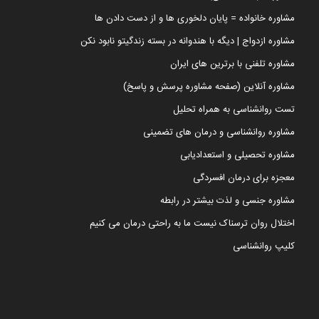
مشاوره خانواده = پایان دلخوری ها و از دست دادن ها
مشاوره ازدواج | دیگه با هندوانه در بسته زندگیتو نابود نکن
مشاوره تلفنی با برترین های ایران
مشاوره آنلاین (صفحه مشاوره پرسش و پاسخ)
تست روانشناسی به همراه تحلیل
مشاوره روانشناسی و درمان های تضمینی
مشاوره تحصیلی و استعدادیابی
معجزه برای درمان افسردگی
مشاوره جنسی و لذت بیشتر در رابطه
اختلال روان ترسناک نیست ما به راحتی درمان می کنیم
کلیپ روانشناسی