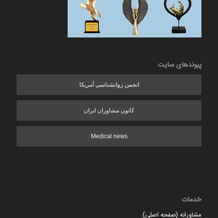
پیوندهای سایت
انجمن روانشناسی آمریکا
کانون مشاوران ایران
Medical news
خدمات
مشاورانه (صفحه اصلی)