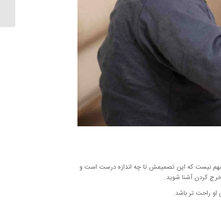
داد...
ا مهم نیست که این تصمیمش تا چه اندازه درست است و
 خرج کردن آشنا شوید.
 او راحت تر باشد.