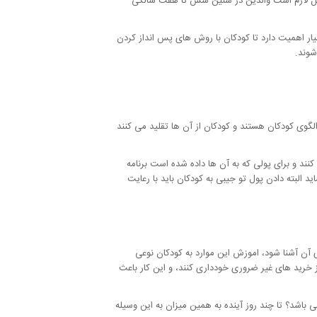
دلیل لازم است والدین در سنین شش تا هفت سالگی
یار اهمیت دارد تا کودکان با روش های پس انداز کردن
شوند.
لگوی کودکان هستند و کودکان از آن ها تقلید می کنند
کنند و برای پولی که به آن ها داده شده است برنامه
 البته دادن پول تو جیبی به کودکان باید با رعایت
ی آن آشنا شود، اموزش این موارد به کودکان نوعی
 خرید های غیر ضروری خودداری کنند، و این کار باعث
 باشد؟ تا چند روز آینده به همین میزان به این وسیله