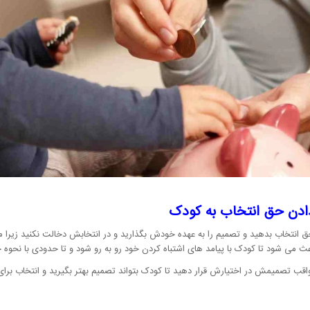
ادن حق انتخاب به کودک
ق انتخاب بدهید و تصمیم را به عهده خودش بگذارید و در انتخابش دخالت نکنید زیر
باعث می شود تا کودک با پیامد های اشتباه کردن خود رو به رو شود و تا حدودی با نحوه
و عواقب تصمیمش در اختیارش قرار دهید تا کودک بتواند تصمیم بهتر بگیرید و انتخاب برای