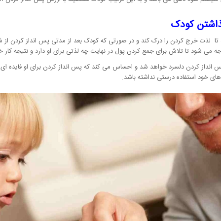
ذاشتن کودک
د تا لذت خرج کردن را درک کند و در صورتی که کودک بعد از مدتی پس انداز کردن از شم
ه می شود تا تلاش برای جمع کردن پول در نهایت چه لذتی برای او دارد و نتیجه کار خو
پس انداز کردن دلسرد خواهد شد و احساس می کند که پس انداز کردن برای او فایده 
های خود استفاده درستی نداشته باشد.