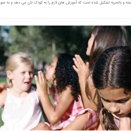
 برجسته و باتجربه تشکیل شده است که آموزش های لازم را به کودک تان می دهد و به 