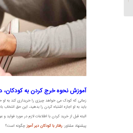
راهکارهای باورنکردنی...
آموزش نحوه خرج کردن به کودکان، د
زمانی که کودک می خواهد چیزی را خریداری کند به او ح
باید به او اجازه اشتباه کردن را بدهید، این حق انتخاب 
البته قبل از خرید کردن با اطلاعات لازم در مورد فواید 
پیشنهاد مشاور:
رفتار با کودکان دیر آموز
چگونه است؟