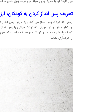
نیاز دارد؟ آیا با خرید این وسیله می تواند پول کافی تا آ
تعریف پس انداز کردن به کودکان، ار
زمانی که کودک پس انداز می کند باید ارزش پس انداز کرد
او نشان دهید و در صورتی که کودک مبلغی را پس انداز ک
کودک پاداش داده اید و کودک متوجه شده است که خرج نکر
را خریداری نماید.