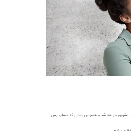
کردن تشویق خواهد شد و همچنین زمانی که حساب پس
نا می شود.