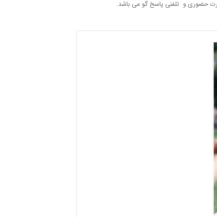
صورت حضوری و تلفنی پاسخ گو می باشد.