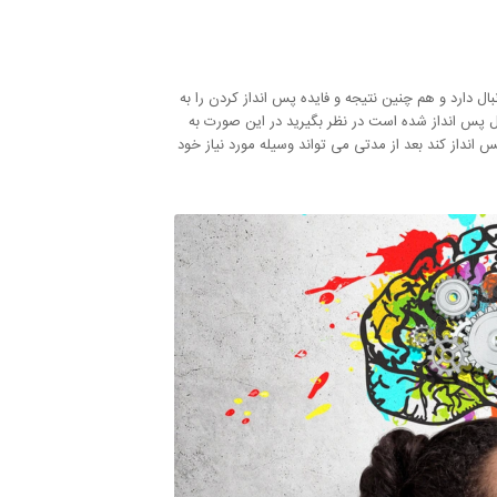
ل دارد و هم چنین نتیجه و فایده پس انداز کردن را به
ول پس انداز شده است در نظر بگیرید در این صورت به
نداز کند بعد از مدتی می تواند وسیله مورد نیاز خود