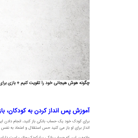
چگونه هوش هیجانی خود را تقویت کنیم + بازی برای
آموزش پس انداز کردن به کودکان، با
برای کودک خود یک حساب بانکی باز کنید، انجام دادن 
انداز برای او باز می کنید حس استقلال و اعتماد به نفس 
علاوه بر این که حساب بانکی برایکودک جالب است دارا