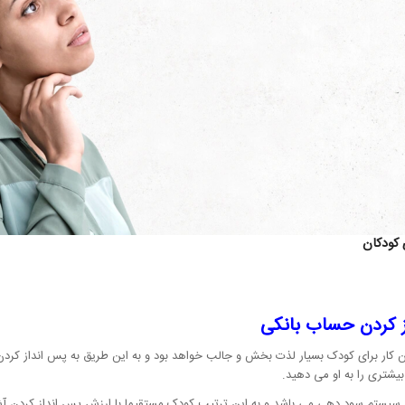
 کودکان
ز کردن حساب بانکی
این کار برای کودک بسیار لذت بخش و جالب خواهد بود و به این طریق به پس انداز 
بیشتری را به او می دهید.
ی سیستم سود دهی می باشد و به این ترتیب کودک مستقیما با ارزش پس انداز کردن آش