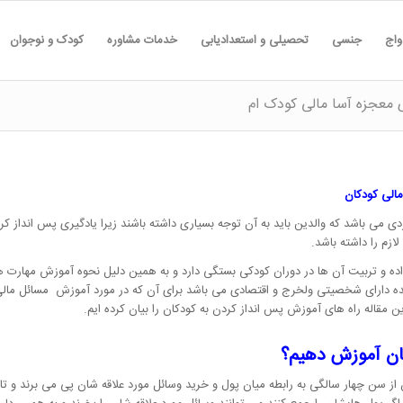
واج
جنسی
تحصیلی و استعدادیابی
خدمات مشاوره
کودک و نوجوان
 معجزه آسا مالی کودک ام
الی کودکان
 می باشد که والدین باید به آن توجه بسیاری داشته باشند زیرا یادگیری پس انداز کر
لازم را داشته باشد.
ده و تربیت آن ها در دوران کودکی بستگی دارد و به همین دلیل نحوه آموزش مهارت ه
ینده دارای شخصیتی ولخرج و اقتصادی می باشد برای آن که در مورد آموزش مسائل مال
ن مقاله راه های آموزش پس انداز کردن به کودکان را بیان کرده ایم.
کان آموزش دهیم؟
از سن چهار سالگی به رابطه میان پول و خرید وسائل مورد علاقه شان پی می برند و تا