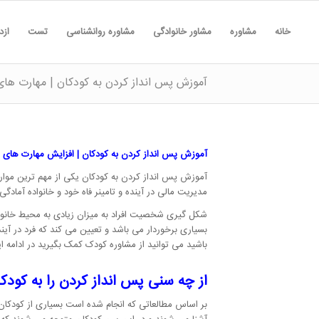
خانه
مشاوره
مشاور خانوادگی
مشاوره روانشناسی
تست
ازد
آموزش پس انداز کردن به کودکان | مهارت های
آموزش پس انداز کردن به کودکان | افزایش مهارت های م
آموزش پس انداز کردن به کودکان یکی از مهم ترین مواردی
مدیریت مالی در آینده و تامینر فاه خود و خانواده آمادگی 
شکل گیری شخصیت افراد به میزان زیادی به محیط خانوا
بسیاری برخوردار می باشد و تعیین می کند که فرد در آ
باشید می توانید از مشاوره کودک کمک بگیرید در ادامه ای
از چه سنی پس انداز کردن را به کود
بر اساس مطالعاتی که انجام شده است بسیاری از کودکان 