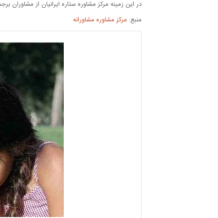
در این زمینه مرکز مشاوره ستاره ایرانیان از مشاوران
منبع:
مرکز مشاوره مشاورانه