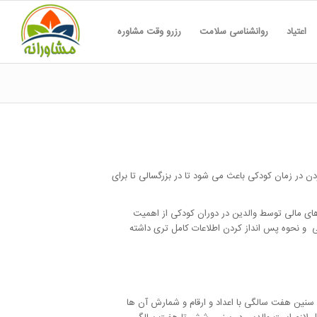
اعتیاد
روانشناسی سلامت
رزرو وقت مشاوره
دن در زمان کودکی باعث می شود تا در بزرگسالی تا برای
ای مالی توسط والدین در دوران کودکی از اهمیت
ی و نحوه پس انداز کردن اطلاعات کامل تری داشته
 سنین هفت سالگی با اعداد و ارقام و شمارش آن ها