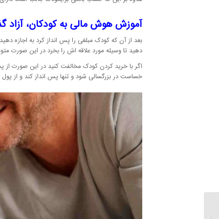
آموزش هوش مالی به کودکان، آزاد گ
بعد از آن که کودک مبلغی را پس انداز کرد به اجازه دهی
دهید تا وسیله مورد علاقه اش را بخرد در این صورت متوج
اگر با خرید کردن کودک مخالفت کنید در این صورت از 
خساست در بزرگسالی شود و تنها پس انداز کند و از پول 
ترس از قضاوت دیگران با