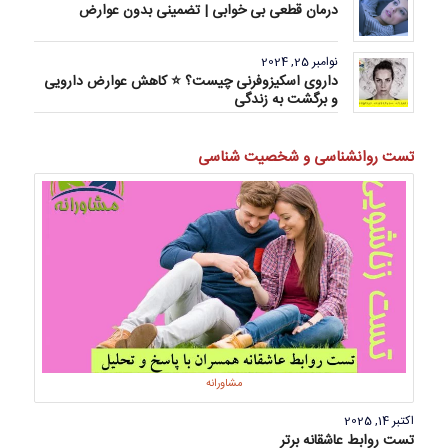
درمان قطعی بی خوابی | تضمینی بدون عوارض
نوامبر 25, 2024
داروی اسکیزوفرنی چیست؟ ⭐ کاهش عوارض دارویی
و برگشت به زندگی
تست روانشناسی و شخصیت شناسی
مشاورانه
اکتبر 14, 2025
تست روابط عاشقانه برتر