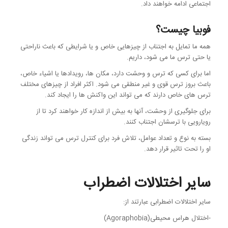
اجتماعی ادامه خواهند داد.
فوبیا چیست؟
همه ما تمایل به اجتناب از چیزهایی خاص و یا شرایطی که باعث ناراحتی
یا حتی ترس ما می شود، داریم.
اما برای کسی که ترس و وحشت دارد، مکان ها، رویدادها یا اشیاء خاص،
باعث بروز ترس قوی و غیر منطقی می شود. اکثر افراد از چیزهای مختلف
ترس های خاص دارند که می تواند این واکنش ها را ایجاد کند.
برای جلوگیری از وحشت، آنها به بیش از اندازه کار خواهند کرد تا از
رویارویی با ترسشان اجتناب کنند.
بسته به نوع و تعداد عوامل، تلاش فرد برای کنترل ترس می تواند زندگی
او را تحت تاثیر قرار دهد.
سایر اختلالات اضطراب
سایر اختلالات اضطرابی عبارتند از:
-اختلال هراس محیطی(Agoraphobia)