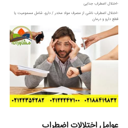
-اختلال اضطراب جدایی
-اختلال اضطراب ناشی از مصرف مواد مخدر / دارو، شامل مسمومیت یا
قطع دارو و درمان
عوامل اختلالات اضطراب