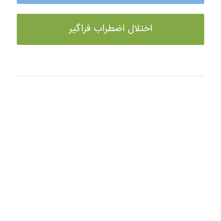
اختلال اضطراب فراگیر