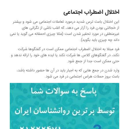
اختلال اضطراب اجتماعی
این اختلال باعث ترس شدید درمورد تعاملات اجتماعی می شود و بیشتر
از خجالتی بودن فرد را آزار می دهد، که اغلب ناشی از نگرانی های
غیرمنطقی در مورد تحقیر شدن است (مثلا چیزی احمقانه می گوید یا نمی
داند چه چیزی باید بگوید).
فرد مبتلا به اختلال اضطراب اجتماعی ممکن است در گفتگوها شرکت
نکند، در گفتگوهای کلاس ها شرکت نکند یا ایده های خود را ارائه ندهد و
حتی ممکن است جدا از جمع شود.
وارد شدن در جمع هایی که به اجبار باید در آن ها حضور داشته باشد،
باعث بروز حملات هراس اجتماعی در فرد می شود.