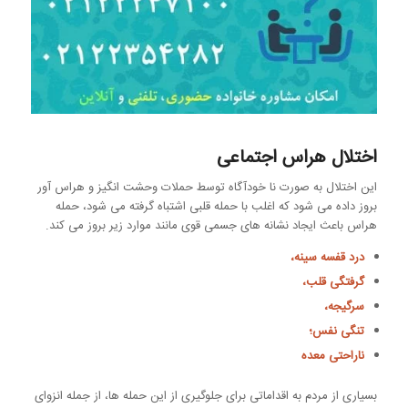
اختلال هراس اجتماعی
این اختلال به صورت نا خودآگاه توسط حملات وحشت انگیز و هراس آور
بروز داده می شود که اغلب با حمله قلبی اشتباه گرفته می شود، حمله
هراس باعث ایجاد نشانه های جسمی قوی مانند موارد زیر بروز می کند.
درد قفسه سینه،
گرفتگی قلب،
سرگیجه،
تنگی نفس؛
ناراحتی معده
بسیاری از مردم به اقداماتی برای جلوگیری از این حمله ها، از جمله انزوای