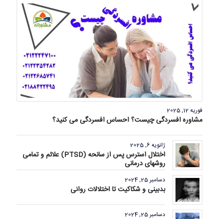
فوریه 12, 2025
مشاوره افسردگی چیست؟ احساس افسردگی می کنید؟
ژانویه 6, 2025
اختلال استرس پس از سانحه (PTSD) علائم و تمامی
روشهای درمانی
دسامبر 25, 2024
بدبینی و شکاکیت تا اختلالات روانی
دسامبر 25, 2024