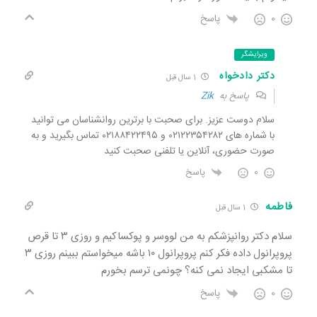
0
پاسخ
ویرایشگر
دکتر دادخواه
1 سال قبل
پاسخ به
Zik
سلام دوست عزیز. برای صحبت با برترین روانشناسان می توانید
با شماره های ۰۲۱۲۲۳۵۴۲۸۲ و ۰۲۱۸۸۴۲۲۴۹۵ تماس بگیرید و به
صورت حضوری، آنلاین یا تلفنی صحبت کنید
0
پاسخ
فاطمه
1 سال قبل
سلام دکتر روانپزشکم به من لووسر و پوکساکیم و روزی ۳ تا قرص
پروپرانول داده فکر کنم پروپرانول ۱۰ باشه میخواستم ببینم روزی ۳
تا مشکبی ایجاد نمی کنه؟ چونمی ترسم بخورم
0
پاسخ