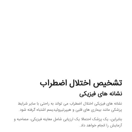
تشخیص اختلال اضطراب
نشانه های فیزیکی
نشانه های فیزیکی اختلال اضطراب می تواند به راحتی با سایر شرایط
پزشکی مانند بیماری های قلبی و هیپرتیروئیدیسم اشتباه گرفته شود.
بنابراین، یک پزشک احتمالا یک ارزیابی شامل معاینه فیزیکی، مصاحبه و
آزمایش را انجام خواهد داد.