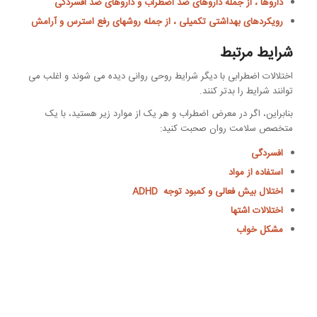
داروها ، از جمله داروهای ضد اضطراب و داروهای ضد افسردگی
رویکردهای بهداشتی تکمیلی ، از جمله روشهای رفع استرس و آرامش
شرایط مرتبط
اختلالات اضطرابی با دیگر شرایط روحی روانی دیده می شوند و اغلب می
توانند شرایط را بدتر کنند.
بنابراین، اگر در معرض اضطراب و هر یک از موارد زیر هستید، با یک
متخصص سلامت روان صحبت کنید:
افسردگی
استفاده از مواد
اختلال بیش فعالی و کمبود توجه ADHD
اختلالات اشتها
مشکل خواب