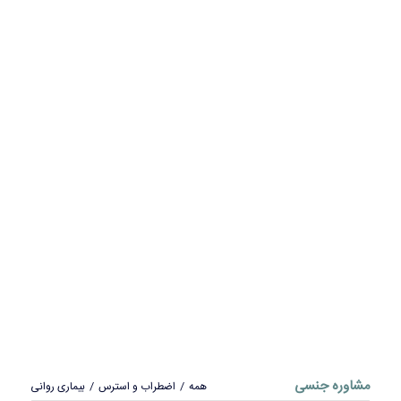
مشاوره جنسی
همه
/
اضطراب و استرس
/
بیماری روانی