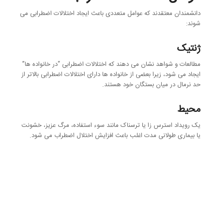
دانشمندان معتقدند که عوامل متعددی باعث ایجاد اختلالات اضطرابی می
شوند:
ژنتیک
مطالعات و شواهد نشان می دهند که اختلالات اضطرابی “در خانواده ها”
ایجاد می شود، زیرا بعضی از خانواده ها دارای اختلالات اضطرابی بالاتر از
حد نرمال در میان بستگان خود هستند.
محیط
یک رویداد استرس زا یا ترسناک مانند سوء استفاده، مرگ عزیز، خشونت
یا بیماری طولانی مدت اغلب باعث افزایش اختلال اضطراب می شود.