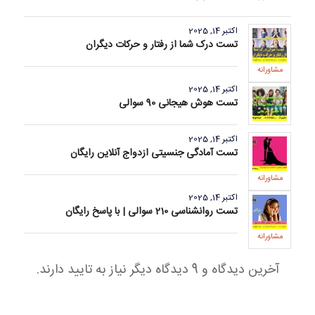
اکتبر 14, 2025
تست درک شما از رفتار و حرکات دیگران
مشاورانه
اکتبر 14, 2025
تست هوش هیجانی 90 سوالی
اکتبر 14, 2025
تست آمادگی جنسیتی ازدواج آنلاین رایگان
مشاورانه
اکتبر 14, 2025
تست روانشناسی 210 سوالی | با پاسخ رایگان
مشاورانه
آخرین دیدگاه و 9 دیدگاه دیگر نیاز به تایید دارند.