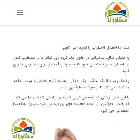
همه ما اختلال اضطراب را تجربه می کنیم.
به عنوان مثال، سخنرانی در جلوی یک گروه می تواند ما را مضطرب کند،
اما اضطراب نیز باعث می شود که ما خود را آماده و برای سخنرانی تمرین
کنیم.
رانندگی در ترافیک سنگین یکی دیگر از منابع شایع اضطراب است، اما به
ما کمک می کند تا از حوادث جلوگیری کنیم.
با این حال، زمانی که احساس ترس شدید و ناراحتی شدت پیدا می کند
که باعث جلوگیری از انجام فعالیت های روزمره می شود، تبدیل به اختلال
اضطرابی می شود.