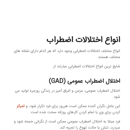
انواع اختلالات اضطراب
انواع مختلف اختلالات اضطرابی وجود دارد که هر کدام دارای نشانه های
مختلف هستند.
شایع ترین انواع اختلالات اضطرابی عبارتند از:
اختلال اضطراب عمومی (GAD)
اختلال اضطراب عمومی، مزمن و اغراق آمیز در زندگی روزمره تولید می
شود.
این عامل نگران کننده ممکن است هرروز برای فرد تکرار شود، و
تمرکز
کردن برای وی یا تمام کردن کارهای روزانه سخت شده است.
فرد مبتلا به اختلال اضطراب عمومی ممکن است از نگرانی خسته شود و
سردرد، تنش یا حالت تهوع را تجربه کند.