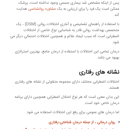
پس از اینکه مشخص شد بیماری جسمی وجود نداشته است، پزشک
ممکن است یک فرد را برای ارزیابی به یک
مشاوره روانشناسی
هدایت
کند.
با استفاده از راهنمای تشخیصی و آماری اختلالات روانی (DSM) ، یک
متخصص بهداشت روانی قادر به شناسایی نوع خاصی از اختلالات
اضطرابی است که سبب ایجاد علائم و همچنین اختلالات احتمالی دیگر می
شود.
درمان تمامی این اختلالات با استفاده از درمان جامع، بهترین استراتژی
بهبود می باشد.
نشانه های رفتاری
اختلالات اضطرابی مختلف دارای مجموعه متفاوتی از نشانه های رفتاری
هستند.
این بدان معنی است که هر نوع اختلال اضطرابی همچنین دارای برنامه
درمان خاص خود است.
اما درمان های عمومی برای رفع این اختلالات استفاده می شود.
روان درمانی ، از جمله درمان شناختی-رفتاری