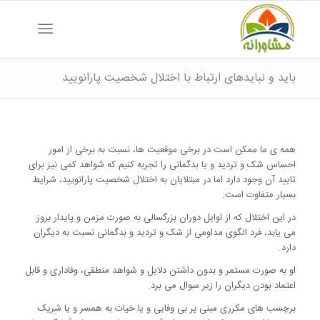
باید و نبایدهای ارتباط با اختلال شخصیت پارانویید
همه ی ما ممکن است در برخی موقعیت ها، نسبت به برخی از امور
احساس شک و تردید و یا بدگمانی را تجربه کنیم که شواهد کمی نیز برای
تایید آن وجود دارد اما در مبتلایان به اختلال شخصیت پارانویید، شرایط
بسیار متفاوت است.
در این اختلال که از اوایل دوران بزرگسالی به صورت مزمن و پایدار بروز
می یابد، فرد الگوی مداومی از شک و تردید و بدگمانی نسبت به دیگران
دارد.
او به صورت مستمر و بدون داشتن دلایل و شواهد منطقی، وفاداری و قابل
اعتماد بودن دیگران را زیر سوال می برد.
برچسب های مکرری مبنی بر بی وفایی و یا خیات به همسر و یا شریک