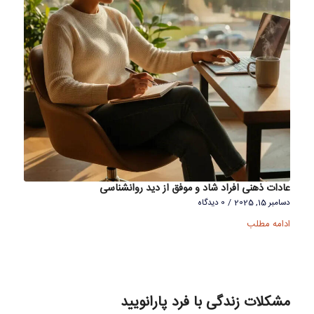
عادات ذهنی افراد شاد و موفق از دید روانشناسی
دسامبر 15, 2025
/
0 دیدگاه
ادامه مطلب
مشکلات زندگی با فرد پارانویید