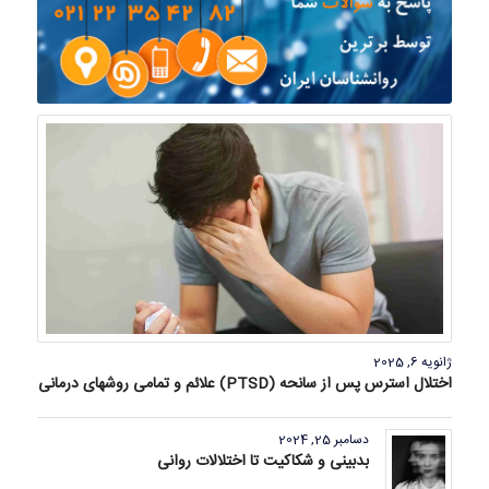
ژانویه 6, 2025
اختلال استرس پس از سانحه (PTSD) علائم و تمامی روشهای درمانی
دسامبر 25, 2024
بدبینی و شکاکیت تا اختلالات روانی