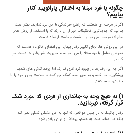
چگونه با فرد مبتلا به اختلال پارانویید کنار
بیاییم؟
اگر در مرحله ای هستید که راهی جز ندگی با این فرد ندارید، بهتر است
بدانید که جدیدترین تحقیقات خبر از ان دارند که با استفاده از روش های
خانواده درمانی می توان از شدت وخامت اوضاع کاست.
در این روش ها، بجای تغییر رفتار بیمار، این اعضای خانواده هستند که
نحوه ی تعامل با فرد مبتلا را می آموزند و مدیریت شرایط را در دست می
گیرند.
اگر چه این رفتارها در بهبود فرد اثری ندارند اما ایجاد تنش های شدید
پیشگیری می کنند و به سایر اعضا کمک می کنند تا سلامت روان خود را تا
حدودی حفظ کنند:
1) به هیچ وجه به جانداری از فردی که مورد شک
قرار گرفته، نپردازید.
رفتار جانبدارانه در چنین مواقعی، نه تنها به حل مشکل کمکی نمی کند
بلکه می تواند منجر به خشم، پرخاش و نزاع زیادی شود.