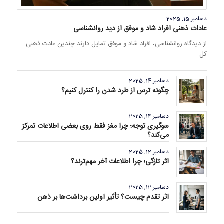
دسامبر 15, 2025
عادات ذهنی افراد شاد و موفق از دید روانشناسی
از دیدگاه روانشناسی، افراد شاد و موفق تمایل دارند چندین عادت ذهنی
کل…
دسامبر 14, 2025
چگونه ترس از طرد شدن را کنترل کنیم؟
دسامبر 14, 2025
سوگیری توجه؛ چرا مغز فقط روی بعضی اطلاعات تمرکز
می‌کند؟
دسامبر 12, 2025
اثر تازگی؛ چرا اطلاعات آخر مهم‌ترند؟
دسامبر 12, 2025
اثر تقدم چیست؟ تأثیر اولین برداشت‌ها بر ذهن