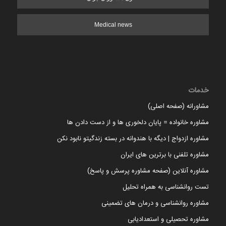
Medical news
خدمات
مشاورانه (صفحه اصلی)
مشاوره خانواده = پایان دلخوری ها و از دست دادن ها
مشاوره ازدواج | دیگه با هندوانه در بسته زندگیتو نابود نکن
مشاوره تلفنی با برترین های ایران
مشاوره آنلاین (صفحه مشاوره پرسش و پاسخ)
تست روانشناسی به همراه تحلیل
مشاوره روانشناسی و درمان های تضمینی
مشاوره تحصیلی و استعدادیابی