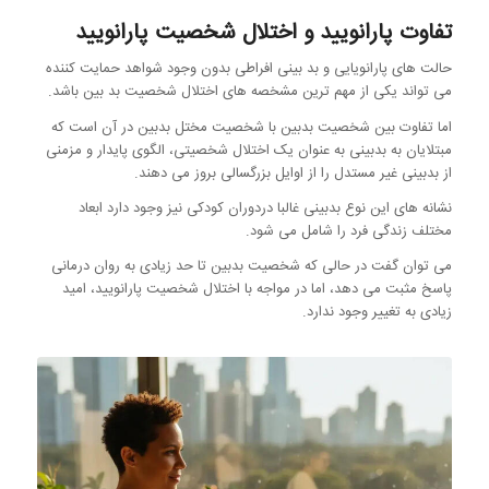
تفاوت پارانویید و اختلال شخصیت پارانویید
حالت های پارانویایی و بد بینی افراطی بدون وجود شواهد حمایت کننده
می تواند یکی از مهم ترین مشخصه های اختلال شخصیت بد بین باشد.
اما تفاوت بین شخصیت بدبین با شخصیت مختل بدبین در آن است که
مبتلایان به بدبینی به عنوان یک اختلال شخصیتی، الگوی پایدار و مزمنی
از بدبینی غیر مستدل را از اوایل بزرگسالی بروز می دهند.
نشانه های این نوع بدبینی غالبا دردوران کودکی نیز وجود دارد ابعاد
مختلف زندگی فرد را شامل می شود.
می توان گفت در حالی که شخصیت بدبین تا حد زیادی به روان درمانی
پاسخ مثبت می دهد، اما در مواجه با اختلال شخصیت پارانویید، امید
زیادی به تغییر وجود ندارد.