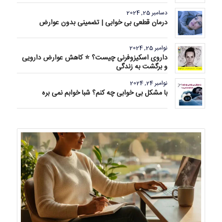
دسامبر 25, 2024
درمان قطعی بی خوابی | تضمینی بدون عوارض
نوامبر 25, 2024
داروی اسکیزوفرنی چیست؟ ⭐ کاهش عوارض دارویی
و برگشت به زندگی
نوامبر 24, 2024
با مشکل بی خوابی چه کنم؟ شبا خوابم نمی بره