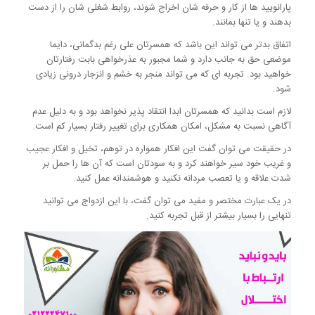
پارانویید ها از کار و حرفه شان اخراج شوند، روابط شغلی شان را از دست
بدهند و یا تنها بمانند.
اتفاق بدتر می تواند این باشد که همسرتان علی رغم بدگمانی، دایما
موضعی حق به جانب دارد و شما مجبور به عذرخواهی بابت رفتارتان
خواهید بود. تجربه ای که می تواند منجر به خشم و انزجار درونی زیادی
شود.
لازم است بدانید که همسرتان ابدا انتقاد پذیر نخواهد بود و به دلیل عدم
آگاهی نسبت به مشکل، امکان همکاری برای تغییر رفتار بسیار کم است.
در حقیقت می توان گفت این افکار همواره در توهم، تخیل و افکار عجیب
و غریب خود سیر خواهند کرد و به سودتان است که آن ها را حمل بر
شدت علاقه و یا تعصب مردانه نکنید و هوشمندانه عمل کنید.
در یک عبارت مختصر و مفید می توان گفت، با این ازدواج می توانید
تنهایی را بسیار بیشتر از قبل تجربه کنید.