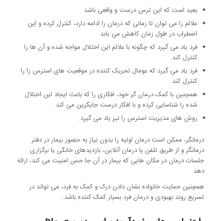
بعید است که این ترس درست و واقعی باشد
علائم را می توان تا زمانی که درمان را ادامه دارد، کنترل کرده و این
اضطراب در طول زمان کاهش می یابد
فرد یاد می گیرد که چگونه با علائم این اختلال مواجه شده و آن ها را
کنترل کند.
فرد یاد می گیرد که عومال تحریک کننده در موقعیت های استرس زا را
کنترل کند.
همچنین با کمک درمان گر خود، افکاری را که باعث ایجاد این اختلال
شده را شناسایی کرده و با افکار درست جایگزین می کند.
روش های مدیریت استرس را نیز یاد می گیرد.
درمانگر، ممکن است درمان اولیه را بدون نیاز به حضور بیمار در دفتر
درمانگر و از طریق تلفن یا درمان آنلاین، بازدیدهای خانگی یا برگزاری
جلسات درمان در مکان هایی که بیمار در آن جا حس امنیت می کند، ارائه
دهد.
همچنین حمایت خانواده نشان دادن درک و کمک به فرد، می تواند در
تسریع روند بهبودی و درمان فرد بسیار کمک کننده باشد.