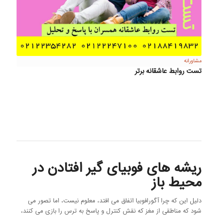
مشاورانه
تست روابط عاشقانه برتر
ریشه های فوبیای گیر افتادن در
محیط باز
دلیل این که چرا آگورافوبیا اتفاق می افتد، معلوم نیست، اما تصور می
شود که مناطقی از مغز که نقش کنترل و پاسخ به ترس را بازی می کنند،