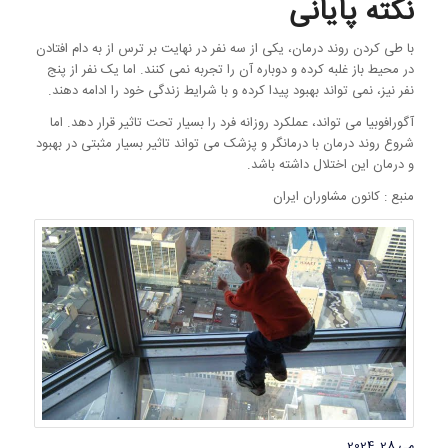
نکته پایانی
با طی کردن روند درمان، یکی از سه نفر در نهایت بر ترس از به دام افتادن
در محیط باز غلبه کرده و دوباره آن را تجربه نمی کنند. اما یک نفر از پنج
نفر نیز، نمی تواند بهبود پیدا کرده و با شرایط زندگی خود را ادامه دهند.
آگورافوبیا می تواند، عملکرد روزانه فرد را بسیار تحت تاثیر قرار دهد. اما
شروع روند درمان با درمانگر و پزشک می تواند تاثیر بسیار مثبتی در بهبود
و درمان این اختلال داشته باشد.
منبع : کانون مشاوران ایران
می 28, 2024