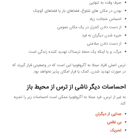
صرف وقت به تنهایی
بودن در مکان های شلوغ، فضاهای باز یا فضاهای کوچک
احساس خجالت زیاد
از دست دادن کنترل در یک مکان عمومی
خیره شدن دیگران به فرد
از دست دادن سلامتی
مرگ، و یا اینکه یک حمله ترسناک تهدید کننده زندگی است
ترس اصلی افراد مبتلا به آگروفوبیا این است که در وضعیتی قرار گیرند که
در صورت تهدید شدن، کمک یا فرار امکان پذیر نخواهد بود.
احساسات دیگر ناشی از ترس از محیط باز
به غیر از ترس، فرد مبتلا به آگروفوبیا ممکن است احساسات زیر را تجربه
کند:
جدایی از دیگران
بی نظمی
تحریک