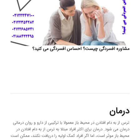
مشاوره افسردگی چیست؟ احساس افسردگی می کنید؟
درمان
ترس از به دام افتادن در محیط باز معمولا با ترکیبی از دارو و روان درمانی
درمان می شود. درمان برای اکثر افراد مبتلا به ترس از به دام افتادن در
محیط باز موثر است، اما اگر افراد کمک اولیه را دریافت نکنند، ممکن است