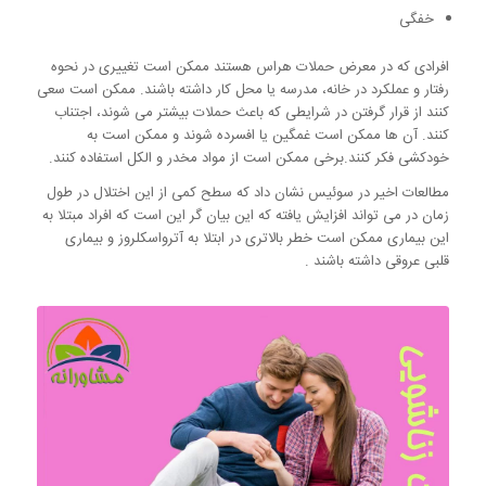
خفگی
افرادی که در معرض حملات هراس هستند ممکن است تغییری در نحوه
رفتار و عملکرد در خانه، مدرسه یا محل کار داشته باشند. ممکن است سعی
کنند از قرار گرفتن در شرایطی که باعث حملات بیشتر می شوند، اجتناب
کنند. آن ها ممکن است غمگین یا افسرده شوند و ممکن است به
خودکشی فکر کنند.برخی ممکن است از مواد مخدر و الکل استفاده کنند.
مطالعات اخیر در سوئیس نشان داد که سطح کمی از این اختلال در طول
زمان در می تواند افزایش یافته که این بیان گر این است که افراد مبتلا به
این بیماری ممکن است خطر بالاتری در ابتلا به آترواسکلروز و بیماری
قلبی عروقی داشته باشند .