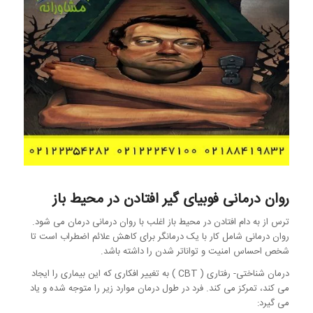
روان درمانی فوبیای گیر افتادن در محیط باز
ترس از به دام افتادن در محیط باز اغلب با روان درمانی درمان می شود.
روان درمانی شامل کار با یک درمانگر برای کاهش علائم اضطراب است تا
شخص احساس امنیت و تواناتر شدن را داشته باشد.
درمان شناختی- رفتاری ( CBT ) به تغییر افکاری که این بیماری را ایجاد
می کند، تمرکز می کند. فرد در طول درمان موارد زیر را متوجه شده و یاد
می گیرد: