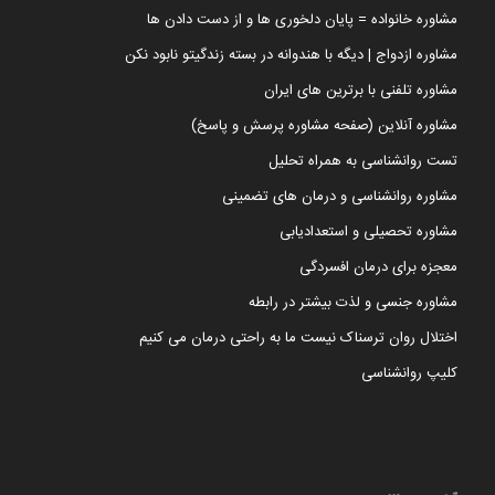
مشاوره خانواده = پایان دلخوری ها و از دست دادن ها
مشاوره ازدواج | دیگه با هندوانه در بسته زندگیتو نابود نکن
مشاوره تلفنی با برترین های ایران
مشاوره آنلاین (صفحه مشاوره پرسش و پاسخ)
تست روانشناسی به همراه تحلیل
مشاوره روانشناسی و درمان های تضمینی
مشاوره تحصیلی و استعدادیابی
معجزه برای درمان افسردگی
مشاوره جنسی و لذت بیشتر در رابطه
اختلال روان ترسناک نیست ما به راحتی درمان می کنیم
کلیپ روانشناسی