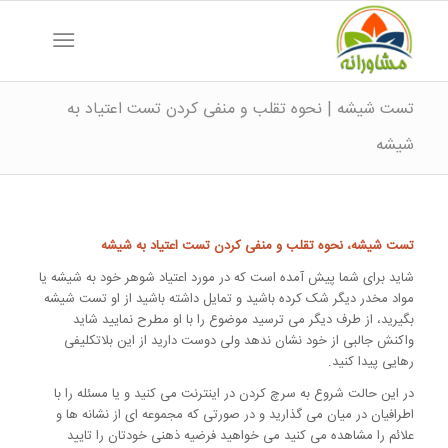
تست شیشه | نحوه تقلب و منفی کردن تست اعتیاد به
شیشه
تست شیشه، نحوه تقلب و منفی کردن تست اعتیاد به شیشه
شاید برای شما پیش آمده است که در مورد اعتیاد شوهر خود به شیشه یا
مواد مخدر دیگر شک کرده باشید و تمایل داشته باشید از او تست شیشه
بگیرید، از طرف دیگر می ترسید موضوع را با او مطرح نمایید شاید
واکنش جالبی از خود نشان ندهد ولی دوست دارید از این بلاتکلیفی
رهایی پیدا کنید.
در این حالت شروع به سرچ کردن در اینترنت می کنید و یا مسئله را با
اطرافیان در میان می گذارید و در صورتی که مجموعه ای از نشانه ها و
علائم را مشاهده می کنید می خواهید فرضیه ذهنی خودتان را تایید