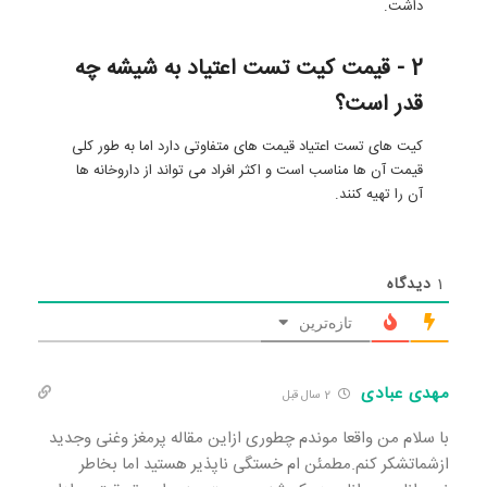
داشت.
2 - قیمت کیت تست اعتیاد به شیشه چه
قدر است؟
کیت های تست اعتیاد قیمت های متفاوتی دارد اما به طور کلی
قیمت آن ها مناسب است و اکثر افراد می تواند از داروخانه ها
آن را تهیه کنند.
1
دیدگاه
تازه‌ترین
مهدی عبادی
2 سال قبل
با سلام من واقعا موندم چطوری ازاین مقاله پرمغز وغنی وجدید
ازشماتشکر کنم.مطمئن ام خستگی ناپذیر هستید اما بخاطر