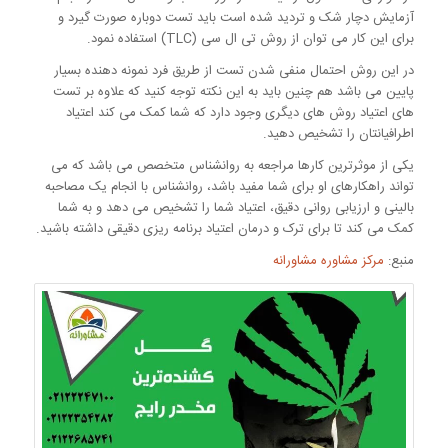
آزمایش دچار شک و تردید شده است باید تست دوباره صورت گیرد و
برای این کار می توان از روش تی ال سی (TLC) استفاده نمود.
در این روش احتمال منفی شدن تست از طریق فرد نمونه دهنده بسیار
پایین می باشد هم چنین باید به این نکته توجه کنید که علاوه بر تست
های اعتیاد روش های دیگری وجود دارد که شما کمک می کند اعتیاد
اطرافیانتان را تشخیص دهید.
یکی از موثرترین کارها مراجعه به روانشناس متخصص می باشد که می
تواند راهکارهای او برای شما مفید باشد، روانشناس با انجام یک مصاحبه
بالینی و ارزیابی روانی دقیق، اعتیاد شما را تشخیص می دهد و به شما
کمک می کند تا برای ترک و درمان اعتیاد برنامه ریزی دقیقی داشته باشید.
منبع:
مرکز مشاوره مشاورانه