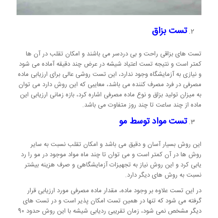
تست بزاق
تست های بزاقی راحت و بی دردسر می باشند و امکان تقلب در آن ها
کمتر است و نتیجه تست اعتیاد شیشه در عرض چند دقیقه آماده می شود
و نیازی به آزمایشگاه وجود ندارد، این تست روشی عالی برای ارزیابی ماده
مصرفی در فرد مصرف کننده می باشد، معایبی که این روش دارد می توان
به میزان تولید بزاق و نوع ماده مصرفی اشاره کرد، بازه زمانی ارزیابی این
ماده از چند ساعت تا چند روز متفاوت می باشد.
تست مواد توسط مو
این روش بسیار آسان و دقیق می باشد و امکان تقلب نسبت به سایر
روش ها در آن کمتر است و می توان تا چند ماه مواد موجود در مو را رد
یابی کرد و این روش نیاز به تجهیزات آزمایشگاهی و صرف هزینه بیشتر
نسبت به روش های دیگر دارد.
در این تست علاوه بر وجود ماده، مقدار ماده مصرفی مورد ارزیابی قرار
گرفته می شود که تنها در همین تست امکان پذیر است و در تست های
دیگر مشخص نمی شود، زمان تقریبی ردیابی شیشه با این روش حدود 90