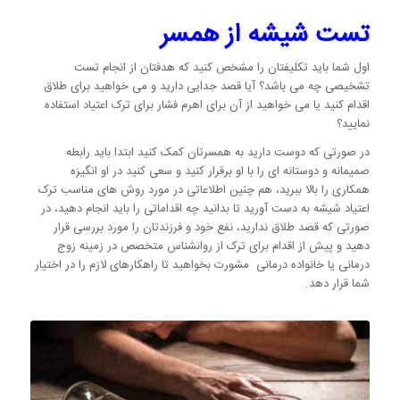
تست شیشه از همسر
اول شما باید تکلیفتان را مشخص کنید که هدفتان از انجام تست
تشخیصی چه می باشد؟ آیا قصد جدایی دارید و می خواهید برای طلاق
اقدام کنید یا می خواهید از آن برای اهرم فشار برای ترک اعتیاد استفاده
نمایید؟
در صورتی که دوست دارید به همسرتان کمک کنید ابتدا باید رابطه
صمیمانه و دوستانه ای را با او برقرار کنید و سعی کنید در او انگیزه
همکاری را بالا ببرید، هم چنین اطلاعاتی در مورد روش های مناسب ترک
اعتیاد شیشه به دست آورید تا بدانید چه اقداماتی را باید انجام دهید، در
صورتی که قصد طلاق ندارید، نفع خود و فرزندتان را مورد بررسی قرار
دهید و پیش از اقدام برای ترک از روانشناس متخصص در زمینه زوج
درمانی یا خانواده درمانی مشورت بخواهید تا راهکارهای لازم را در اختیار
شما قرار دهد.