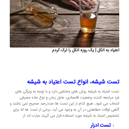
اعتیاد به الکل | یک روزه الکل را ترک کردم
تست شیشه، انواع تست اعتیاد به شیشه
تست اعتیاد به شیشه روش های مختلفی دارد و با توجه به ویژگی های
فرد مراجعه کننده، وضعیت اقتصادی، عامل زمان و نوع ماده مصرفی
انتخاب می شود، هیچ کدام از این تست ها صددرصد صحیح نمی باشند و
گاهی اوقات خطاهایی در آن به وجود می آید، برخی از تست ها که برای
تشخیص اعتیاد به شیشه مورد استفاده قرار می گیرند عبارت اند از:
تست ادرار