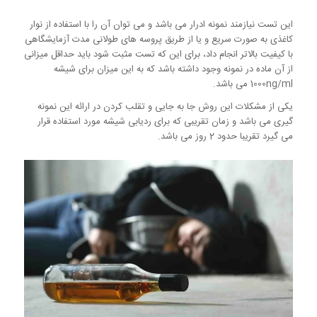
این تست نیازمند نمونه ادرار می باشد و می توان آن را با استفاده از نوار
کاغذی به صورت سریع و یا از طریق پروسه های طولانی مدت آزمایشگاهی
با کیفیت بالاتر انجام داد، برای این که تست مثبت شود باید حداقل میزانی
از آن ماده در نمونه وجود داشته باشد که به این میزان برای شیشه
1000ng/ml می باشد.
یکی از مشکلات این روش جا به جایی و تقلب کردن در ارائه این نمونه
گیری می باشد و زمان تقریبی که برای ردیابی شیشه مورد استفاده قرار
می گیرد تقریبا حدود 2 روز می باشد.