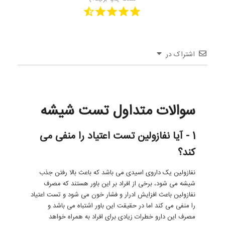
اشتراک در
سوالات متداول تست شیشه
1 - آیا نفازولین تست اعتیاد را منفی می
کند؟
نفازولین یک داروی اسیدی می باشد که باعث بالا رفتن جذب
شیشه می شود، برخی از افراد بر این باور هستند که مصرف
نفازولین باعث افزایش ادرار و فشار خون می شود و تست اعتیاد
را منفی می کند اما در حقیقت این باور اشتباه می باشد و
مصرف این دارو خطرات زیادی برای افراد به همراه خواهد