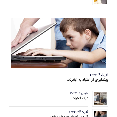
آوریل 4, 2022
پیشگیری از اعتیاد به اینترنت
مارس 4, 2022
درک اعتیاد
فوریه 24, 2022