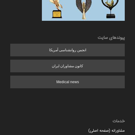
پیوندهای سایت
انجمن روانشناسی آمریکا
کانون مشاوران ایران
Medical news
خدمات
مشاورانه (صفحه اصلی)