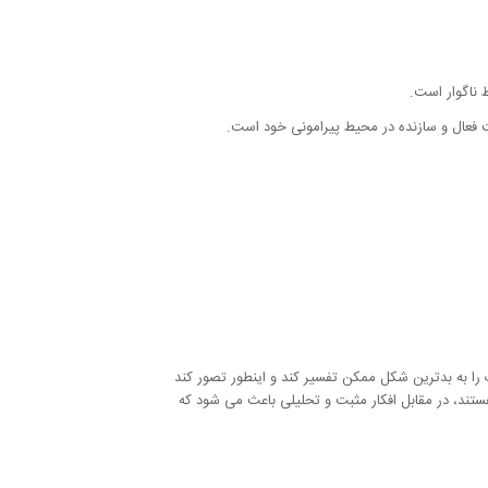
ط ناگوار است.
کت فعال و سازنده در محیط پیرامونی خود است.
 را به بدترین شکل ممکن تفسیر کند و اینطور تصور کند
تند، در مقابل افکار مثبت و تحلیلی باعث می شود که