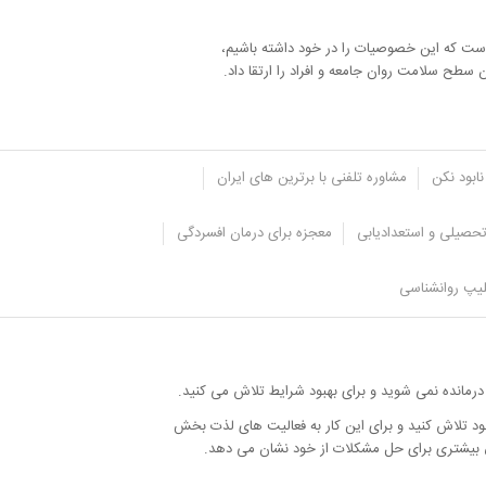
 است که این خصوصیات را در خود داشته باشیم،
 سطح سلامت روان جامعه و افراد را ارتقا داد.
نابود نکن
مشاوره تلفنی با برترین های ایران
حصیلی و استعدادیابی
معجزه برای درمان افسردگی
یپ روانشناسی
 درمانده نمی شوید و برای بهبود شرایط تلاش می کنید.
د تلاش کنید و برای این کار به فعالیت های لذت بخش
ق بیشتری برای حل مشکلات از خود نشان می دهد.