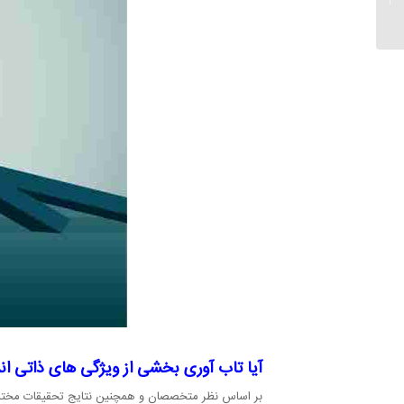
است؟...
آیا تاب آوری بخشی از ویژگی های ذاتی ا
بر اساس نظر متخصصان و همچنین نتایج تحقیقات مختلف، 