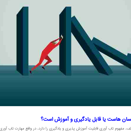
نسان هاست یا قابل یادگیری و آموزش است؟
مفهوم تاب آوری قابلیت آموزش پذیری و یادگیری را دارد، در واقع مهارت تاب آوری 