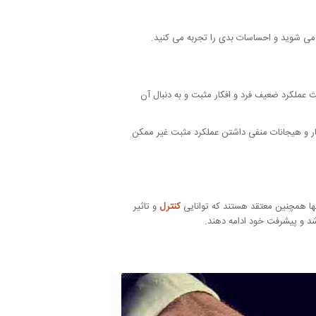
ی می شوید و احساسات بدی را تجربه می کنید.
 عملکرد ضعیف فرد و افکار مثبت و به دنبال آن
افکار و هیجانات منفی داشتن عملکرد مثبت غیر ممکن
نها همچنین معتقد هستند که توانایی
کنترل
و تاثیر
رشد و پیشرفت خود ادامه دهند.