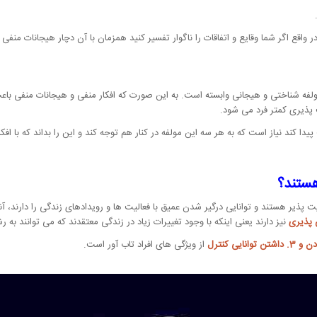
 واقع اگر شما وقایع و اتفاقات را ناگوار تفسیر کنید همزمان با آن دچار هیجانات منف
ولفه شناختی و هیجانی وابسته است. به این صورت که افکار منفی و هیجانات منفی باعث
 پذیری کمتر فرد می شود.
 پیدا کند نیاز است که به هر سه این مولفه در کنار هم توجه کند و این را بداند که با 
هستند؟
 پذیر هستند و توانایی درگیر شدن عمیق با فعالیت ها و رویدادهای زندگی را دارند، آ
پذیری
نیز دارند یعنی اینکه با وجود تغییرات زیاد در زندگی معتقدند که می توانند به 
کنترل
از ویژگی های افراد تاب آور است.