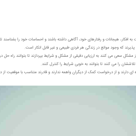
 به افکار، هیجانات و رفتارهای خود، آگاهی داشته باشند و احساسات خود را بشناسند تا 
 پذیرند که وجود موانع در زندگی هر فردی طبیعی و غیر قابل انکار است.
وز مشکل سعی می کنند به ارزیابی دقیقی از مشکل و شرایط بپردازند تا بتوانند راه حل در
لاششان را می کنند تا بتوانند به خوبی شرایط را کنترل کنند.
ه ای دارند و از درخواست کمک از دیگران واهمه ندارند و قادرند متناسب با موقعیت از