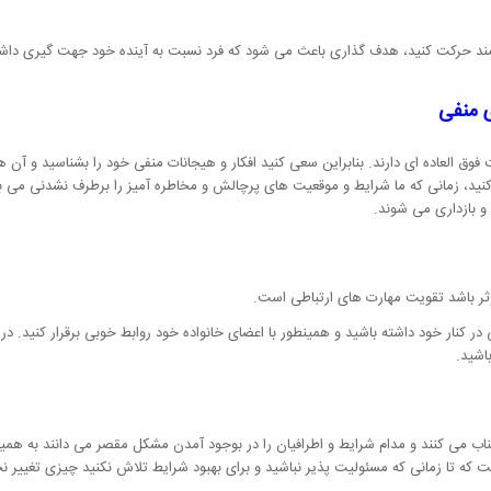
ند حرکت کنید، هدف گذاری باعث می شود که فرد نسبت به آینده خود جهت گیری داشت
 منفی
 فوق العاده ای دارند. بنابراین سعی کنید افکار و هیجانات منفی خود را بشناسید و آن 
 کنید، زمانی که ما شرایط و موقعیت های پرچالش و مخاطره آمیز را برطرف نشدنی می بی
و بازداری می شوند.
وثر باشد تقویت مهارت های ارتباطی است.
 کنار خود داشته باشید و همینطور با اعضای خانواده خود روابط خوبی برقرار کنید. د
اشید.
اب می کنند و مدام شرایط و اطرافیان را در بوجود آمدن مشکل مقصر می دانند به همین د
ه تا زمانی که مسئولیت پذیر نباشید و برای بهبود شرایط تلاش نکنید چیزی تغییر نخ