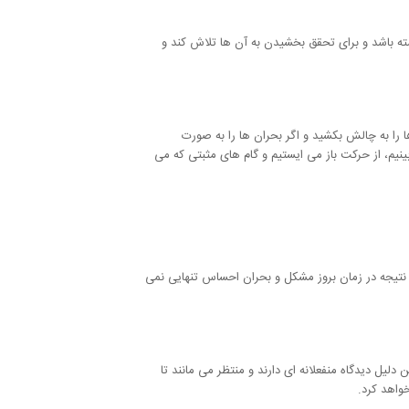
ه باشد و برای تحقق بخشیدن به آن ها تلاش کند و
ها را به چالش بکشید و اگر بحران ها را به صورت
نیم، از حرکت باز می ایستیم و گام های مثبتی که می
ر نتیجه در زمان بروز مشکل و بحران احساس تنهایی نمی
لیل دیدگاه منفعلانه ای دارند و منتظر می مانند تا
واهد کرد.