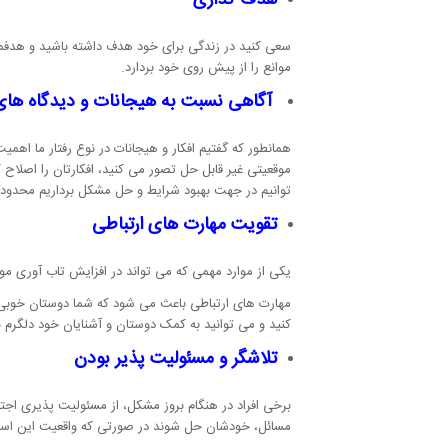
هدف گذاری
سعی کنید در زندگی برای خود هدف داشته باشید و هدفم
موانع را از پیش روی خود بردارد.
آگاهی نسبت به هیجانات و دیدگاه های
همانطور که گفتیم افکار و هیجانات در نوع رفتار ما اهمیت
موقعیتی غیر قابل حل تصور می کنید، افکارتان را اصلاح
توانیم در جهت بهبود شرایط و حل مشکل برداریم محدود 
تقویت مهارت های ارتباطی
یکی از موارد مهمی که می تواند در افزایش تاب آوری م
مهارت های ارتباطی باعث می شود که شما دوستان خوبی در
کنید و می توانید به کمک دوستان و آشنایان خود دلگرم ب
تلاشگر و مسئولیت پذیر بودن
برخی افراد در هنگام بروز مشکل، از مسئولیت پذیری اجتن
مسائل، خودشان حل شوند در صورتی که واقعیت این است ک