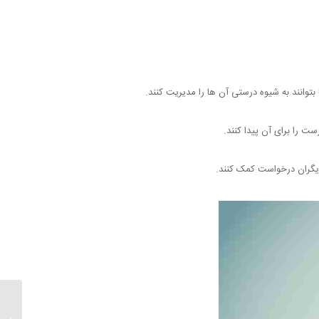
بتوانند به شیوه درستی آن ها را مدیریت کنند.
ست را برای آن پیدا کنند.
 دیگران درخواست کمک کنند.
نارسیس