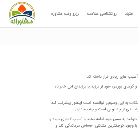
اعتیاد
روانشناسی سلامت
رزرو وقت مشاوره
سیب های زیادی قرار داشته اند.
وهای روزمره خود از فرزند یا فرزندان این خانواده
مشکلات به این وسیعی توانسته است اینطور پیشرفت کند
انمندی از چه نوعی است و چه نام دارد.
وانند به مسیر خود ادامه دهند و آسیب کمتری ببیند و
ی با وجود کوچکترین مشکلی احساس درماندگی کند و