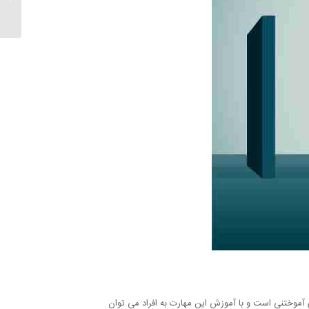
آموختنی است و با آموزش این مهارت به افراد می توان