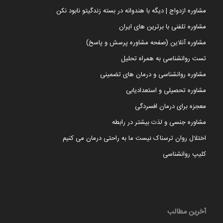
مشاوره ازدواج | دیگه با هندوانه در بسته زندگیتو نابود نکن
مشاوره تلفنی با برترین های ایران
مشاوره آنلاین (صفحه مشاوره پرسش و پاسخ)
تست روانشناسی به همراه تحلیل
مشاوره روانشناسی و درمان های تضمینی
مشاوره تحصیلی و استعدادیابی
معجزه برای درمان افسردگی
مشاوره جنسی و لذت بیشتر در رابطه
اختلال روان ترسناک نیست ما به راحتی درمان می کنیم
کلیپ روانشناسی
آخرین مطالب