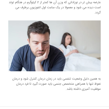
عارضه بیش تر در نوزادانی که وزن آن ها کمتر از 2 کیلوگرم در هنگام تولد
است دیده می شود و معمولا در یک ساعت اول انفوزیون برطرف می
گردد.
به همین دلیل وضعیت تنفسی باید در زمان درمان کنترل شود و درمان
نعوظ تنها با همراهی متخصص جنسی باید صورت گیرد تا فرد درمان
موفقیت آمیزی داشته باشد.