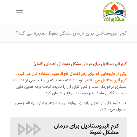
کرم الپروستادیل برای درمان مشکل نعوظ معجزه می کند؟
کرم آلپروستادیل برای درمان مشکل نعوظ ( راهنمایی کامل)
یکی از داروهایی که برای رفع اختلال نعوظ مورد استفاده قرار می گیرد،
کرم آلپروستادیل می باشد.
توجه داشته باشید که روابط جنسی از اهمیت
بسیاری برخوردار است و نمی توان آن را نادیده گرفت و به همین دلیل
باید مشکلاتی مانند عدم نعوظ به موقع را درمان کرد.
می دانیم یکی از اصول پایداری روابط زن و شوهر برقراری رابطه جنسی
معقول می باشد.