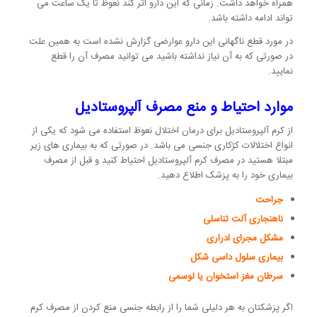
همراه خواهد داشت. زمانی که این دارو اثر کند نعوظ تا یک ساعت می
تواند ادامه داشته باشد.
در مورد قطع ناگهانی این دارو عوارضی گزارش نشده است به همین علت
در صورتی که به آن نیاز نداشته باشید می توانید مصرف آن را قطع
نمایید.
موارد احتیاط و منع مصرف آلپروستادیل
از کرم آلپروستادیل برای درمان اختلال نعوظ استفاده می شود که یکی از
انواع اختلالات کژکاری جنسی می باشد. در صورتی که به بیماری های زیر
مبتلا هستید در مصرف کرم آلپروستادیل احتیاط کنید و قبل از مصرف
بیماری خود را به پزشک اطلاع دهید.
جراحت
ناهنجاری آلت تناسلی
مشکل مجرای ادراری
بیماری سلول داسی شکل
سرطان مغز استخوان یا لوسمی
اگر پزشکتان به هر دلیلی شما را از رابطه جنسی منع کردن از مصرف کرم