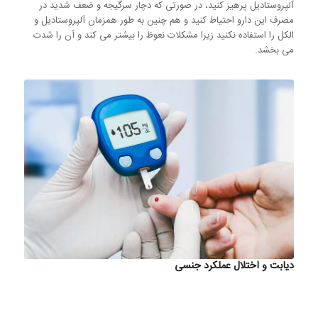
آلپروستادیل پرهیز کنید، در صورتی که دچار سرگیجه و ضعف شدید در
مصرف این دارو احتیاط کنید و هم چنین به طور همزمان آلپروستادیل و
الکل را استفاده نکنید زیرا مشکلات نعوظ را بیشتر می کند و آن را شدت
می بخشد.
دیابت و اختلال عملکرد جنسی