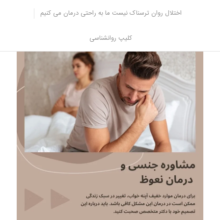
تجاری ویاگرا می شناسید.
اختلال روان ترسناک نیست ما به راحتی درمان می کنیم
کلام آخر
کلیپ روانشناسی