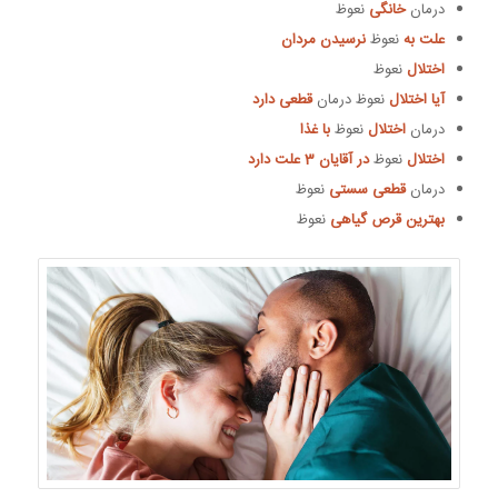
درمان
خانگی
نعوظ
علت به
نعوظ
نرسیدن مردان
اختلال
نعوظ
آیا اختلال
نعوظ درمان
قطعی دارد
درمان
اختلال
نعوظ
با غذا
اختلال
نعوظ
در آقایان 3 علت دارد
درمان
قطعی سستی
نعوظ
بهترین قرص گیاهی
نعوظ