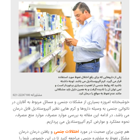
خوشبختانه امروزه بسیاری از مشکلات جنسی و مسائل مربوط به آقایان در
ناتوانی جنسی به وسیله داروها و کرم هایی نظیر آلپروستادیل قابل درمان
می باشد، در ادامه این مقاله به بررسی موارد مصرف، موارد منع مصرف،
نحوه عملکرد و عوارض کرم آلپروستادیل می پردازیم.
هم چنین برای صحبت در مورد
اختلالات جنسی
و یافتن درمان درمان
مشکل نعوظ به مشاوره جنسی مراجعه کنید تا در این خصوص شما را