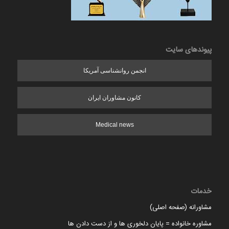
پیوندهای سایت
انجمن روانشناسی آمریکا
کانون مشاوران ایران
Medical news
خدمات
مشاورانه (صفحه اصلی)
مشاوره خانواده = پایان دلخوری ها و از دست دادن ها