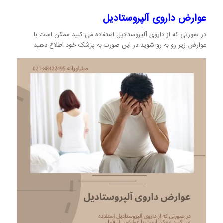
عوارض داروی آلپروستادیل
در صورتی که از داروی آلپروستادیل استفاده می کنید ممکن است با
عوارض زیر رو به رو شوید در این صورت به پزشک خود اطلاع دهید: