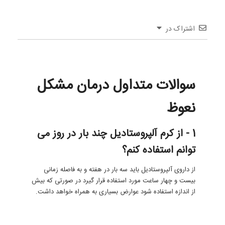
اشتراک در
سوالات متداول درمان مشکل
نعوظ
1 - از کرم آلپروستادیل چند بار در روز می
توانم استفاده کنم؟
از داروی آلپروستادیل باید سه بار در هفته و به فاصله زمانی
بیست و چهار ساعت مورد استفاده قرار گیرد در صورتی که بیش
از اندازه استفاده شود عوارض بسیاری به همراه خواهد داشت.