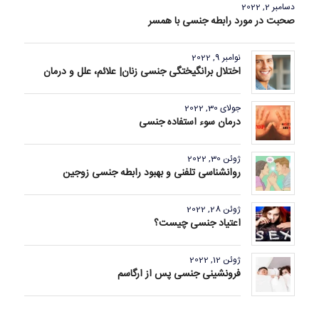
دسامبر 2, 2022
صحبت در مورد رابطه جنسی با همسر
نوامبر 9, 2022
اختلال برانگیختگی جنسی زنان| علائم، علل و درمان
جولای 30, 2022
درمان سوء استفاده جنسی
ژوئن 30, 2022
روانشناسی تلفنی و بهبود رابطه جنسی زوجین
ژوئن 28, 2022
اعتیاد جنسی چیست؟
ژوئن 12, 2022
فرونشینی جنسی پس از ارگاسم