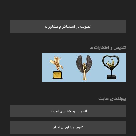
عضویت در اینستاگرام مشاورانه
تندیس و افتخارات ما
پیوندهای سایت
انجمن روانشناسی آمریکا
کانون مشاوران ایران