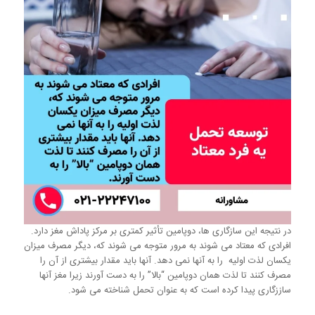
در نتیجه این سازگاری ها، دوپامین تأثیر کمتری بر مرکز پاداش مغز دارد.
افرادی که معتاد می شوند به مرور متوجه می شوند که، دیگر مصرف میزان
یکسان لذت اولیه را به آنها نمی دهد. آنها باید مقدار بیشتری از آن را
مصرف کنند تا لذت همان دوپامین “بالا” را به دست آورند زیرا مغز آنها
ساززگاری پیدا کرده است که به عنوان تحمل شناخته می شود.