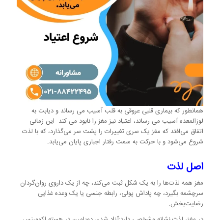
همانطور که بیماری قلبی عروقی به قلب آسیب می رساند و دیابت به
لوزالمعده آسیب می رساند، اعتیاد نیز مغز را نابود می کند. این زمانی
اتفاق می‌افتد که مغز یک سری تغییرات را پشت سر می‌گذارد، که با لذت
شروع می‌شود و با حرکت به سمت رفتار اجباری پایان می‌یابد.
اصل لذت
مغز همه لذت‌ها را به یک شکل ثبت می‌کند، چه از یک داروی روان‌گردان
سرچشمه بگیرد، چه پاداش پولی، رابطه جنسی یا یک وعده غذایی
رضایت‌بخش.
در مغز، لذت نشانه مشخصی دارد:آزاد شدن دوپامین در هسته اکومبنس