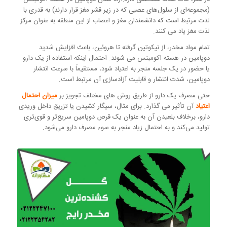
(مجموعه‌ای از سلول‌های عصبی که در زیر قشر مغز قرار دارند) به قدری با
لذت مرتبط است که دانشمندان مغز و اعصاب از این منطقه به عنوان مرکز
لذت مغز یاد می کنند.
تمام مواد مخدر، از نیکوتین گرفته تا هروئین، باعث افزایش شدید
دوپامین در هسته اکومبنس می شوند. احتمال اینکه استفاده از یک دارو
یا حضور در یک جلسه منجر به اعتیاد شود، مستقیماً با سرعت انتشار
دوپامین، شدت انتشار و قابلیت آزادسازی آن مرتبط است.
حتی مصرف یک دارو از طریق روش های مختلف تجویز بر
میزان احتمال
اعتیاد
آن تأثیر می گذارد. برای مثال، سیگار کشیدن یا تزریق داخل وریدی
دارو، برخلاف بلعیدن آن به عنوان یک قرص دوپامین سریع‌تر و قوی‌تری
تولید می‌کند و به احتمال زیاد منجر به سوء مصرف دارو می‌شود.