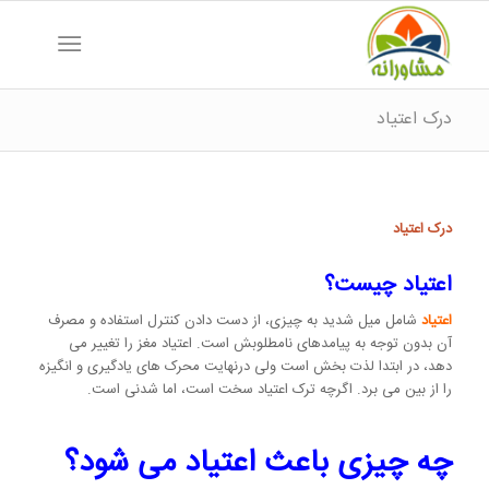
درک اعتیاد
درک اعتیاد
اعتیاد چیست؟
اعتیاد
شامل میل شدید به چیزی، از دست دادن کنترل استفاده و مصرف
آن بدون توجه به پیامدهای نامطلوبش است. اعتیاد مغز را تغییر می
دهد، در ابتدا لذت بخش است ولی درنهایت محرک های یادگیری و انگیزه
را از بین می برد. اگرچه ترک اعتیاد سخت است، اما شدنی است.
چه چیزی باعث اعتیاد می شود؟