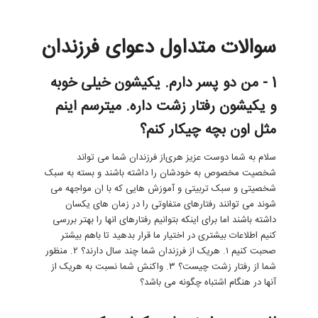
سوالات متداول دعوای فرزندان
1 - من دو پسر دارم. یکیشون خیلی خوبه
و یکیشون رفتار زشت داره. میترسم اینم
مثل اون بچه چیکار کنم؟
سلام به شما دوست عزیز هری‌‌از فرزندان شما می تواند
شخصیت مخصوص به خودشان را داشته باشند و بسته به سبک
شخصیتی و سبک تربیتی و آموزش هایی که با ان مواجهه می
شوند می توانند رفتارهای متفاوتی را در زمان های یکسان
داشته باشند اما برای اینکه بتوانیم رفتارهای انها را بهتر بررسی
کنیم اطلاعات بیشتری در اختیار ما قرار بدهید تا باهم بیشتر
صحبت کنیم ۱. هریک از فرزندان شما چند سال دارند؟ ۲. منظور
شما از رفتار زشت چیست؟ ۳. واکنش شما نسبت به هریک از
آنها در هنگام اشتباه چگونه می باشد؟