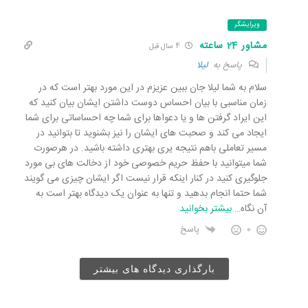
ویرایشگر
مشاور 24 ساعته
4 سال قبل
پاسخ به
لیلا
سلام به شما لیلا جان ببین عزیزم در این مورد بهتر است که در
زمان مناسبی با بیان احساس دوست داشتن ایشان بیان کنید که
این ایراد گرفتن ها و یا دعواها برای شما چه احساساتی برای شما
ایجاد می کند و صحبت های ایشان را نیز بشنوید تا بتوانید در
مسیر تعاملی باهم نتیجه یری بهتری داشته باشید. در هرصورت
شما میتوانید با حفظ حریم خصوصی خود از دخالت های بی مورد
جلوگیری کنید در کنار اینکه قرار نیست اگر ایشان چیزی می گویند
شما حتما انجام بدهید و تنها به عنوان یک دیدگاه بهتر است به
آن نگاه
…
بیشتر بخوانید
0
پاسخ
بارگذاری دیدگاه های بیشتر