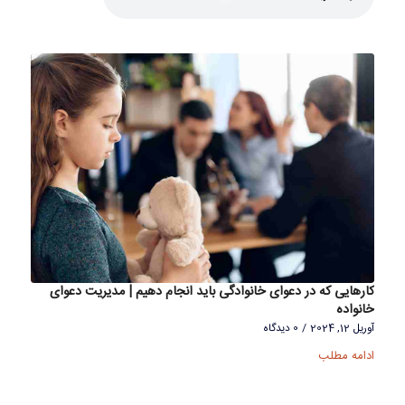
کارهایی که در دعوای خانوادگی باید انجام دهیم | مدیریت دعوای
خانواده
آوریل 12, 2024
/
0 دیدگاه
ادامه مطلب