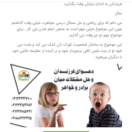
فرزندتان به اندازه نیازش وقت بگذارید.
مثال:
می دانم که برای ریاضی و حل مسائل درسی خواهرت خیلی وقت گذاشتم
چون این موضوع خیلی مهم است به محض تمام شدن این کار ، برای
موضوع مهم تو نیز وقت می گذارم.
این موضوع به ساختار شخصیت کودک تان کمک می کند و باعث می
شود او از عزت نفس کافی برخوردار شود و در آینده از مقایسه دائمی خود
با دیگران بپرهیزد.