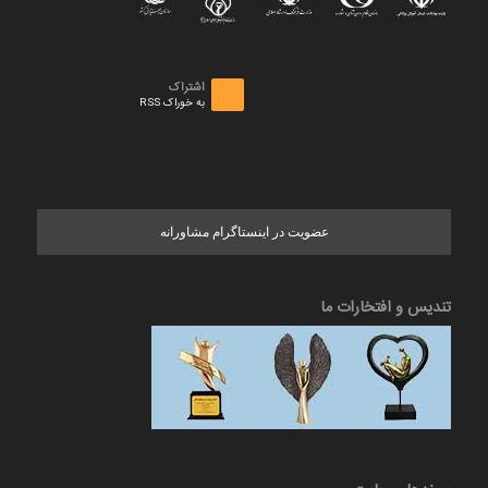
اشتراک
به خوراک RSS
عضویت در اینستاگرام مشاورانه
تندیس و افتخارات ما