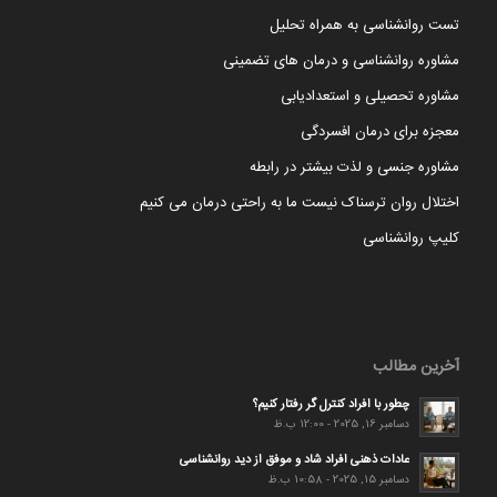
تست روانشناسی به همراه تحلیل
مشاوره روانشناسی و درمان های تضمینی
مشاوره تحصیلی و استعدادیابی
معجزه برای درمان افسردگی
مشاوره جنسی و لذت بیشتر در رابطه
اختلال روان ترسناک نیست ما به راحتی درمان می کنیم
کلیپ روانشناسی
آخرین مطالب
چطور با افراد کنترل گر رفتار کنیم؟
دسامبر 16, 2025 - 12:00 ب.ظ
عادات ذهنی افراد شاد و موفق از دید روانشناسی
دسامبر 15, 2025 - 10:58 ب.ظ