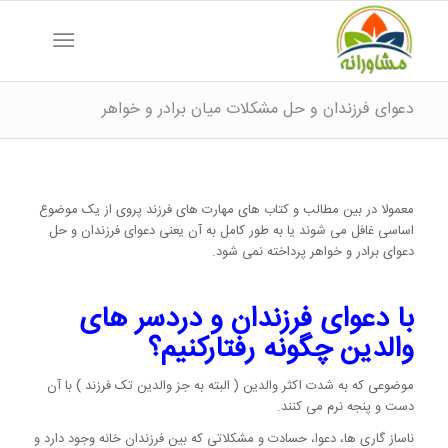
دعوای فرزندان و حل مشکلات میان برادر و خواهر
معمولا در بین مطالب و کتاب های مهارت های فرزند پروی از یک موضوع
اساسی غافل می شوند یا به طور کامل به آن یعنی دعوای فرزندان و حل
دعوای برادر و خواهر پرداخته نمی شود.
با دعوای فرزندان و دردسر های
والدین چگونه رفتارکنیم؟
موضوعی که به شدت اکثر والدین ( البته به جز والدین تک فرزند ) با آن
دست و پنجه نرم می کنند.
ناساز گاری ها، دعوا، حسادت و مشکلاتی که بین فرزندان خانه وجود دارد و