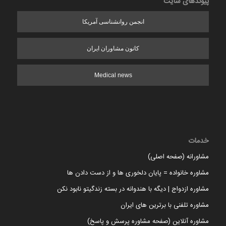
پیوندهای سایت
انجمن روانشناسی آمریکا
کانون مشاوران ایران
Medical news
خدمات
مشاورانه (صفحه اصلی)
مشاوره خانواده = پایان دلخوری ها و از دست دادن ها
مشاوره ازدواج | دیگه با هندوانه در بسته زندگیتو نابود نکن
مشاوره تلفنی با برترین های ایران
مشاوره آنلاین (صفحه مشاوره پرسش و پاسخ)