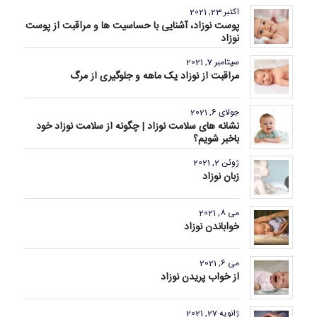
اکتبر 23, 2021
پوست نوزاد، آشنایی با حساسیت ها و مراقبت از پوست
نوزاد
سپتامبر 7, 2021
مراقبت از نوزاد یک ماهه و جلوگیری از مرگ
جولای 6, 2021
نشانه های سلامت نوزاد | چگونه از سلامت نوزاد خود
باخبر شویم؟
ژوئن 2, 2021
زبان نوزاد
می 8, 2021
خواباندن نوزاد
می 6, 2021
از خواب پریدن نوزاد
ژانویه 27, 2021