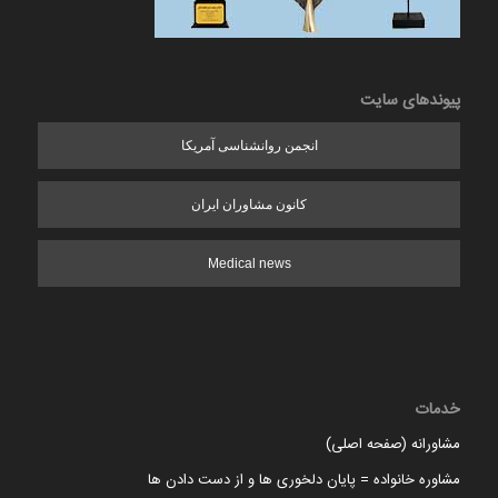
پیوندهای سایت
انجمن روانشناسی آمریکا
کانون مشاوران ایران
Medical news
خدمات
مشاورانه (صفحه اصلی)
مشاوره خانواده = پایان دلخوری ها و از دست دادن ها