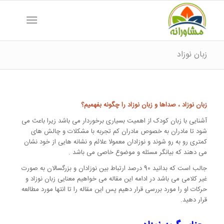
زبان نوزاد
زبان نوزاد ، صداها و زبان نوزاد را چگونه بفهمیم؟
آشنایی با زبان کودک از اهمیت بسیاری برخوردار می باشد زیرا باعث می
شود تا مادران به خصوص مادران کم تجربه با مشکلات و چالش های
کمتری رو به رو شوند و نوزادان معمولا علائم و نشانه هایی از خود نشان
می دهند که بیانگر مسئله و موضوع خاصی می باشد .
جالب است که بدانید 90 درصد ارتباط بین نوزادان و بزرگسالان به صورت
غیر کلامی می باشد در ادامه این مقاله می خواهیم معنایی زبان نوزاد و
حرکات او را مورد بررسی قرار دهیم پس این مقاله را تا انتها مورد مطالعه
قرار دهید.