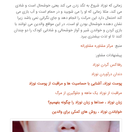
زمانی که نوزاد شروع به لگد زدن می کند یعنی خوشحال است و شادی
می کند، مثلا زمانی که او را می شویید و در حمام است و آب بازی می
کند احتمال دارد این حرکت را انجام دهد و جای نگرانی نمی باشد زیرا
نشان دهنده خوشحال بودن او است، در این مواقع والدین می توانند با
بازی کردن و خواندن شیر و آواز خوشحالی و شادابی کودک را دو چندان
کنند تا او لذت بیشتری ببرد.
منبع:
مرکز مشاوره مشاورانه
پیشنهادات مشاور:
رفلاکس گردن نوزاد
دندان درآوردن نوزاد
پوست نوزاد
، آشنایی با حساسیت ها و مراقبت از پوست نوزاد
مراقبت از نوزاد یک ماهه و جلوگیری از مرگ
زبان نوزاد
، صداها و زبان نوزاد را چگونه بفهمیم؟
خواباندن نوزاد
، روش های کمکی برای والدین