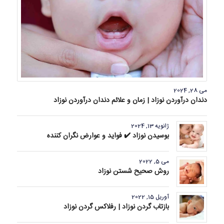
می 28, 2024
دندان درآوردن نوزاد | زمان و علائم دندان درآوردن نوزاد
ژانویه 13, 2024
بوسیدن نوزاد ✔️ فواید و عوارض نگران کننده
می 5, 2022
روش صحیح شستن نوزاد
آوریل 15, 2022
بازتاب گردن نوزاد | رفلاکس گردن نوزاد