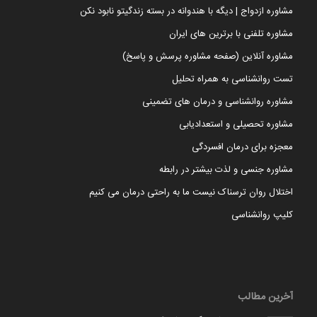
مشاوره ازدواج | دیگه با هندوانه در بسته زندگیتو نابود نکن
مشاوره تلفنی با برترین های ایران
مشاوره آنلاین (صفحه مشاوره پرسش و پاسخ)
تست روانشناسی به همراه تحلیل
مشاوره روانشناسی و درمان های تضمینی
مشاوره تحصیلی و استعدادیابی
معجزه برای درمان افسردگی
مشاوره جنسی و لذت بیشتر در رابطه
اختلال روان ترسناک نیست ما به راحتی درمان می کنیم
کلیپ روانشناسی
آخرین مطالب