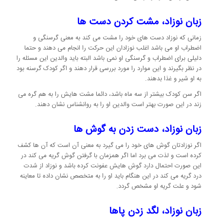
زبان نوزاد، مشت کردن دست ها
زمانی که نوزاد دست های خود را مشت می کند به معنی گرسنگی و
اضطراب او می باشد اغلب نوزادان این حرکت را انجام می دهند و حتما
دلیلی برای اضطراب و گرسنگی او نمی باشد البته باید والدین این مسئله را
در نظر بگیرند و این موارد را مورد بررسی قرار دهند و اگر کودک گرسنه بود
به او شیر و غذا بدهند.
اگر سن کودک بیشتر از سه ماه باشد، دائما مشت هایش را به هم گره می
زند در این صورت بهتر است والدین او را به روانشناس نشان دهند.
زبان نوزاد، دست زدن به گوش ها
اگر نوزادتان گوش های خود را می گیرد به معنی آن است که آن ها کشف
کرده است و لذت می برد اما اگر همزمان با گرفتن گوش گریه می کند در
این صورت احتمال دارد گوش هایش عفونت کرده باشد و نوزاد از شدت
درد گریه می کند در این هنگام باید او را به متخصص نشان داده تا معاینه
شود و علت گریه او مشخص گردد.
زبان نوزاد، لگد زدن پاها