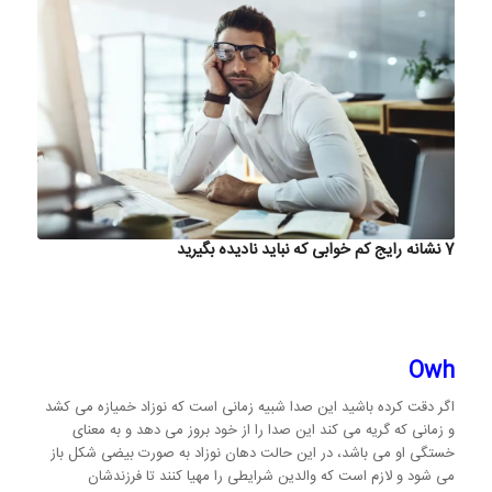
7 نشانه رایج کم خوابی که نباید نادیده بگیرید
Owh
اگر دقت کرده باشید این صدا شبیه زمانی است که نوزاد خمیازه می کشد
و زمانی که گریه می کند این صدا را از خود بروز می دهد و به معنای
خستگی او می باشد، در این حالت دهان نوزاد به صورت بیضی شکل باز
می شود و لازم است که والدین شرایطی را مهیا کنند تا فرزندشان