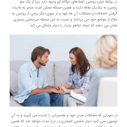
در روابط میان زوجین تضادهای دوگانه ای وجود دارد زیرا از یک سو
زوجین به یکدیگر علاقه دارند و همین مسئله ممکن است منجر به نادیده
گرفتن اختلافات و مشکلات آن ها شود و از سوی دیگر برخی از زوجین به
دفاع از موضع خود می پردازند و نسبت به این مسئله سرسختی بسیاری
نشان می دهند که ایجاد تفاهم پایدار را دچار مشکل می کند.
در صورتی که مشکلات میان خود و همسرتان را نادیده می گیرید و به آن
توجهی نمی کنید دچار خشمی انفجاری در دراز مدت خواهد شد که همین