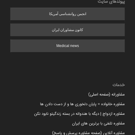
پیوندهای سایت
انجمن روانشناسی آمریکا
کانون مشاوران ایران
Medical news
خدمات
مشاورانه (صفحه اصلی)
مشاوره خانواده = پایان دلخوری ها و از دست دادن ها
مشاوره ازدواج | دیگه با هندوانه در بسته زندگیتو نابود نکن
مشاوره تلفنی با برترین های ایران
مشاوره آنلاین (صفحه مشاوره پرسش و پاسخ)