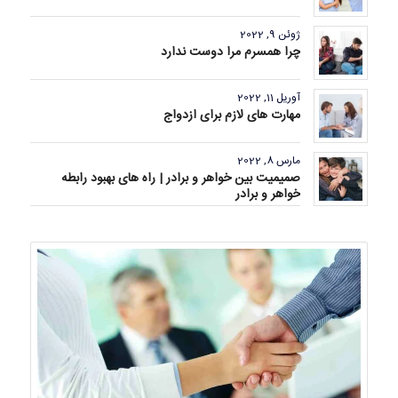
ژوئن 9, 2022
چرا همسرم مرا دوست ندارد
آوریل 11, 2022
مهارت های لازم برای ازدواج
مارس 8, 2022
صمیمیت بین خواهر و برادر | راه های بهبود رابطه
خواهر و برادر