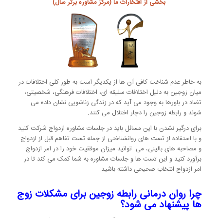
بخشی از افتخارات ما (مرکز مشاوره برتر سال)
به خاطر عدم شناخت کافی آن ها از یکدیگر است به طور کلی اختلافات در
میان زوجین به دلیل اختلافات سلیقه ای، اختلافات فرهنگی، شخصیتی،
تضاد در باورها به وجود می آید که در زندگی زناشویی نشان داده می
شوند و رابطه زوجین را دچار اختلال می کنند.
برای درگیر نشدن با این مسائل باید در جلسات مشاوره ازدواج شرکت کنید
و با استفاده از تست های روانشناختی از جمله تست تفاهم قبل از ازدواج
و مصاحبه های بالینی، می توانید میزان موفقیت خود را در امر ازدواج
برآورد کنید و این تست ها و جلسات مشاوره به شما کمک می کند تا در
امر ازدواج انتخاب صحیحی داشته باشید.
چرا روان درمانی رابطه زوجین برای مشکلات زوج
ها پیشنهاد می شود؟