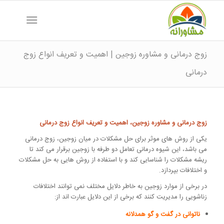
زوج درمانی و مشاوره زوجین | اهمیت و تعریف انواع زوج
درمانی
زوج درمانی و مشاوره زوجین، اهمیت و تعریف انواع زوج درمانی
یکی از روش های موثر برای حل مشکلات در میان زوجین، زوج درمانی
می باشد، این شیوه درمانی تعامل دو طرفه با زوجین برقرار می کند تا
ریشه مشکلات را شناسایی کند و با استفاده از روش هایی به حل مشکلات
و اختلافات بپردازد.
در برخی از موارد زوجین به خاطر دلایل مختلف نمی توانند اختلافات
زناشویی را مدیریت کنند که برخی از این دلایل عبارت اند از:
ناتوانی در گفت و گو همدلانه