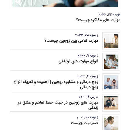
فوریه 22, 2022
مهارت های مذاکره چیست؟
ژانویه 28, 2022
مهارت کلامی بین زوجین چیست؟
ژانویه 9, 2022
انواع مهارت های ارتباطی
ژانویه 6, 2022
زوج درمانی و مشاوره زوجین | اهمیت و تعریف انواع
زوج درمانی
مارس 9, 2021
مهارت های زوجین در جهت حفظ تفاهم و عشق در
زندگی
ژانویه 20, 2021
صمیمیت چیست