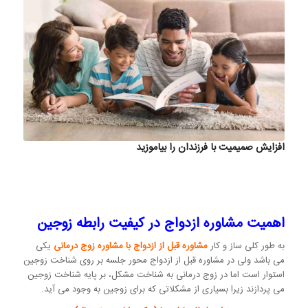
افزایش صمیمیت با فرزندان را بیاموزید
اهمیت مشاوره ازدواج در کیفیت رابطه زوجین
به طور کلی ساز و کار
مشاوره قبل از ازدواج با مشاوره زوج درمانی
یکی
می باشد ولی در مشاوره قبل از ازدواج محور جلسه بر روی شناخت زوجین
استوار است اما در زوج درمانی به شناخت مشکل، بر پایه شناخت زوجین
می پردازند زیرا بسیاری از مشکلاتی که برای زوجین به وجود می آید.