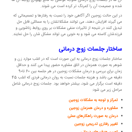
شده و صمیمت آن را کمرنگ تر کرده است می شوند.
در این حالت زوجین اگر آگاهی خود را نسبت به رفتارها و تصمیماتی که
می گیرند افزایش دهند، می توانند مشکلاتشان را به مسائلی قابل حل
تبدیل کنند در نتیجه از تاثیرات منفی مشکلات بر روی روابط زناشویی و
فرزندشان کاسته می شود و به خوبی می تواند مشکل شان را حل نمایند.
ساختار جلسات زوج درمانی
ساختار جلسات زوج درمانی به این صورت است که در اغلب موارد زن و
شوهر به صورت همزمان در اتاق مشاوره حضور پیدا می کنند و حداقل
زمان برای بررسی و درمان مشکلات زوجین در هر جلسه بین 60 تا90
دقیقه می باشد و هزینه جلسات نسبت به روان درمانی فردی که اغلب 45
دقیقه است برگزار می شود، بیشتر خواهد بود. جلسات زوج درمانی شامل
مراحل زیر می شود:
تمرکز و توجه به مشکلات زوجین
مشاوره و درمان همزمان زوجین
درمان به صورت راهکارهای عملی
تغییر رفتاری تدریجی زوجین