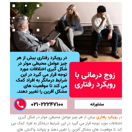
در
رویکرد رفتاری
بیش از هر چیز عوامل محیطی موثر در شکل گیری
اختلافات مورد توجه قرار می گیرد در این شرایط درمانگر به افراد کمک می
کند تا موقعیت های مشکل آفرین را تغییر دهند و بتوانند واکنش های