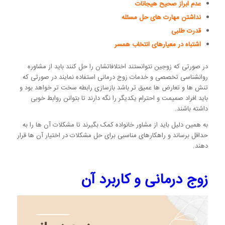
عدم ابراز صحیح هیجانات
نداشتن مهارت های حل مسئله
قدرت طلبی
اشتباه در معیارهای انتخاب همسر
در صورتی که زوجین نتوانستند اختلافاتشان را حل کنند باید از مشاوره
روانشناسی تخصصی و خدمات زوج درمانی استفاده نمایند در صورتی که
تنش ها و تعارض ها عمیق تر باشد بازسازی رابطه سخت تر خواهد بود و
باید افراد صمیمت و احترام یکدیگر را نگه دارند تا بتوانن روابط خوبی
داشته باشند.
به همین دلیل باید از مشاور خانواده کمک بگیرند تا مشکلات آن ها را به
حداقل برساند و راهکارهای مناسبی برای حل مشکلات در اختیار آن ها قرار
دهند.
زوج درمانی و کاربرد آن