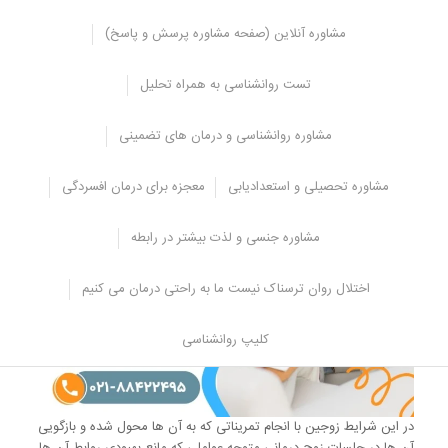
مشاوره آنلاین (صفحه مشاوره پرسش و پاسخ)
تست روانشناسی به همراه تحلیل
مشاوره روانشناسی و درمان های تضمینی
مشاوره تحصیلی و استعدادیابی
معجزه برای درمان افسردگی
مشاوره جنسی و لذت بیشتر در رابطه
اختلال روان ترسناک نیست ما به راحتی درمان می کنیم
کلیپ روانشناسی
در این شرایط زوجین با انجام تمریناتی که به آن ها محول شده و بازگویی
آن ها در جلسات زوج درمانی متوجه عواملی که مانع بهبودی روابط آن ها