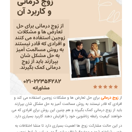
از
زوج درمانی
برای حل تعارض ها و مشکلات زوجین استفاده می کند و
افرادی که قادر نیستند به روش مسالمت آمیز به حل مشکل شان بپرازند
باید از زوج درمانی کمک بگیرند و هم چنین این روش برای افرادی که می
خواهند کیفیت رابطه زناشویی خود را افزایش دهند کاربرد بسیاری دارد.
در این حالت مشارکت زوج ها اهمیت بسیاری دارد تا منشا اختلافات به