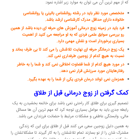
که از مهم ترین آن می توان به موارد زیر اشاره نمود:
متخصص مورد نظر باید در رشته روانشناس بالینی یا روانشناسی
خانواده دارای حداقل مدرک کارشناسی ارشد باشد.
فرد باید در زمینه زوج درمانی آموزش های حرفه ای دیده باشد از همین
رو بررسی سوابق علمی فردی که به او مراجعه می کنید از اهمیت
بسیاری برخوردار است و نقش مهمی دارد.
یک زوج درمانگر حرفه ای نهایت تلاشش را می کند تا بی طرف بماند و
نسبت به هیچ کدام از زوجین طرفداری نمی کند.
در مورد هیچ کدام از شما قضاوت اخلاقی نمی کند و شما را به خاطر
رفتارهایتان مورد سرزنش قرار نمی دهد.
همزمان نمی تواند درمان فردی یکی از شما را به عهده بگیرد.
کمک گرفتن از زوج درمانی قبل از طلاق
تصمیم گیری برای طلاق کار راحتی نمی باشد برای خاتمه بخشیدن به یک
رابطه جدی باید به عوامل بسیاری توجه کرد که مهم ترین آن ها مسائل
مالی، وابستگی عاطفی و مشکلات مرتبط با حضانت فرزندان می باشد.
به همین دلیل زوجین سعی می کنند قبل از طلاق برای این که زندگی
مشترک شان را از نو بسازند تمام تلاششان را به کار گیرند تا مشکلاتشان را