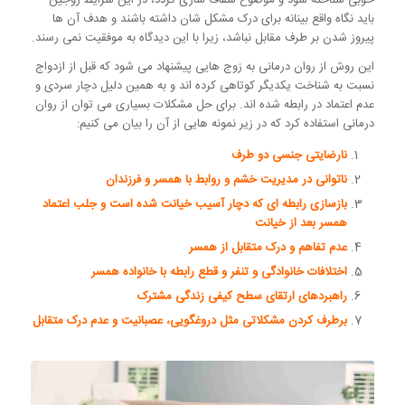
خوبی شناخته شود و موضوع شفاف سازی گردد، در این شرایط زوجین
باید نگاه واقع بینانه برای درک مشکل شان داشته باشند و هدف آن ها
پیروز شدن بر طرف مقابل نباشد، زیرا با این دیدگاه به موفقیت نمی رسند.
این روش از روان درمانی به زوج هایی پیشنهاد می شود که قبل از ازدواج
نسبت به شناخت یکدیگر کوتاهی کرده اند و به همین دلیل دچار سردی و
عدم اعتماد در رابطه شده اند. برای حل مشکلات بسیاری می توان از روان
درمانی استفاده کرد که در زیر نمونه هایی از آن را بیان می کنیم:
نارضایتی جنسی دو طرف
ناتوانی در مدیریت خشم و روابط با همسر و فرزندان
بازسازی رابطه ای که دچار آسیب خیانت شده است و جلب اعتماد
همسر بعد از خیانت
عدم تفاهم و درک متقابل از همسر
اختلافات خانوادگی و تنفر و قطع رابطه با خانواده همسر
راهبردهای ارتقای سطح کیفی زندگی مشترک
برطرف کردن مشکلاتی مثل دروغگویی، عصبانیت و عدم درک متقابل