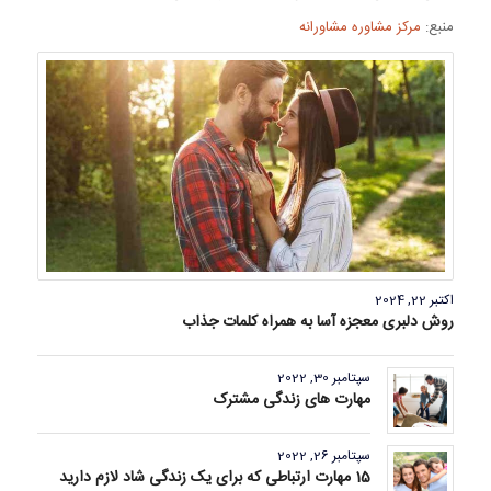
منبع:
مرکز مشاوره مشاورانه
اکتبر 22, 2024
روش دلبری معجزه آسا به همراه کلمات جذاب
سپتامبر 30, 2022
مهارت های زندگی مشترک
سپتامبر 26, 2022
15 مهارت ارتباطی که برای یک زندگی شاد لازم دارید