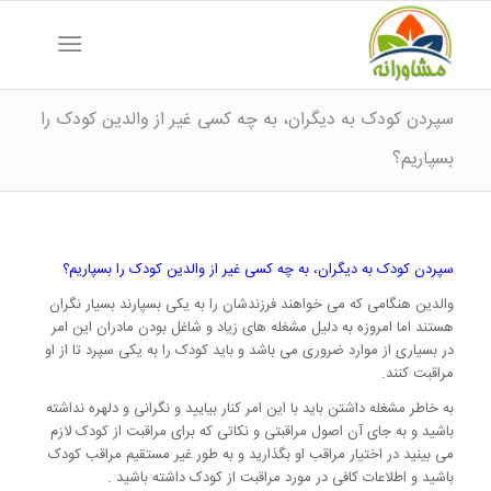
سپردن کودک به دیگران، به چه کسی غیر از والدین کودک را
بسپاریم؟
سپردن کودک به دیگران، به چه کسی غیر از والدین کودک را بسپاریم؟
والدین هنگامی که می خواهند فرزندشان را به یکی بسپارند بسیار نگران
هستند اما امروزه به دلیل مشغله های زیاد و شاغل بودن مادران این امر
در بسیاری از موارد ضروری می باشد و باید کودک را به یکی سپرد تا از او
مراقبت کنند.
به خاطر مشغله داشتن باید با این امر کنار بیایید و نگرانی و دلهره نداشته
باشید و به جای آن اصول مراقبتی و نکاتی که برای مراقبت از کودک لازم
می بینید در اختیار مراقب او بگذارید و به طور غیر مستقیم مراقب کودک
باشید و اطلاعات کافی در مورد مراقبت از کودک داشته باشید .