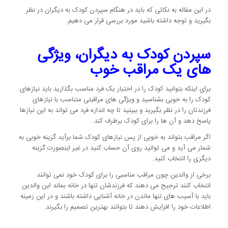
در این مقاله به نکاتی که باید در هنگام سپردن کودک به دیگران در نظر
بگیرید و توجه داشته باشید مورد بررسی قرار می دهیم.
سپردن کودک به دیگران، ویژگی
های یک مراقب خوب
برای اینکه بتوانید کودک را در اختیار یک فرد مناسب بگذارید باید نیازهای
کودک را به خوبی بشناسید و ویژگی های مراقبتی متناسب با نیازهای
فرزندتان را در نظر بگیرید و ببینید تا چه اندازه فرد می تواند به این نیازها
پاسخ دهد و آن ها را برای کودک برطرف کند.
اگر مراقب بتواند به خوبی از پس نیازهای کودک شما برآید گزینه خوبی به
شمار می آید و می توانید روی آن حساب کنید در غیر اینصورت گزینه
دیگری را انتخاب کنید.
برخی از والدین چون مراقب مناسبی را برای کودک خود نمی توانند
انتخاب کنند ترجیح می دهند که فرزندشان تنها در خانه بماند این والدین
باید با آسیب های تنها ماندن در خانه آشنایی داشته باشند و در این زمینه
اطلاعات خود را افزایش دهند تا بتوانند بهترین تصمیم را بگیرند.