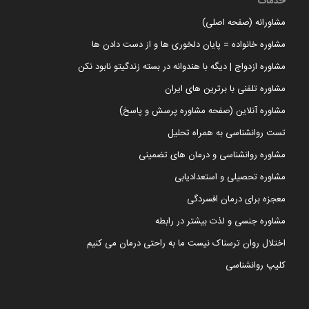
خدمات
مشاورانه (صفحه اصلی)
مشاوره خانواده = پایان دلخوری ها و از دست دادن ها
مشاوره ازدواج | دیگه با هندوانه در بسته زندگیتو نابود نکن
مشاوره تلفنی با برترین های ایران
مشاوره آنلاین (صفحه مشاوره پرسش و پاسخ)
تست روانشناسی به همراه تحلیل
مشاوره روانشناسی و درمان های تضمینی
مشاوره تحصیلی و استعدادیابی
معجزه برای درمان افسردگی
مشاوره جنسی و لذت بیشتر در رابطه
اختلال روان ترسناک نیست ما به راحتی درمان می کنیم
کلیپ روانشناسی