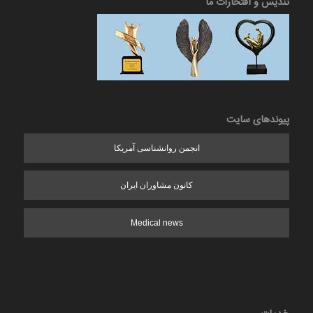
تندیس و افتخارات ما
پیوندهای سایت
انجمن روانشناسی آمریکا
کانون مشاوران ایران
Medical news