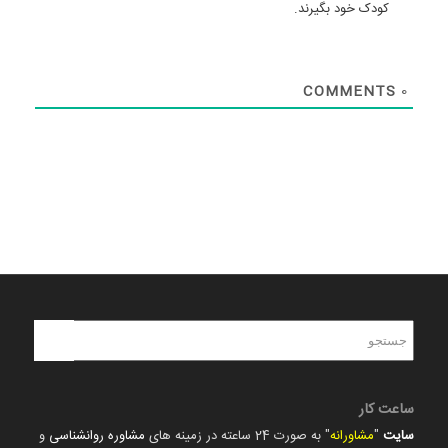
کودک خود بگیرند.
COMMENTS
0
ساعت کار
سایت
"
مشاورانه
" به صورت 24 ساعته در زمینه های
مشاوره روانشناسی
و