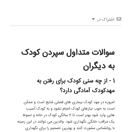
اشتراک در
سوالات متداول سپردن کودک
به دیگران
1 - از چه سنی کودک برای رفتن به
مهدکودک آمادگی دارد؟
امروزه در مهد کودک بیماری های فصلی شایع است و ممکن
است به خوب نیازهای کودک انجام نشود و به کودک آسیب
هایی وارد شود بهتر است تا 2 سالگی کودک در خانه و تسوط
یک مراقب خانگی نگهداری شود. والدین می توانند در این زمینه
با روانشناس مشورت کنند و بهترین تصمیم را برای نگهداری