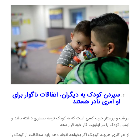
سپردن کودک به دیگران، اتفاقات ناگوار برای
او امری نادر هستند
مراقب و پرستار خوب کسی است که به کودک توجه بسیاری داشته باشد و
ایمنی کودک را در اولویت کار خود قرار دهد.
او هر کاری هرچند کوچک اگر بخواهد انجام دهد باید محافظت از کودک را