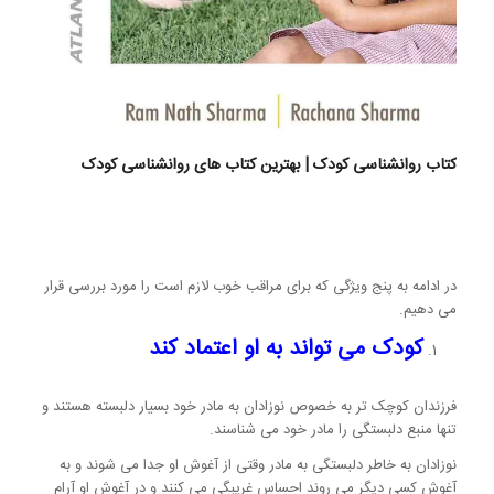
کتاب روانشناسی کودک | بهترین کتاب های روانشناسی کودک
در ادامه به پنج ویژگی که برای مراقب خوب لازم است را مورد بررسی قرار
می دهیم.
کودک می تواند به او اعتماد کند
فرزندان کوچک تر به خصوص نوزادان به مادر خود بسیار دلبسته هستند و
تنها منبع دلبستگی را مادر خود می شناسند.
نوزادان به خاطر دلبستگی به مادر وقتی از آغوش او جدا می شوند و به
آغوش کسی دیگر می روند احساس غریبگی می کنند و در آغوش او آرام