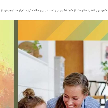
 خوردن و تغذیه مقاومت از خود نشان می دهد در این حالت نوزاد دچار سندروم قهر از