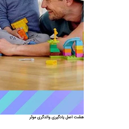
هشت اصل یادگیری والدگری موثر