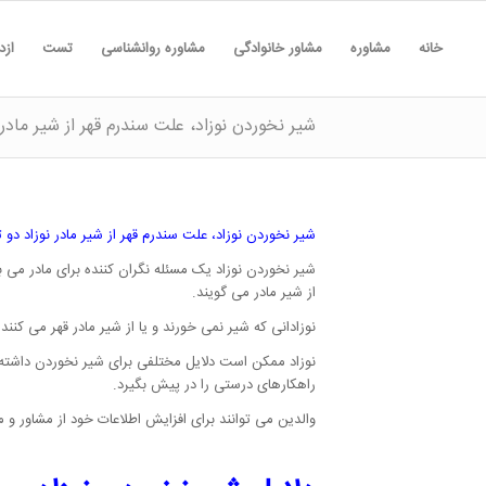
خانه
مشاوره
مشاور خانوادگی
مشاوره روانشناسی
تست
ازد
شیر نخوردن نوزاد، علت سندرم قهر از شیر مادر نوزاد 
شیر نخوردن نوزاد، علت سندرم قهر از شیر مادر نوزاد دو تا 4 ما
شیر نخوردن نوزاد یک مسئله نگران کننده برای مادر می 
از شیر مادر می گویند.
نوزادانی که شیر نمی خورند و یا از شیر مادر قهر می کن
نوزاد ممکن است دلایل مختلفی برای شیر نخوردن داشته باش
راهکارهای درستی را در پیش بگیرد.
والدین می توانند برای افزایش اطلاعات خود از مشاور 