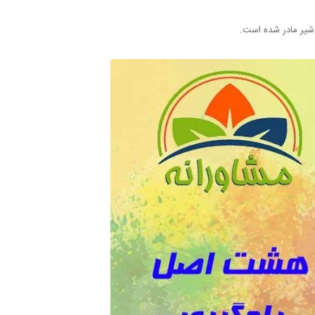
 شیر مادر شده است.