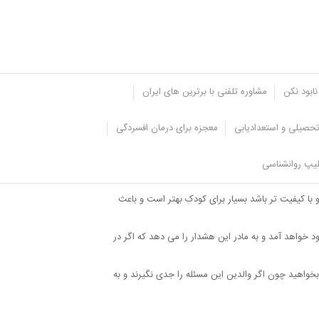
نابود نکن
مشاوره تلفنی با برترین های ایران
حصیلی و استعدادیابی
معجزه برای درمان افسردگی
یپ روانشناسی
 با کیفیت تر باشد بسیار برای کودک بهتر است و باعث
خواهد آمد و به مادر این هشدار را می دهد که اگر در
واهید چون اگر والدین این مسئله را جدی نگیرند و به