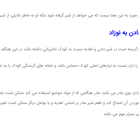
 خورد به این معنا نیست که می خواهد از شیر گرفته شود بلکه او به خاطر دلایلی از شیر
دن به نوزاد
ک گرسنه است در شیر دادن و تغذیه نسبت به کودک تاخیراتی داشته باشد در این هنگام
ا دارد نسبت به نیازهای اصلی کودک حساس باشد و نشانه های گرسنگی کودک را به خوبی 
گذارد بوی مادر می باشد مادر هنگامی که از مواد خوشبو استفاده می کند ممکن است با
 آن امتناع کند و طعم شیر مادر بر اساس تغذیه و یا عوامل دیگر ممکن است تغییر 
ر بسیار مهم می باشد.