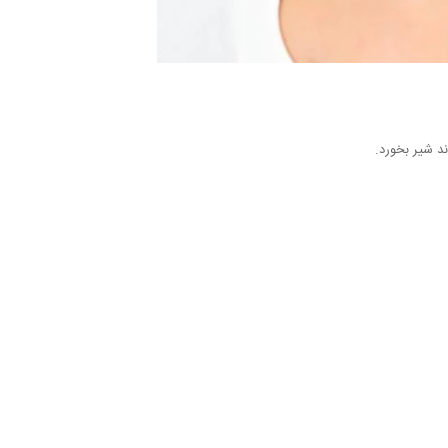
د شیر بخورد.