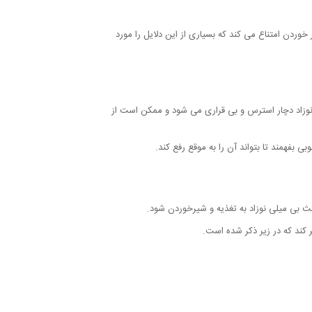
 خوردن امتناع می کند که بسیاری از این دلایل را مورد
 نوزاد دچار استرس و بی قراری می شود و ممکن است از
بفهمند تا بتواند آن را به موقع رفع کند.
عث بی میلی نوزاد به تغذیه و شیرخوردن شود.
کند که در زیر ذکر شده است.