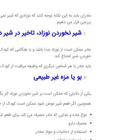
مادران باید به این نکته توجه کنند که نوزادی که شیر نمی
بررسی قرار می دهیم.
شیر نخوردن نوزاد، تاخیر در شیر دا
مادر ممکن است از نوزاد جدا باشد و یا هنگامی که کود
خوردن شیر امتناع کند.
باید مادر یا هر شخص دیگری که وظیفه مراقبت از کودک ر
بو یا مزه غیر طبیعی
یکی از دلایلی که ممکن است بر شیر نخوردن نوزاد اثر ب
همچنین اگر طعم شیر عوض شود ممکن است کودک از خوردن
نوع ماده و غذایی که مادر مصرف می کند برای طعم شی
مصرف دارو
استفاده از دخانیات و مواد مخدر