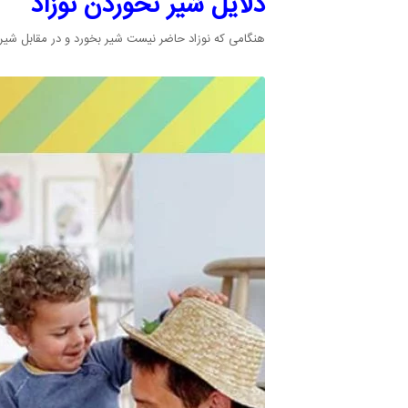
دلایل شیر نخوردن نوزاد
هنگامی که نوزاد حاضر نیست شیر بخورد و در مقابل شیر