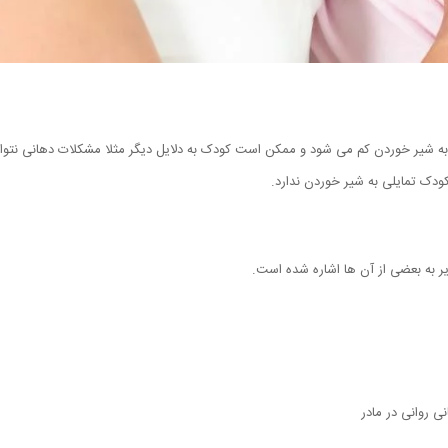
 به شیر خوردن کم می شود و ممکن است کودک به دلایل دیگر مثلا مشکلات دهانی نتوان
ودک تمایلی به شیر خوردن ندارد.
یر به بعضی از آن ها اشاره شده است.
 روانی در مادر