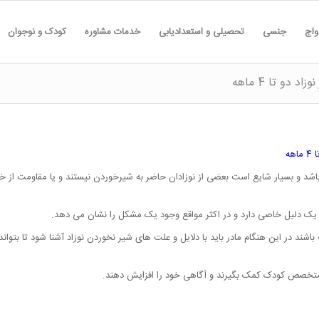
واج
جنسی
تحصیلی و استعدادیابی
خدمات مشاوره
کودک و نوجوان
دو تا 4 ماهه
هه
باشد و بسیار شایع است بعضی از نوزادان حاضر به شیرخوردن نیستند و یا مقاومت از خ
ند یک دلیل خاصی دارد و در اکثر مواقع وجود یک مشکل را نشان می دهد.
ند در این هنگام مادر باید با دلایل و علت های شیر نخوردن نوزاد آشنا شود تا بتواند 
و متخصص کودک کمک بگیرند و آگاهی خود را افزایش دهند.