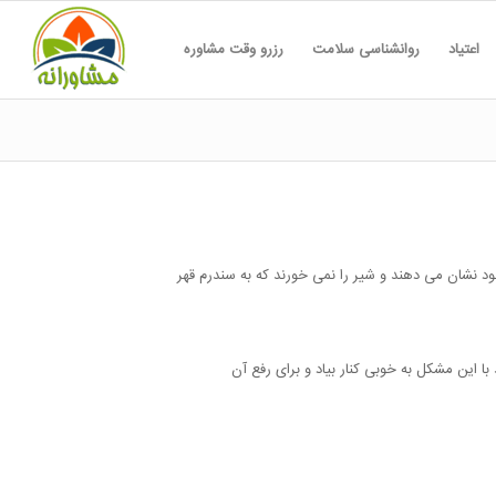
اعتیاد
روانشناسی سلامت
رزرو وقت مشاوره
ود نشان می دهند و شیر را نمی خورند که به سندرم قهر
با این مشکل به خوبی کنار بیاد و برای رفع آن