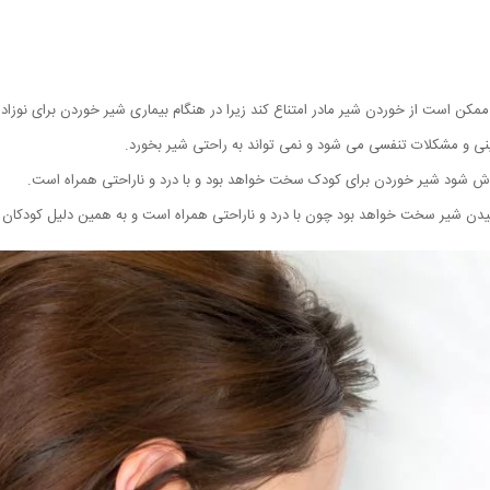
و ممکن است از خوردن شیر مادر امتناع کند زیرا در هنگام بیماری شیر خوردن برای نو
نی و مشکلات تنفسی می شود و نمی تواند به راحتی شیر بخورد.
ش شود شیر خوردن برای کودک سخت خواهد بود و با درد و ناراحتی همراه است.
دن شیر سخت خواهد بود چون با درد و ناراحتی همراه است و به همین دلیل کودکان تم