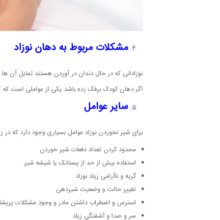
مشکلات مربوط به دهان نوزاد
نوزادانی که در حال دندان در آوردن هستند تمایل آن ها
اگر دهان کودک برفک زده باشد یکی از عواملی است که ک
سایر عوامل
برای شیر نخوردن نوزاد عوامل بسیاری وجود دارد که در ز
محدود کردن تعداد دفعات شیر خوردن
استفاده بیش از حد از پستانک یا شیشه شیر
گریه و ناآرامی زیاد نوزاد
تغییر حالت و وضعیت شیردهی
استرس و اضطراب داشتن مادر و وجود مشکلات پریشانی
سر و صدا و آشفتگی زیاد