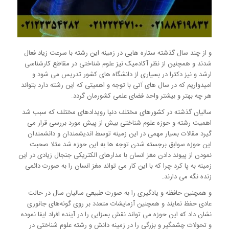
و از چند سال گذشته ستاره هایی در زمینه این رشته با سرعت زیاد فعال
شدند و همچنین از نظر آکادمیک نیز علوم شناختی در مقاطع کارشناسی
ارشد و نیز دکترا در بسیاری از دانشگاه های کشور تدریس می شود و
امیدواریم که در سال های آتی با توجه و اهمیتی که این رشته دارد بتواند
هر چه بهتر و بیشتر واحد فضای علمی کشورمان گردد.
سالیان گذشته در کشورهای مختلف دنیا رویدادهای مختلف که سبب شد
اهمیت رشته و حوزه علوم شناختی بیش از پیش مورد بررسی قرار می
گیرد مقالات بسیار مهمی در این زمینه توسط اندیشمندان و دانشمندان
این حوزه سوابق برجسته شدن توجه ها به این حوزه شد مثلا صحبت
نمودن از پیوند دادن مغز انسان با مدارهای الکتریکی جنجال زیادی در این
زمینه به پا کرد چرا که با این کار می تواند مغز انسان را به صورت دائمی
زنده نگه می دارند.
و همچنین حافظه و یادگیری را به صورت طبیعی سالیان سال در حالت
عادی حفظ نمایند و همچنین آزمایشات متعدد بر روی گونه‌های جانوری
نشان داد که این حوزه می تواند نقش بسزایی را در آینده افراد ایفا نموده
و تحولات چشمگیر و بزرگی را در زمینه دانش و رشته علوم شناختی در