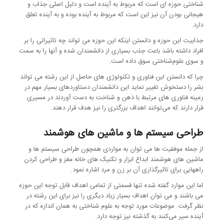
شناختی حوزه ای است که مربوط به آینده است و دلیل اصلی جذاب و
هیجانی بودن آن نیز این است که مربوط به آینده بوده و به آینده تعلق
دارد.
جذابیت این حوزه و دانستن اینکه این حوزه می تواند چه تاثیراتی را بر
افراد داشته باشد باعث جذب بسیاری از دانشمندان شده و آنها را به سمت
و سوی علوم‌شناختی سوق داده است.
چرا که دانستن این فناوری و تکنولوژی های حاصل از این رشته می تواند
بشر را دستخوش تغییر نماید این دانشمندان دستاوردهای بسیار مهم در
زمینه فناوری های مرتبط با ذهن و شناخت به دست آوردند در مسیری
قرار دارند که می‌توانند اهداف بزرگتری را نیز هدف قرار دهند.
طراحی سیستم ها و ماشین های هوشمند
از جمله موفقیت ها می توان به مواردی همچون طراحی سیستم ها و
ماشین های هوشمند ابداع ابزار و تکنیک های خانه مغز و طراحی کردن
راههایی برای تاثیرگذاری آن بر زن و مرد اشاره نمود.
اما این موارد گفته شده تنها قسمتی از تمامی اهداف قابل توجه این حوزه
می باشند و می توان اهداف بسیار زیاد دیگری را نیز برای این رشته در
نظر گرفت. موضوعات مورد توجه به علوم شناختی به همان اندازه که در
آینده سیر می‌کنند به گذشته نیز توجه دارد.