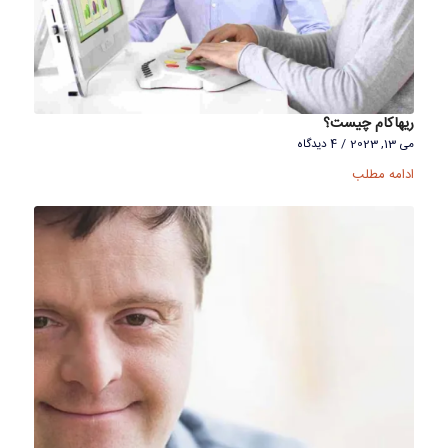
ریهاکام چیست؟
می 13, 2023
/
4 دیدگاه
ادامه مطلب