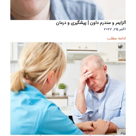
آلزایمر و سندرم داون | پیشگیری و درمان
اکتبر 25, 2022
ادامه مطلب