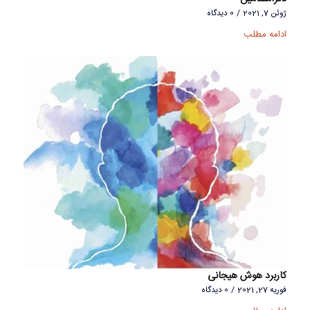
ژوئن 7, 2021
/
0 دیدگاه
ادامه مطلب
کاربرد هوش هیجانی
فوریه 27, 2021
/
0 دیدگاه