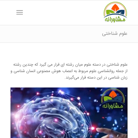
علوم شناختی
علوم شناختی در دسته علوم میان رشته ای قرار می گیرد که چندین رشته
از جمله روانشناسی علوم مربوط به اعصاب هوش مصنوعی انسان شناسی و
زبان شناسی در این دسته قرار می‌گیرند.