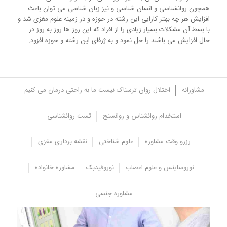
همچون روانشناسی و انسان شناسی و نیز زبان شناسی می توان باعث
افزایش هر چه بهتر کارایی این رشته در حوزه و در زمینه علوم مغزی شد و
با بسط آن مشکلات بسیار زیادی را از افراد که این روز ها روز به روز در
حال افزایش می باشند را حل نمود و به ژرفای این رشته و حوزه افزود.
مشاورانه
اختلال روان ترسناک نیست ما به راحتی درمان می کنیم
استخدام روانشناس و روانسنج
تست روانشناسی
رزرو وقت مشاوره
علوم شناختی
نقشه برداری مغزی
نوروساینس و علوم اعصاب
نوروفیدبک
مشاوره خانواده
مشاوره جنسی