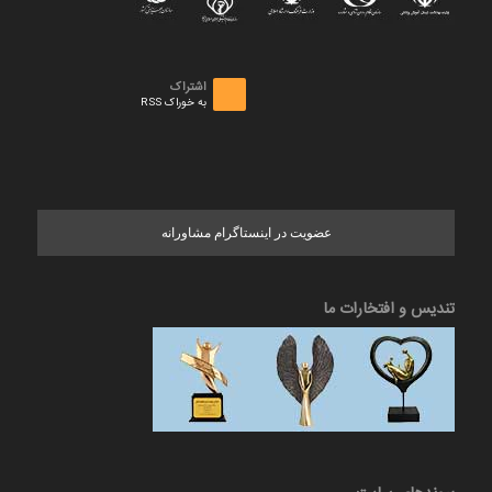
اشتراک
به خوراک RSS
عضویت در اینستاگرام مشاورانه
تندیس و افتخارات ما