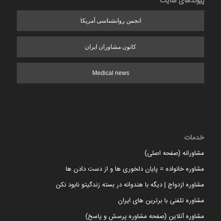
پیوندهای سایت
انجمن روانشناسی آمریکا
کانون مشاوران ایران
Medical news
خدمات
مشاورانه (صفحه اصلی)
مشاوره خانواده = پایان دلخوری ها و از دست دادن ها
مشاوره ازدواج | دیگه با هندوانه در بسته زندگیتو نابود نکن
مشاوره تلفنی با برترین های ایران
مشاوره آنلاین (صفحه مشاوره پرسش و پاسخ)