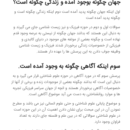
جهان چگونه بوجود آمده و زندگی چگونه است؟
اول اینکه جهان چگونه پدید آمده است دوم اینکه زندگی چگونه است و
چگونه پدید آمده است
سوالات اول و دوم در حوزه فیزیک و نیز زیست شناسی جای می گیرند و
به دنبال این هستند که بدانند جهان چگونه از نیستی به عرصه وجود قدم
نهاده است و چگونه بعضی از مولفه های موجود در دنیای کالبدی و
فیزیکی از خصوصیات زندگی برخوردار شدند فیزیک و زیست شناسی
وظیفه جواب دادن به این پرسش ها را عهده دار هستند.
سوم اینکه آگاهی چگونه به وجود آمده است.
پرسش سوم که در مورد آگاهی در حوزه علوم شناختی قرار می گیرد و به
دنبال این است که بدانند چگونه بعضی از موجودات زنده و برخی از آنها از
خصوصیات آگاهی برخوردار هستند و انچه از جهان سراسر فیزیکی تجربه
ها و موارد روانشناختی به دست می آید موضوع آگاهی است.
و موضوع پایانی علوم شناختی و حتی علوم انسانی نیز می باشد و مطرح
نمودن آن در این مبحث برای نشان دادن اهمیت آن در این حوزه است
در علوم شناختی سوالاتی که در بین علم و فلسفه جای دارند به تعداد
فراوان وجود دارد.