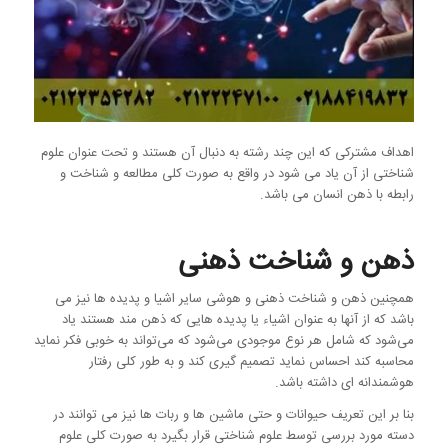
اهداف مشترکی که این چند رشته به دنبال آن هستند و تحت عنوان علوم
شناختی از آن یاد می شود در واقع به صورت کلی مطالعه و شناخت و
رابطه با ذهن انسان می باشد.
ذهن و شناخت ذهنی
همچنین ذهن و شناخت ذهنی و هوشی سایر اشیا و پدیده ها نیز می
باشد که از آنها به عنوان اشیاء یا پدیده هایی که ذهن مند هستند یاد
می‌شود که شامل هر نوع موجودی می‌شود که می‌تواند به خوبی فکر نماید
محاسبه کند احساس نماید تصمیم گیری کند و به طور کلی رفتار
هوشمندانه ای داشته باشد.
بنا بر این تعریف حیوانات و حتی ماشین ها و ربات ها نیز می توانند در
دسته مورد بررسی توسط علوم شناختی قرار بگیرد به صورت کلی علوم