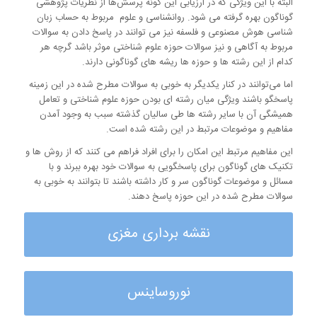
البته با این ویژگی که در ارزیابی این گونه پرسش‌ها از نظریات پژوهشی
گوناگون بهره گرفته می شود. روانشناسی و علوم مربوط به حساب زبان
شناسی هوش مصنوعی و فلسفه نیز می توانند در پاسخ دادن به سوالات
مربوط به آگاهی و نیز سوالات حوزه علوم شناختی موثر باشد گرچه هر
کدام از این رشته ها و حوزه ها ریشه های گوناگونی دارند.
اما می‌توانند در کنار یکدیگر به خوبی به سوالات مطرح شده در این زمینه
پاسخگو باشند ویژگی میان رشته ای بودن حوزه علوم شناختی و تعامل
همیشگی آن با سایر رشته ها طی سالیان گذشته سبب به وجود آمدن
مفاهیم و موضوعات مرتبط در این رشته شده است.
این مفاهیم مرتبط این امکان را برای افراد فراهم می کنند که از روش ها و
تکنیک های گوناگون برای پاسخگویی به سوالات خود بهره ببرند و با
مسائل و موضوعات گوناگون سر و کار داشته باشند تا بتوانند به خوبی به
سوالات مطرح شده در این حوزه پاسخ دهند.
نقشه برداری مغزی
نوروساینس