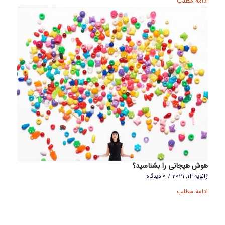
ادامه مطلب
هوش هیجانی را بشناسید؟
ژانویه 14, 2021
/
0 دیدگاه
ادامه مطلب