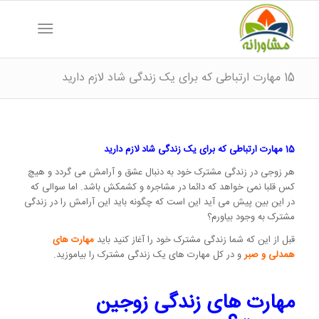
15 مهارت ارتباطی که برای یک زندگی شاد لازم دارید
15 مهارت ارتباطی که برای یک زندگی شاد لازم دارید
هر زوجی در زندگی مشترک خود به دنبال عشق و آرامش می گردد و هیچ
کس قلبا نمی خواهد که دائما در مشاجره و کشمکش باشد. اما سوالی که
در این بین پیش می آید این است که چگونه باید این آرامش را در زندگی
مشترک به وجود بیاورم؟
قبل از این که شما زندگی مشترک خود را آغاز کنید باید
مهارت های
همدلی و صبر
و در کل مهارت های یک زندگی مشترک را بیاموزید.
مهارت های زندگی زوجین