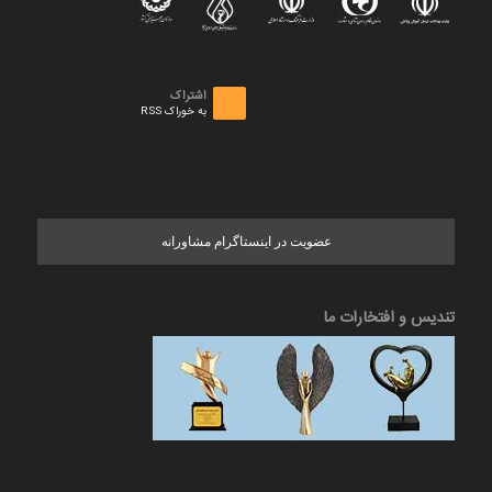
اشتراک
به خوراک RSS
عضویت در اینستاگرام مشاورانه
تندیس و افتخارات ما