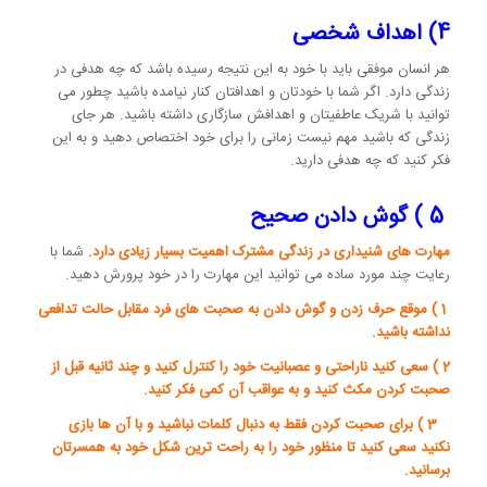
4) اهداف شخصی
هر انسان موفقی باید با خود به این نتیجه رسیده باشد که چه هدفی در
زندگی دارد. اگر شما با خودتان و اهدافتان کنار نیامده باشید چطور می
توانید با شریک عاطفیتان و اهدافش سازگاری داشته باشید. هر جای
زندگی که باشید مهم نیست زمانی را برای خود اختصاص دهید و به این
فکر کنید که چه هدفی دارید.
5 ) گوش دادن صحیح
مهارت های شنیداری در زندگی مشترک اهمیت بسیار زیادی دارد.
شما با
رعایت چند مورد ساده می توانید این مهارت را در خود پرورش دهید.
1 ) موقع حرف زدن و گوش دادن به صحبت های فرد مقابل حالت تدافعی
نداشته باشید.
2 ) سعی کنید ناراحتی و عصبانیت خود را کنترل کنید و چند ثانیه قبل از
صحبت کردن مکث کنید و به عواقب آن کمی فکر کنید.
3 ) برای صحبت کردن فقط به دنبال کلمات نباشید و با آن ها بازی
نکنید سعی کنید تا منظور خود را به راحت ترین شکل خود به همسرتان
برسانید.