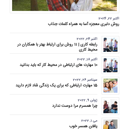
اکتبر 22, 2024
روش دلبری معجزه آسا به همراه کلمات جذاب
اکتبر 24, 2022
رابطه کاری | 11 روش برای ارتباط بهتر با همکاران در
محیط کاری
اکتبر 18, 2022
10 مهارت های ارتباطی در محیط کار که باید بدانید
سپتامبر 26, 2022
15 مهارت ارتباطی که برای یک زندگی شاد لازم دارید
ژوئن 9, 2022
چرا همسرم مرا دوست ندارد
می 1, 2022
یافتن همسر خوب