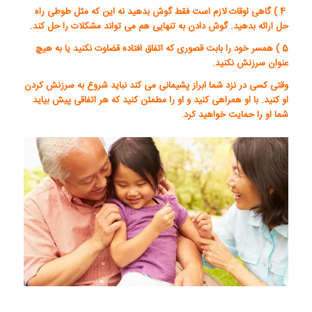
4 ) گاهی اوقات لازم است فقط گوش بدهید نه این که مثل طوطی راه
حل ارائه بدهید. گوش دادن به تنهایی هم می تواند مشکلات را حل کند.
5 ) همسر خود را بابت قصوری که اتفاق افتاده قضاوت نکنید یا به هیچ
عنوان سرزنش نکنید.
وقتی کسی در نزد شما ابراز پشیمانی می کند نباید شروع به سرزنش کردن
او کنید. با او همراهی کنید و او را مطمئن کنید که هر اتفاقی پیش بیاید
شما او را حمایت خواهید کرد.