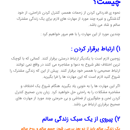
چیست؟
نحوه ی قدردانی کردن از زحمات همسر، کنترل کردن ناراحتی، از خود
گذشتگی و غیره چند مورد از مهارت های لازم برای یک زندگی مشترک
سالم و شاد می باشد.
چندین مورد از این مهارت را با هم مرور خواهیم کرد :
1) ارتباط برقرار کردن :
زوجین لازم است با یکدیگر ارتباط درستی برقرار کنند. کسانی که با کوچک
ترین اختلاف نظر شروع به دعوا و مشاجره می کنند در واقع نمی توانند
ارتباط صحیحی با همسر خود برقرار کنند. پیش از این که زندگی مشترک را
شروع کنید لازم است که این مهارت ها را فرا بگیرید.
اگر این مهارت ها را به خوبی یاد بگیرید هنگام شروع یک اختلاف و
مشاجره مشکلات را به راحتی حل خواهید کرد. زبان بدن صحیح کنترل
کردن لحن و جلوگیری از فحاشی و بی حرمتی چند مورد از مهارت های
صحیح برقراری ارتباط می باشد.
2) پیروی از یک سبک زندگی سالم
یک زندگی سالم باید از دو بعد بررسی شود: جسم سالم و روح سالم