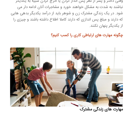
وقتی دختر و پسر از نظر پس انداز کردن یا خرج کردن شبیه به یکدیگر
نباشند به شدت به مشکل خواهند خورد و مشاجرات آنان ادامه دار می
شود. در یک زندگی مشترک زن و شوهر باید از درآمد یکدیگر بدهی هایی
که دارند و مبلغ پس اندازی که دارند کاملا اطلاع داشته باشند و چیزی را
از یکدیگر پنهان نکنند.
چگونه
مهارت های ارتباطی کاری
را کسب کنیم؟
مهارت های زندگی مشترک