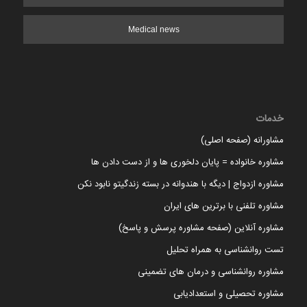
Medical news
خدمات
مشاورانه (صفحه اصلی)
مشاوره خانواده = پایان دلخوری ها و از دست دادن ها
مشاوره ازدواج | دیگه با هندوانه در بسته زندگیتو نابود نکن
مشاوره تلفنی با برترین های ایران
مشاوره آنلاین (صفحه مشاوره پرسش و پاسخ)
تست روانشناسی به همراه تحلیل
مشاوره روانشناسی و درمان های تضمینی
مشاوره تحصیلی و استعدادیابی