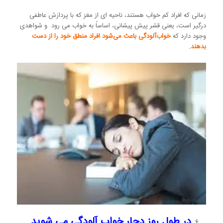
زمانی که افراد کم خواب هستند، ناحیه ای از مغز که با پردازش عاطفی
درگیر است، یعنی قشر پیش پیشانی، اساساً به خواب می رود و شواهدی
وجود دارد که
خواب‌آلودگی باعث می‌شود افراد منطق خود را از دست
بدهند.
در طول روز دچار خواب آلودگی می شوید.