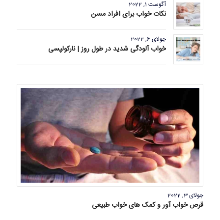
آگوست 1, 2022
نکات خواب برای افراد مسن
جولای 6, 2022
خواب آلودگی شدید در طول روز | نارکولپسی
جولای 3, 2022
قرص خواب آور و کمک های خواب طبیعی