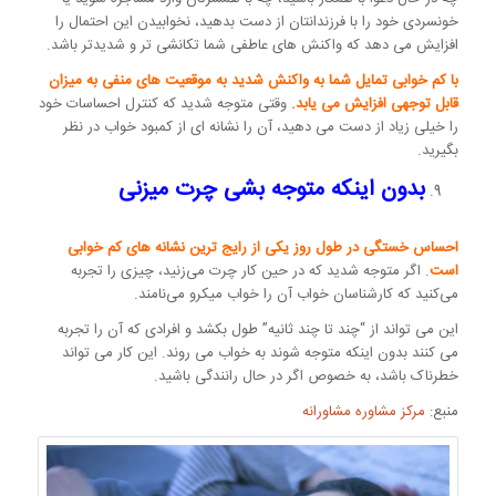
خونسردی خود را با فرزندانتان از دست بدهید، نخوابیدن این احتمال را
افزایش می دهد که واکنش های عاطفی شما تکانشی تر و شدیدتر باشد.
با کم خوابی تمایل شما به واکنش شدید به موقعیت های منفی به میزان
قابل توجهی افزایش می یابد.
وقتی متوجه شدید که کنترل احساسات خود
را خیلی زیاد از دست می دهید، آن را نشانه ای از کمبود خواب در نظر
بگیرید.
بدون اینکه متوجه بشی چرت میزنی
احساس خستگی در طول روز یکی از رایج ترین نشانه های کم خوابی
است
. اگر متوجه شدید که در حین کار چرت می‌زنید، چیزی را تجربه
می‌کنید که کارشناسان خواب آن را خواب میکرو می‌نامند.
این می تواند از “چند تا چند ثانیه” طول بکشد و افرادی که آن را تجربه
می کنند بدون اینکه متوجه شوند به خواب می روند. این کار می تواند
خطرناک باشد، به خصوص اگر در حال رانندگی باشید.
منبع:
مرکز مشاوره مشاورانه