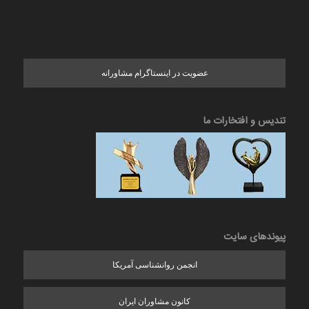
عضویت در اینستاگرام مشاورانه
تندیس و افتخارات ما
پیوندهای سایت
انجمن روانشناسی آمریکا
کانون مشاوران ایران