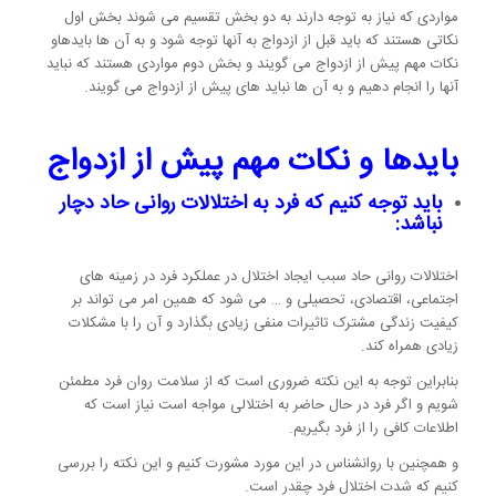
مواردی که نیاز به توجه دارند به دو بخش تقسیم می شوند بخش اول
نکاتی هستند که باید قبل از ازدواج به آنها توجه شود و به آن ها بایدهاو
نکات مهم پیش از ازدواج می گویند و بخش دوم مواردی هستند که نباید
آنها را انجام دهیم و به آن ها نباید های پیش از ازدواج می گویند.
بایدها و نکات مهم پیش از ازدواج
باید توجه کنیم که فرد به اختلالات روانی حاد دچار
نباشد:
اختلالات روانی حاد سبب ایجاد اختلال در عملکرد فرد در زمینه های
اجتماعی، اقتصادی، تحصیلی و … می شود که همین امر می تواند بر
کیفیت زندگی مشترک تاثیرات منفی زیادی بگذارد و آن را با مشکلات
زیادی همراه کند.
بنابراین توجه به این نکته ضروری است که از سلامت روان فرد مطمئن
شویم و اگر فرد در حال حاضر به اختلالی مواجه است نیاز است که
اطلاعات کافی را از فرد بگیریم.
و همچنین با روانشناس در این مورد مشورت کنیم و این نکته را بررسی
کنیم که شدت اختلال فرد چقدر است.