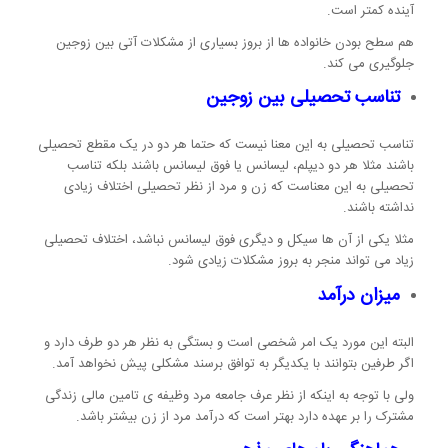
آینده کمتر است.
هم سطح بودن خانواده ها از بروز بسیاری از مشکلات آتی بین زوجین
جلوگیری می کند.
تناسب تحصیلی بین زوجین
تناسب تحصیلی به این معنا نیست که حتما هر دو در یک مقطع تحصیلی
باشند مثلا هر دو دیپلم، لیسانس یا فوق لیسانس باشند بلکه تناسب
تحصیلی به این معناست که زن و مرد از نظر تحصیلی اختلاف زیادی
نداشته باشند.
مثلا یکی از آن ها سیکل و دیگری فوق لیسانس نباشد، اختلاف تحصیلی
زیاد می تواند منجر به بروز مشکلات زیادی شود.
میزان درآمد
البته این مورد یک امر شخصی است و بستگی به نظر هر دو طرف دارد و
اگر طرفین بتوانند با یکدیگر به توافق برسند مشکلی پیش نخواهد آمد.
ولی با توجه به اینکه از نظر عرف جامعه مرد وظیفه ی تامین مالی زندگی
مشترک را بر عهده دارد بهتر است که درآمد مرد از زن بیشتر باشد.