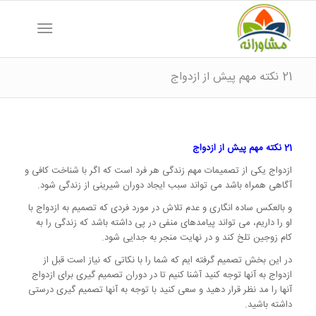
21 نکته مهم پیش از ازدواج
21 نکته مهم پیش از ازدواج
ازدواج یکی از تصمیمات مهم زندگی هر فرد است که اگر با شناخت کافی و
آگاهی همراه باشد می تواند سبب ایجاد دوران شیرینی از زندگی شود.
و بالعکس ساده انگاری و عدم تلاش در مورد فردی که تصمیم به ازدواج با
او را داریم، می تواند پیامدهای منفی در پی داشته باشد که زندگی را به
کام زوجین تلخ کند و در نهایت منجر به جدایی شود.
در این بخش تصمیم گرفته ایم که شما را با نکاتی که نیاز است قبل از
ازدواج به آنها توجه کنید آشنا کنیم تا در دوران تصمیم گیری برای ازدواج
آنها را مد نظر قرار دهید و سعی کنید با توجه به آنها تصمیم گیری درستی
داشته باشید.