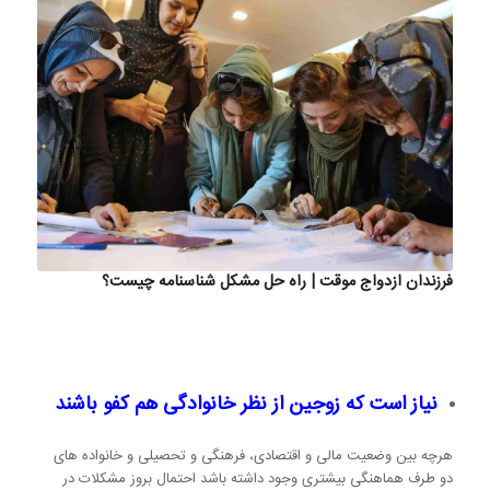
فرزندان ازدواج موقت | راه حل مشکل شناسنامه چیست؟
نیاز است که زوجین از نظر خانوادگی هم کفو باشند
هرچه بین وضعیت مالی و اقتصادی، فرهنگی و تحصیلی و خانواده های
دو طرف هماهنگی بیشتری وجود داشته باشد احتمال بروز مشکلات در