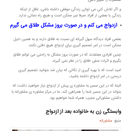
و اگر تلاش کنی می توانی زندگی موفقی داشته باشی، غافل از اینکه
زندگی با بعضی از افراد صرفا غیر ممکن است و هیچ راه نجاتی ندارد.
ازدواج می کنم و در صورت بروز مشکل طلاق می گیرم
بعضی افراد دیدگاه سهل گیرانه ای نسبت به طلاق دارند و به همین دلیل
ممکن است در امر تصمیم گیری برای ازدواج هیچ دقتی نکنند.
چنین افرادی معتقدند که در صورت بروز مشکل به راحتی می توانم طلاق
بگیرم و اثرات منفی طلاق را در نظر نمی گیرند.
امید است که با بهره گیری از نکاتی که بیان شد بتوانید تصمیم گیری
درستی در امر ازدواج داشته باشید،
البته که در این مسیر به مشاوره ی پیش از ازدواج نیاز خواهید داشت که
بتواند در این مسیر شما را همراهی کند، ما در مرکز مشاوره ی مشاورانه با
داشتن مشاورانی مجرب همراه شما خواهیم بود.
وابستگی زن به خانواده بعد از ازدواج
منبع:
مشاورانه