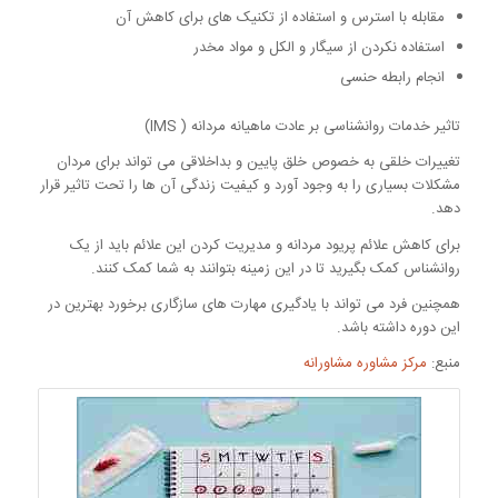
مقابله با استرس و استفاده از تکنیک های برای کاهش آن
استفاده نکردن از سیگار و الکل و مواد مخدر
انجام رابطه حنسی
تاثیر خدمات روانشناسی بر عادت ماهیانه مردانه ( IMS)
تغییرات خلقی به خصوص خلق پایین و بداخلاقی می تواند برای مردان
مشکلات بسیاری را به وجود آورد و کیفیت زندگی آن ها را تحت تاثیر قرار
دهد.
برای کاهش علائم پریود مردانه و مدیریت کردن این علائم باید از یک
روانشناس کمک بگیرید تا در این زمینه بتوانند به شما کمک کنند.
همچنین فرد می تواند با یادگیری مهارت های سازگاری برخورد بهترین در
این دوره داشته باشد.
منبع:
مرکز مشاوره مشاورانه