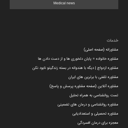
Medical news
خدمات
مشاورانه (صفحه اصلی)
مشاوره خانواده = پایان دلخوری ها و از دست دادن ها
مشاوره ازدواج | دیگه با هندوانه در بسته زندگیتو نابود نکن
مشاوره تلفنی با برترین های ایران
مشاوره آنلاین (صفحه مشاوره پرسش و پاسخ)
تست روانشناسی به همراه تحلیل
مشاوره روانشناسی و درمان های تضمینی
مشاوره تحصیلی و استعدادیابی
معجزه برای درمان افسردگی