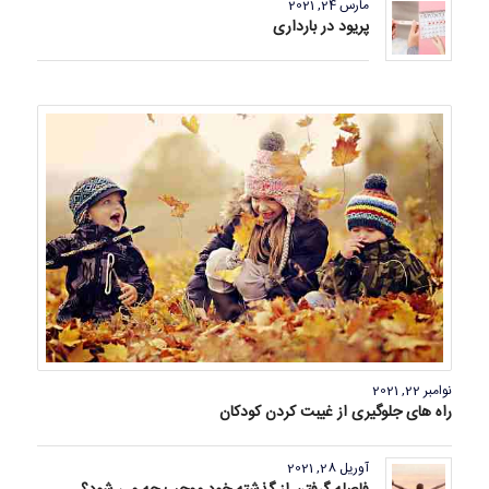
مارس 24, 2021
پریود در بارداری
نوامبر 22, 2021
راه های جلوگیری از غیبت کردن کودکان
آوریل 28, 2021