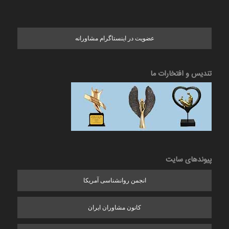
عضویت در اینستاگرام مشاورانه
تندیس و افتخارات ما
پیوندهای سایت
انجمن روانشناسی آمریکا
کانون مشاوران ایران