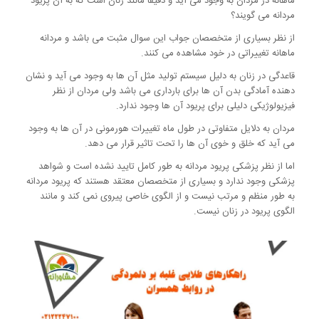
ماهانه در مردان به وجود می آید و دقیقا مانند زنان است که به آن پریود
مردانه می گویند؟
از نظر بسیاری از متخصصان جواب این سوال مثبت می باشد و مردانه
ماهانه تغییراتی در خود مشاهده می کنند.
قاعدگی در زنان به دلیل سیستم تولید مثل آن ها به وجود می آید و نشان
دهنده آمادگی بدن آن ها برای بارداری می باشد ولی مردان از نظر
فیزیولوژیکی دلیلی برای پریود آن ها وجود ندارد.
مردان به دلایل متفاوتی در طول ماه تغییرات هورمونی در آن ها به وجود
می آید که خلق و خوی آن ها را تحت تاثیر قرار می دهد.
اما از نظر پزشکی پریود مردانه به طور کامل تایید نشده است و شواهد
پزشکی وجود ندارد و بسیاری از متخصصان معتقد هستند که پریود مردانه
به طور منظم و مرتب نیست و از الگوی خاصی پیروی نمی کند و مانند
الگوی پریود در زنان نیست.