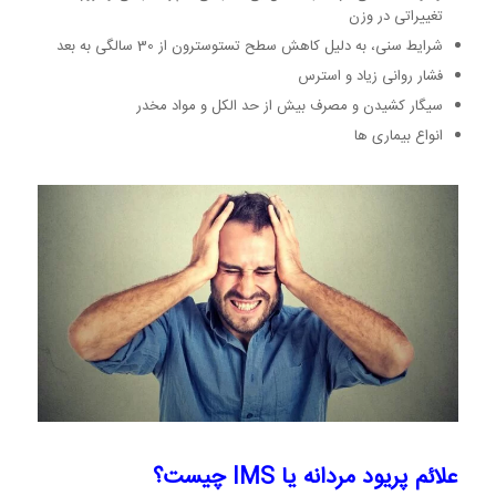
تغییراتی در وزن
شرایط سنی، به دلیل کاهش سطح تستوسترون از 30 سالگی به بعد
فشار روانی زیاد و استرس
سیگار کشیدن و مصرف بیش از حد الکل و مواد مخدر
انواع بیماری ها
علائم پریود مردانه یا IMS چیست؟