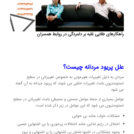
راهکارهای طلایی غلبه بر دلمردگی در روابط همسران
علل پریود مردانه چیست؟
مردان به دلیل تغییرات هورمونی به خصوص تغییراتی در سطح
تستوسترون باعث تغییرات خلقی می شوند که پریود مردانه به آن گفته
می شود.
عوامل بسیاری از جمله عوامل جسمی و محیطی باعث تغییراتی در سطح
تستوسترون می شود که این عوامل در زیر ذکر شده است.
مشکلات خواب مانند بی خوابی
اختلال در رژیم غذایی مانند اختلالات پرخوری یا بی اشتهایی عصبی
وجود مشکلاتی در اشتها شامل بی اشتهایی یا پر اشتهایی و بروز