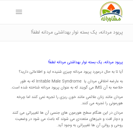
پریود مردانه، یک بسته نوار بهداشتی مردانه لطفاً!
پریود مردانه، یک بسته نوار بهداشتی مردانه لطفاً!
آیا تا به حال درمورد پریود مردانه چیزی شنیده اید و اطلاعاتی دارید؟
به عارضه اخلاقی مردان یا Irritable Male Syndrome که به طور
خلاصه به آن IMS می گویند که به عنوان پریود مردانه شناخته شده است.
مردان مانند زنان علائمی مانند خون ریزی را تجربه نمی کنند اما چرخه
هورمونی را تجربه می کنند.
مردان در این هنگام سطح هورمون های جنسی آن ها تغییراتی می کنند
و دچار افت و خیزهای متعددی می شوند که باعث می شود در وضعیت
روحی و روانی آن ها تغییراتی به وجود آید.