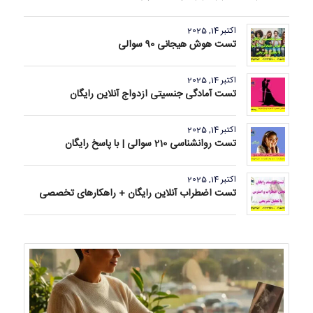
اکتبر 14, 2025
تست هوش هیجانی 90 سوالی
اکتبر 14, 2025
تست آمادگی جنسیتی ازدواج آنلاین رایگان
اکتبر 14, 2025
تست روانشناسی 210 سوالی | با پاسخ رایگان
اکتبر 14, 2025
تست اضطراب آنلاین رایگان + راهکارهای تخصصی