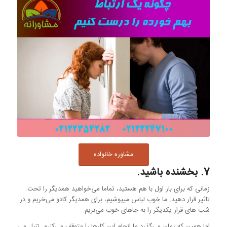
مشاوره خانواده
7. بخشنده باشید.
زمانی که برای بار اول با هم هستید، تماما می‌خواهید همدیگر را تحت
تاثیر قرار دهید. ما خوب لباس میپوشیم، برای همدیگر کادو می‌خریم و در
شب های قرار یکدیگر را به جاهای خوب می‌بریم.
اما همین که زمان می‌گذرد ما انجام این کارها را متوقف می‌کنیم. تنبل می