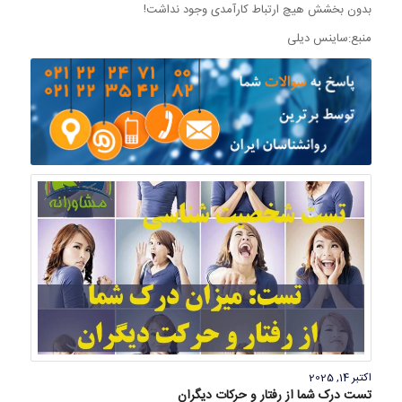
بدون بخشش هیچ ارتباط کارآمدی وجود نداشت!
منبع:ساینس دیلی
اکتبر 14, 2025
تست درک شما از رفتار و حرکات دیگران