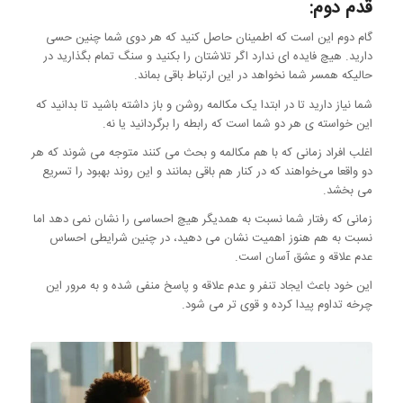
قدم دوم:
گام دوم این است که اطمینان حاصل کنید که هر دوی شما چنین حسی
دارید. هیچ فایده ای ندارد اگر تلاشتان را بکنید و سنگ تمام بگذارید در
حالیکه همسر شما نخواهد در این ارتباط باقی بماند.
شما نیاز دارید تا در ابتدا یک مکالمه روشن و باز داشته باشید تا بدانید که
این خواسته ی هر دو شما است که رابطه را برگردانید یا نه.
اغلب افراد زمانی که با هم مکالمه و بحث می کنند متوجه می شوند که هر
دو واقعا می‌خواهند که در کنار هم باقی بمانند و این روند بهبود را تسریع
می بخشد.
زمانی که رفتار شما نسبت به همدیگر هیچ احساسی را نشان نمی دهد اما
نسبت به هم هنوز اهمیت نشان می دهید، در چنین شرایطی احساس
عدم علاقه و عشق آسان است.
این خود باعث ایجاد تنفر و عدم علاقه و پاسخ منفی شده و به مرور این
چرخه تداوم پیدا کرده و قوی تر می شود.