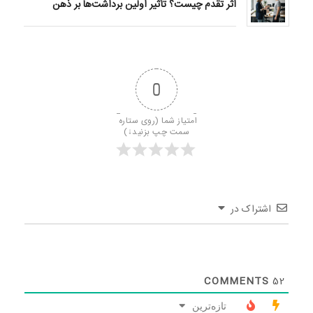
اثر تقدم چیست؟ تأثیر اولین برداشت‌ها بر ذهن
0
امتیاز شما (روی ستاره 
سمت چپ بزنید↓)
اشتراک در
COMMENTS
52
تازه‌ترین