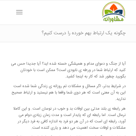
چگونه یک ارتباط بهم خورده را درست کنیم؟
آیا از جنگ و دعوای مدام و همیشگی خسته شده اید؟ آیا جدیدا حس می
کنید که ارتباط شما در ورطه ی نابودی است؟ ممکن است با خودتان
بگویید چطور شد که کار به اینجا کشید.
در شرایط بدتر، اگر مسائل و مشکلات تم روزانه ی زندگی شما شده است
این به آن معنی است که هر دوی شما واقعا با هم نیستید و ارتباط صحیح
ندارید.
هر رابطه ی بلند مدتی بین اوقات بد و خوب در نوسان است. و این کاملا
نرمال است. اما رابطه ای که پایدار است و مدت زمان زیادی دوام می
آورد، رابطه ای است که در آن هر دو فرد به اندازه کافی به فرد دیگر در
مشکلات و اوقات سخت اهمیت می دهد و یاری کننده است.