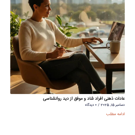
عادات ذهنی افراد شاد و موفق از دید روانشناسی
دسامبر 15, 2025
/
0 دیدگاه
ادامه مطلب