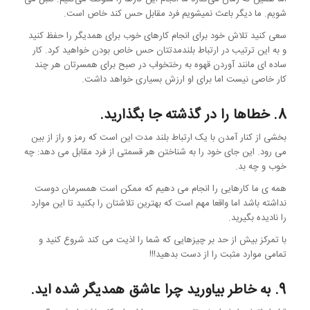
شویم. ما دیگر باعث نمیشویم فرد مقابل حس کند خاص است.
سعی کنید تلاش خود برای انجام کارهای خوب برای همدیگر را حفظ کنید
و به این ترتیب در ارتباط بلندمدتتان حس خاص بودن خواهید کرد. کار
ساده ای مانند آوردن قهوه به رختخواب در صبح برای همسرتان هر چند
کار خاصی نیست اما برای او ارزش بسیاری خواهد داشت.
8. خطاها را در گذشته جا بگذارید.
بخشی از کنار آمدن با یک ارتباط بلند مدت این است که رمز و راز از بین
می رود. این جای خود را به شناختن هر قسمتی از فرد مقابل می دهد: چه
خوب و چه بد.
همه ی ما کارهایی را انجام می دهیم که ممکن است همسرمان دوست
نداشته باشد اما واقعا مهم است که بهترین تلاشتان را بکنید تا این موارد
را نادیده بگیرید.
با تمرکز بیش از حد بر چیزهایی که شما را اذیت می کند شروع کنید و
تمامی موارد مثبت را از دست بدهید!!!
9. به خاطر بیاورید چرا عاشق همدیگر شده اید.