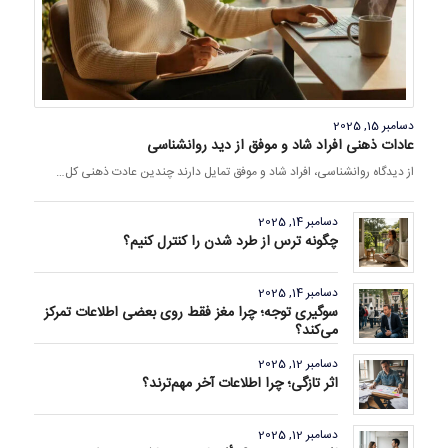
دسامبر 15, 2025
عادات ذهنی افراد شاد و موفق از دید روانشناسی
از دیدگاه روانشناسی، افراد شاد و موفق تمایل دارند چندین عادت ذهنی کل…
دسامبر 14, 2025
چگونه ترس از طرد شدن را کنترل کنیم؟
دسامبر 14, 2025
سوگیری توجه؛ چرا مغز فقط روی بعضی اطلاعات تمرکز
می‌کند؟
دسامبر 12, 2025
اثر تازگی؛ چرا اطلاعات آخر مهم‌ترند؟
دسامبر 12, 2025