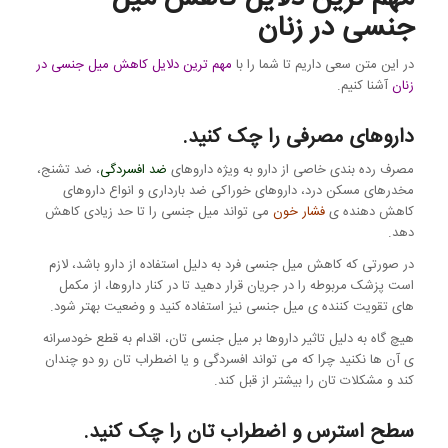
جنسی در زنان
در این متن سعی داریم تا شما را با
مهم ترین دلایل کاهش میل جنسی در
زنان
آشنا کنیم.
داروهای مصرفی را چک کنید.
مصرف رده بندی خاصی از دارو به ویژه داروهای
ضد افسردگی
، ضد تشنج،
مخدرهای مسکن درد، داروهای خوراکی ضد بارداری و انواع داروهای
کاهش دهنده ی
فشار خون
می تواند میل جنسی را تا حد زیادی کاهش
دهد.
در صورتی که کاهش میل جنسی فرد به دلیل استفاده از دارو باشد، لازم
است پزشک مربوطه را در جریان قرار دهید تا در کنار داروها، از مکمل
های تقویت کننده ی میل جنسی نیز استفاده کنید و وضعیت بهتر شود.
هیچ گاه به دلیل تاثیر داروها بر میل جنسی تان، اقدام به قطع خودسرانه
ی آن ها نکنید چرا که می تواند افسردگی و یا اضطراب تان رو دو چندان
کند و مشکلات تان را بیشتر از قبل کند.
سطح استرس و اضطراب تان را چک کنید.