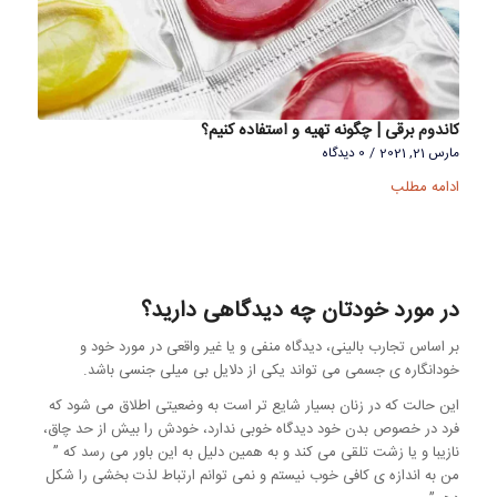
کاندوم برقی | چگونه تهیه و استفاده کنیم؟
مارس 21, 2021
/
0 دیدگاه
ادامه مطلب
در مورد خودتان چه دیدگاهی دارید؟
بر اساس تجارب بالینی، دیدگاه منفی و یا غیر واقعی در مورد خود و
خودانگاره ی جسمی می تواند یکی از دلایل بی میلی جنسی باشد.
این حالت که در زنان بسیار شایع تر است به وضعیتی اطلاق می شود که
فرد در خصوص بدن خود دیدگاه خوبی ندارد، خودش را بیش از حد چاق،
نازیبا و یا زشت تلقی می کند و به همین دلیل به این باور می رسد که ”
من به اندازه ی کافی خوب نیستم و نمی توانم ارتباط لذت بخشی را شکل