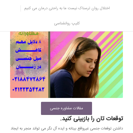
بنابراین بهتر است موارد ذکر شده را بررسی کنید و در صورت مشاهده ی
مشکل به درمانگر مربوطه مراجعه نمایید.
اختلال روان ترسناک نیست ما به راحتی درمان می کنیم
کلیپ روانشناسی
مقالات مشاوره جنسی
توقعات تان را بازبینی کنید.
داشتن توقعات جنسی غیرواقع بینانه و ایده آل نگر می تواند منجر به ایجاد