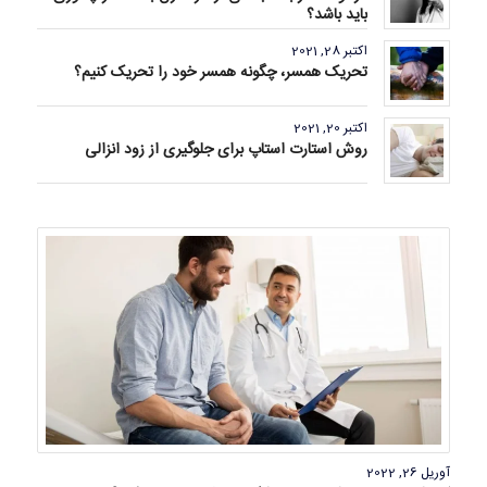
باید باشد؟
اکتبر 28, 2021
تحریک همسر، چگونه همسر خود را تحریک کنیم؟
اکتبر 20, 2021
روش استارت استاپ برای جلوگیری از زود انزالی
آوریل 26, 2022