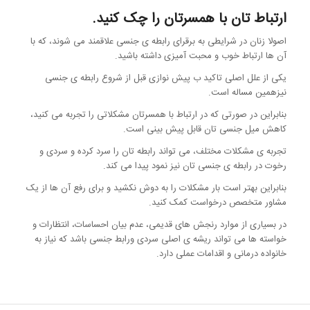
ارتباط تان با همسرتان را چک کنید.
اصولا زنان در شرایطی به برقرای رابطه ی جنسی علاقمند می شوند، که با
آن ها ارتباط خوب و محبت آمیزی داشته باشید.
یکی از علل اصلی تاکید ب پیش نوازی قبل از شروع رابطه ی جنسی
نیزهمین مساله است.
بنابراین در صورتی که در ارتباط با همسرتان مشکلاتی را تجربه می کنید،
کاهش میل جنسی تان قابل پیش بینی است.
تجربه ی مشکلات مختلف، می تواند رابطه تان را سرد کرده و سردی و
رخوت در رابطه ی جنسی تان نیز نمود پیدا می کند.
بنابراین بهتر است بار مشکلات را به دوش نکشید و برای رفع آن ها از یک
مشاور متخصص درخواست کمک کنید.
در بسیاری از موارد رنجش های قدیمی، عدم بیان احساسات، انتظارات و
خواسته ها می تواند ریشه ی اصلی سردی ورابط جنسی باشد که نیاز به
خانواده درمانی و اقدامات عملی دارد.