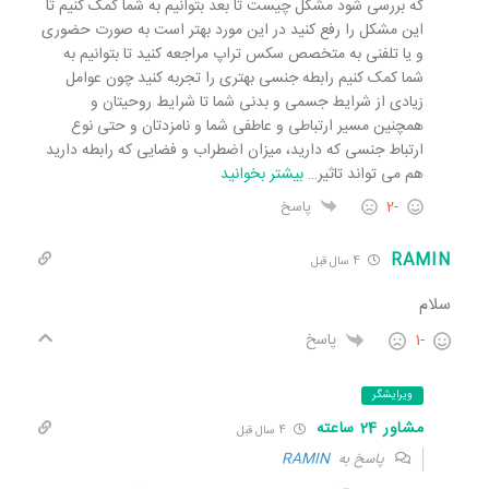
که بررسی شود مشکل چیست تا بعد بتوانیم به شما کمک کنیم تا
این مشکل را رفع کنید در این مورد بهتر است به صورت حضوری
و یا تلفنی به متخصص سکس تراپ مراجعه کنید تا بتوانیم به
شما کمک کنیم رابطه جنسی بهتری را تجربه کنید چون عوامل
زیادی از شرایط جسمی و بدنی شما تا شرایط روحیتان و
همچنین مسیر ارتباطی و عاطفی شما و نامزدتان و حتی نوع
ارتباط جنسی که دارید، میزان اضطراب و فضایی که رابطه دارید
هم می تواند تاثیر
…
بیشتر بخوانید
-2
پاسخ
RAMIN
4 سال قبل
سلام
-1
پاسخ
ویرایشگر
مشاور 24 ساعته
4 سال قبل
پاسخ به
RAMIN