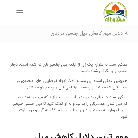
8 دلایل مهم کاهش میل جنسی در زنان
ممکن است به عنوان یک زن از اینکه میل جنسی تان کم شده است، دچار
تعجب و یا نگرانی شده باشید.
همچنین ممکن است این مساله باعث ایجاد نارضایتی های متعددی در
همسرتان شده باشد و وضعیت ارتباطی تان را وخیم کرده باشد.
ممکن است در حالی به خواندن این متن بپردازید که می خواهید دلایل
کم میل شدن همسرتان را بدانید و به او کمک کنید تا میل جنسی طبیعی
اش را دوباره به دست آورد و روابط تان مانند گذشته گرم و پر حرارت
شود.
مهم ترین دلایل کاهش میل