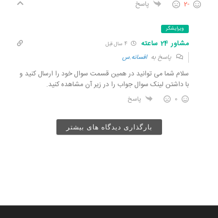
-2
پاسخ
ویرایشگر
مشاور 24 ساعته
4 سال قبل
پاسخ به
افسانه.س
سلام شما می توانید در همین قسمت سوال خود را ارسال کنید و
با داشتن لینک سوال جواب را در زیر آن مشاهده کنید.
0
پاسخ
بارگذاری دیدگاه های بیشتر