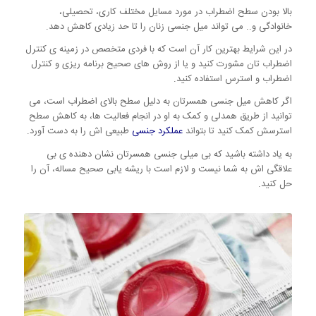
بالا بودن سطح اضطراب در مورد مسایل مختلف کاری، تحصیلی،
خانوادگی و.. می تواند میل جنسی زنان را تا حد زیادی کاهش دهد.
در این شرایط بهترین کار آن است که با فردی متخصص در زمینه ی کنترل
اضطراب تان مشورت کنید و یا از روش های صحیح برنامه ریزی و کنترل
اضطراب و استرس استفاده کنید.
اگر کاهش میل جنسی همسرتان به دلیل سطح بالای اضطراب است، می
توانید از طریق همدلی و کمک به او در انجام فعالیت ها، به کاهش سطح
استرسش کمک کنید تا بتواند
عملکرد جنسی
طبیعی اش را به دست آورد.
به یاد داشته باشید که بی میلی جنسی همسرتان نشان دهنده ی بی
علاقگی اش به شما نیست و لازم است با ریشه یابی صحیح مساله، آن را
حل کنید.