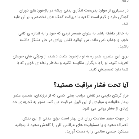
دهم”
در بسیاری از موارد بدریخت انگاری بدنی ریشه در بازخوردهای دوران
کودکی دارد و لازم است تا فرد با دریافت کمک های تخصصی، بر آن غلبه
کند.
به خاطر داشته باشد به عنوان همسر فردی که خود را به اندازه ی کافی
خوب و جذاب نمی داند، می توانید نقش زیادی در حل مشکل داشته
باشید.
برای این منظور، همواره به او بازخورد مثبت دهید، از ویژگی های خوبش
تعریف کنید، او را با دیگران مقایسه نکنید و بخاطر رابطه ی خوبی که با
شما دارد تحسینش کنید.
آیا تحت فشار مراقبت هستید؟
قرار گرفتن دایمی در نقش مراقب یعنی کسی که از فرزندان، همسر، عضو
بیمار خانواده و مواردی از این قبیل مراقبت می کند، منجر به تجربه ی حد
زیادی از فشار روانی می شود.
در جهت حفظ سلامت روان تان بهتر است برای مدتی از این نقش
انصراف دهید و یا مسئولیت های مراقبتی تان را کاهش دهید تا بتوانید
عملکرد جنسی سالمی را به دست آورید.