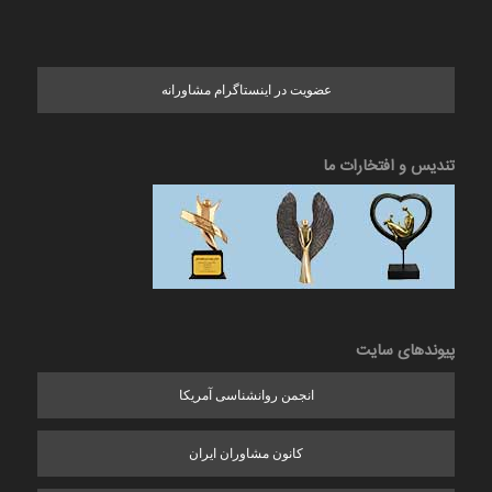
عضویت در اینستاگرام مشاورانه
تندیس و افتخارات ما
پیوندهای سایت
انجمن روانشناسی آمریکا
کانون مشاوران ایران