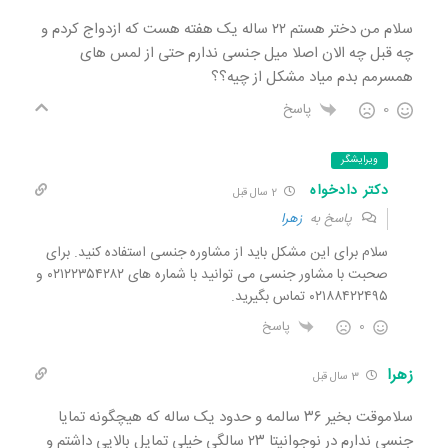
سلام من دختر هستم ۲۲ ساله یک هفته هست که ازدواج کردم و
چه قبل چه الان اصلا میل جنسی ندارم حتی از لمس های
همسرمم بدم میاد مشکل از چیه؟؟
0
پاسخ
ویرایشگر
دکتر دادخواه
2 سال قبل
پاسخ به
زهرا
سلام برای این مشکل باید از مشاوره جنسی استفاده کنید. برای
صحبت با مشاور جنسی می توانید با شماره های ۰۲۱۲۲۳۵۴۲۸۲ و
۰۲۱۸۸۴۲۲۴۹۵ تماس بگیرید.
0
پاسخ
زهرا
3 سال قبل
سلاموقت بخیر ۳۶ سالمه و حدود یک ساله که هیچگونه تمایا
جنسی ندارم در نوجوانیتا ۲۳ سالگی خیلی تمایل بالایی داشتم و