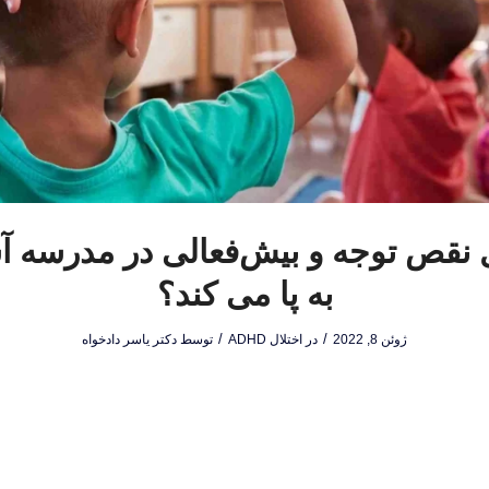
ل نقص توجه و بیش‌فعالی در مدرسه 
به پا می کند؟
/
/
ژوئن 8, 2022
در
اختلال ADHD
توسط
دکتر یاسر دادخواه