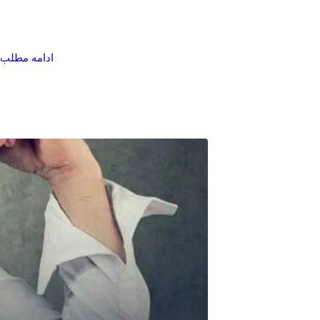
ادامه مطلب