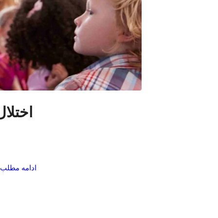
اختلا
ادامه مطلب