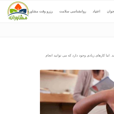
جوان
اعتیاد
روانشناسی سلامت
رزرو وقت مشاوره
ند.
اما کارهای زیادی وجود دارد که می توانید انجام