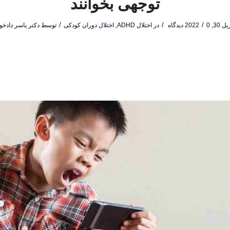
توجهی بخوانند
/
/
/
 30, 2022
0 دیدگاه
در
اختلال ADHD
,
اختلال دوران کودکی
توسط
دکتر یاسر دادخو