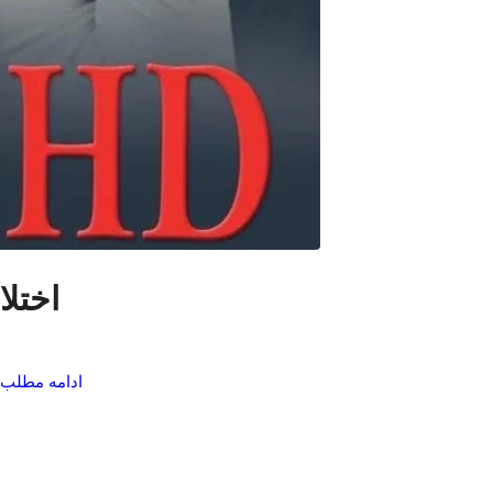
اختلا
ادامه مطلب