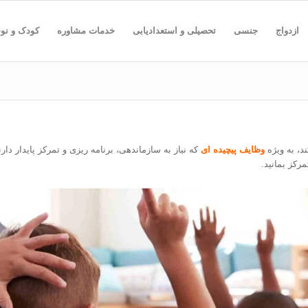
ازدواج
جنسی
تحصیلی و استعدادیابی
خدمات مشاوره
کودک و نو
ند، به ویژه
وظایف پیچیده ای
که نیاز به سازماندهی، برنامه ریزی و تمرکز پایدار دار
رکز بمانید.