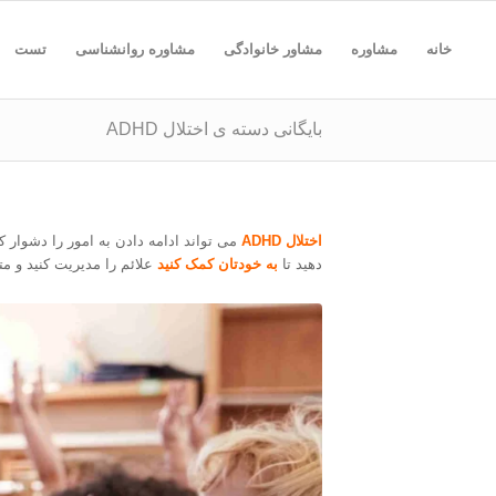
خانه
مشاوره
مشاور خانوادگی
مشاوره روانشناسی
تست
بایگانی دسته ی اختلال ADHD
اختلال ADHD
می تواند ادامه دادن به امور را دشوار ک
دهید تا
به خودتان کمک کنید
علائم را مدیریت کنید و متم