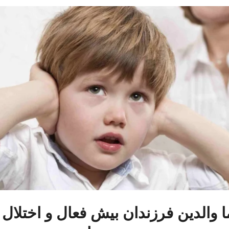
ا والدین فرزندان بیش فعال و اختلال 