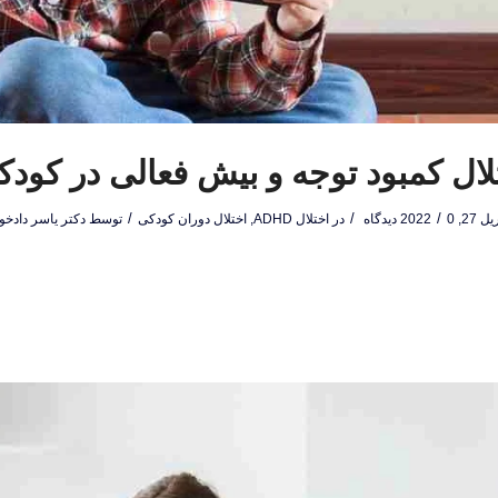
لال کمبود توجه و بیش فعالی در کودک
/
/
/
 27, 2022
0 دیدگاه
در
اختلال ADHD
,
اختلال دوران کودکی
توسط
دکتر یاسر دادخو