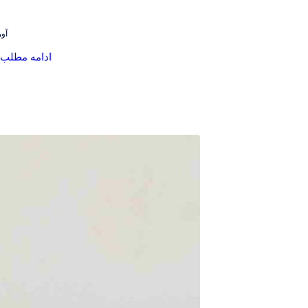
آوریل
ادامه مطلب