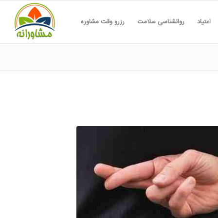
اعتیاد
روانشناسی سلامت
رزرو وقت مشاوره