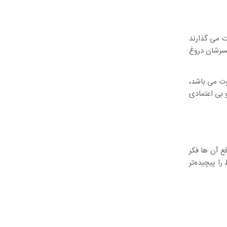
ت می گذارند
مسرشان دروغ
وت می باشد،
 بی اعتمادی
ع آن ها فکر
ا پیچیده‌تر