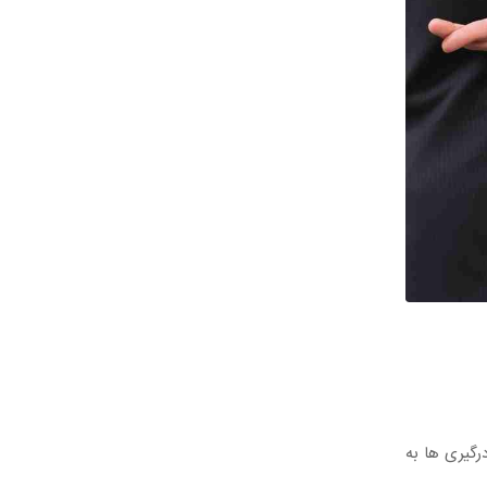
رگیری ها به