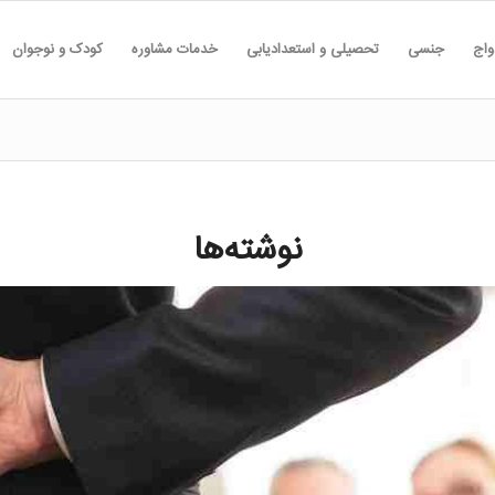
واج
جنسی
تحصیلی و استعدادیابی
خدمات مشاوره
کودک و نوجوان
نوشته‌ها