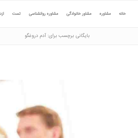
خانه
مشاوره
مشاور خانوادگی
مشاوره روانشناسی
تست
ازد
بایگانی برچسب برای: آدم دروغگو