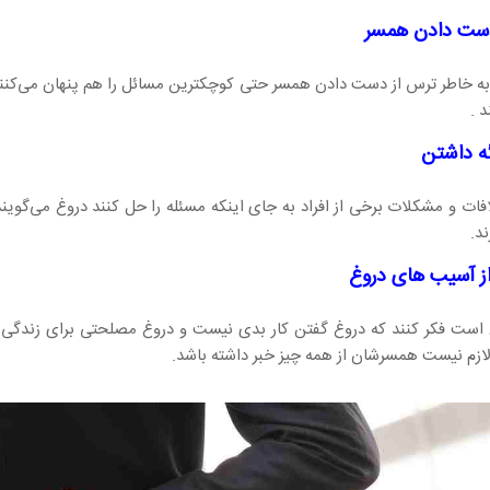
دست دادن همسر
ه خاطر ترس از دست دادن همسر حتی کوچکترین مسائل را هم پنهان می‌کنن
 .
ه داشتن
افات و مشکلات برخی از افراد به جای اینکه مسئله را حل کنند دروغ می‌گویند 
د.
از آسیب های دروغ
است فکر کنند که دروغ گفتن کار بدی نیست و دروغ مصلحتی برای زندگی ل
لازم نیست همسرشان از همه چیز خبر داشته باشد.