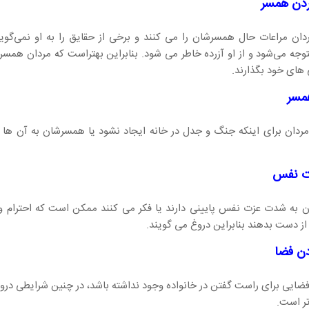
ردن همسر
دان مراعات حال همسرشان را می کنند و برخی از حقایق را به او نمی‌گوین
ه می‌شود و از او آزرده خاطر می شود. بنابراین بهتراست که مردان همسرا
 های خود بگذارند.
مسر
ردان برای اینکه جنگ و جدل در خانه ایجاد نشود یا همسرشان به آن ها غ
ت نفس
ان به شدت عزت نفس پایینی دارند یا فکر می کنند ممکن است که احترام و
ز دست بدهند بنابراین دروغ می گویند.
دن فضا
یی برای راست گفتن در خانواده وجود نداشته باشد، در چنین شرایطی درو
ر است.