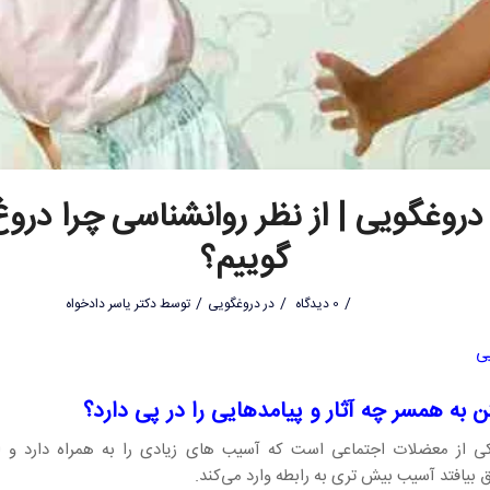
روغگویی | از نظر روانشناسی چرا درو
گوییم؟
/
/
/
0 دیدگاه
در
دروغگویی
توسط
دکتر یاسر دادخواه
ی
 به همسر چه آثار و پیامدهایی را در پی دارد؟
ی از معضلات اجتماعی است که آسیب های زیادی را به همراه دارد و اگ
ق بیافتد آسیب بیش تری به رابطه وارد می‌کند.