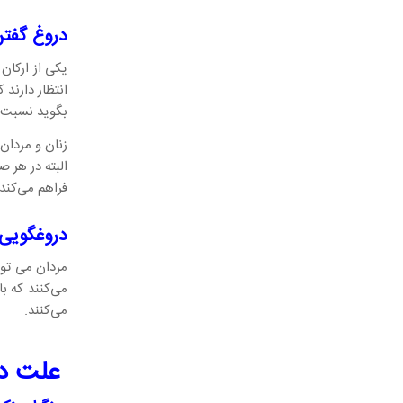
دروغ گفتن
یکی از ارکان
انتظار دارند
بگوید نسبت ب
زنان و مردان
البته در هر 
فراهم می‌کند.
دروغگویی 
مردان می توا
می‌کنند که ب
می‌کنند.
علت در