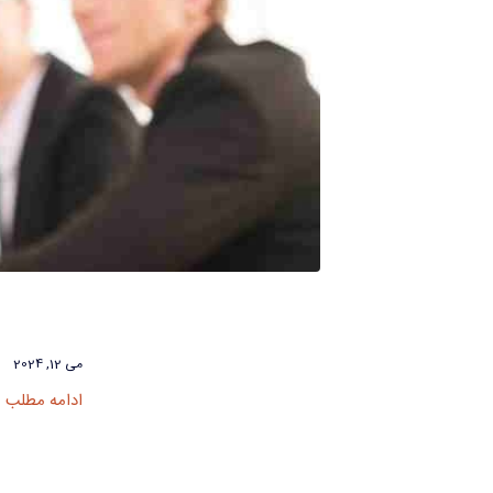
می 12, 2024
ادامه مطلب