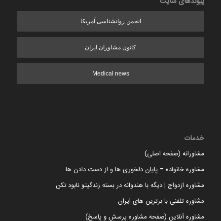
پیوندهای سایت
انجمن روانشناسی آمریکا
کانون مشاوران ایران
Medical news
خدمات
مشاورانه (صفحه اصلی)
مشاوره خانواده = پایان دلخوری ها و از دست دادن ها
مشاوره ازدواج | دیگه با هندوانه در بسته زندگیتو نابود نکن
مشاوره تلفنی با برترین های ایران
مشاوره آنلاین (صفحه مشاوره پرسش و پاسخ)