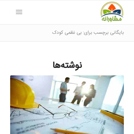
بایگانی برچسب برای: بی نظمی کودک
نوشته‌ها