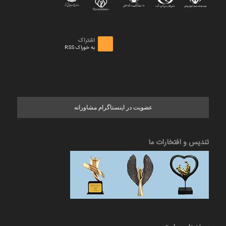
اشتراک
به خوراک RSS
عضویت در اینستاگرام مشاورانه
تندیس و افتخارات ما