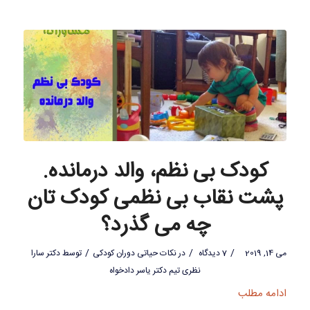
کودک بی نظم، والد درمانده.
پشت نقاب بی نظمی کودک تان
چه می گذرد؟
/
/
/
می 14, 2019
7 دیدگاه
در
نکات حیاتی دوران کودکی
توسط
دکتر سارا
نظری تیم دکتر یاسر دادخواه
ادامه مطلب