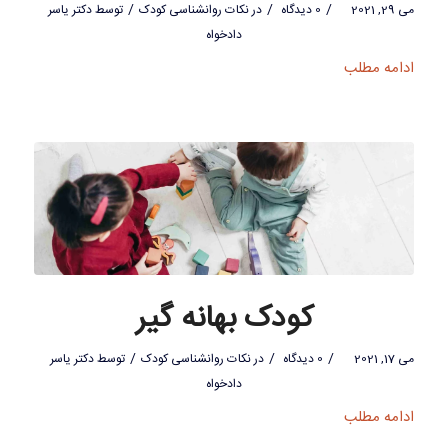
/
/
/
می 29, 2021
0 دیدگاه
در
نکات روانشناسی کودک
توسط
دکتر یاسر
دادخواه
ادامه مطلب
کودک بهانه گیر
/
/
/
می 17, 2021
0 دیدگاه
در
نکات روانشناسی کودک
توسط
دکتر یاسر
دادخواه
ادامه مطلب