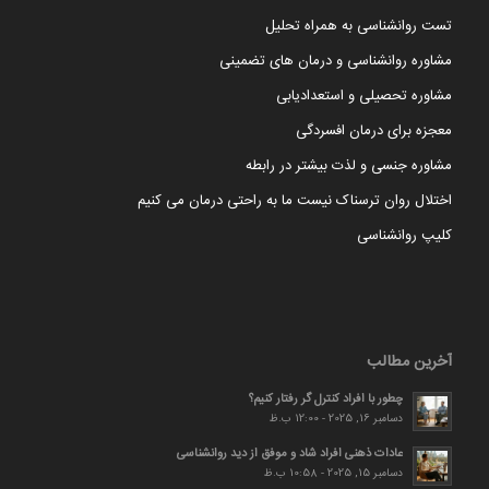
تست روانشناسی به همراه تحلیل
مشاوره روانشناسی و درمان های تضمینی
مشاوره تحصیلی و استعدادیابی
معجزه برای درمان افسردگی
مشاوره جنسی و لذت بیشتر در رابطه
اختلال روان ترسناک نیست ما به راحتی درمان می کنیم
کلیپ روانشناسی
آخرین مطالب
چطور با افراد کنترل گر رفتار کنیم؟
دسامبر 16, 2025 - 12:00 ب.ظ
عادات ذهنی افراد شاد و موفق از دید روانشناسی
دسامبر 15, 2025 - 10:58 ب.ظ