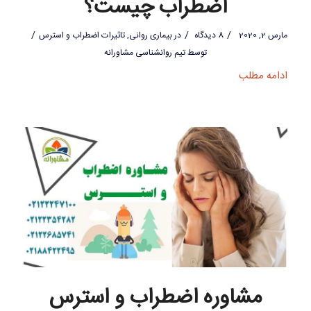
اضطراب چیست؟
/
/
/
مارس 2, 2020
8 دیدگاه
در
بیماری روانی
,
تاثیرات اضطراب و استرس
توسط
تیم روانشناسی مشاورانه
ادامه مطلب
مشاوره اضطراب و استرس