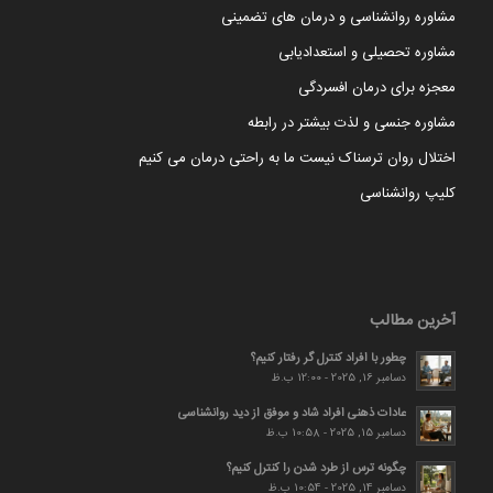
مشاوره روانشناسی و درمان های تضمینی
مشاوره تحصیلی و استعدادیابی
معجزه برای درمان افسردگی
مشاوره جنسی و لذت بیشتر در رابطه
اختلال روان ترسناک نیست ما به راحتی درمان می کنیم
کلیپ روانشناسی
آخرین مطالب
چطور با افراد کنترل گر رفتار کنیم؟
دسامبر 16, 2025 - 12:00 ب.ظ
عادات ذهنی افراد شاد و موفق از دید روانشناسی
دسامبر 15, 2025 - 10:58 ب.ظ
چگونه ترس از طرد شدن را کنترل کنیم؟
دسامبر 14, 2025 - 10:54 ب.ظ