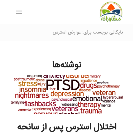
بایگانی برچسب برای: عوارض استرس
نوشته‌ها
اختلال استرس پس از سانحه