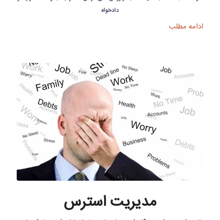
دادخواه
ادامه مطلب
مدیریت استرس