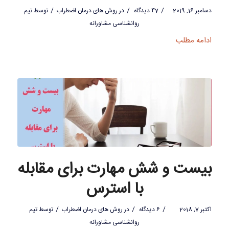
/
/
/
دسامبر 16, 2019
47 دیدگاه
در
روش های درمان اضطراب
توسط
تیم
روانشناسی مشاورانه
ادامه مطلب
بیست و شش مهارت برای مقابله
با استرس
/
/
/
اکتبر 7, 2018
6 دیدگاه
در
روش های درمان اضطراب
توسط
تیم
روانشناسی مشاورانه