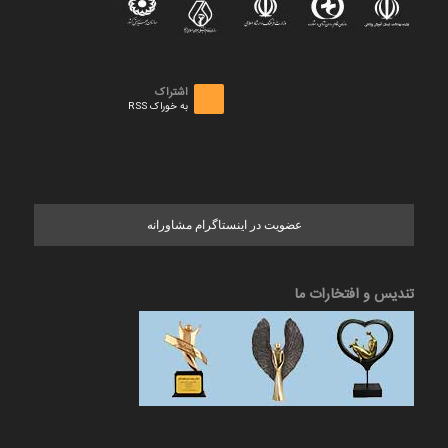
اشتراک
به خوراک RSS
عضویت در اینستاگرام مشاورانه
تندیس و افتخارات ما