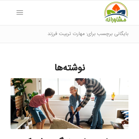
بایگانی برچسب برای: مهارت تربیت فرزند
نوشته‌ها