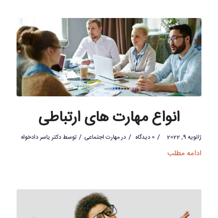
انواع مهارت های ارتباطی
/
/
/
ژانویه 9, 2022
0 دیدگاه
در
مهارت اجتماعی
توسط
دکتر یاسر دادخواه
ادامه مطلب