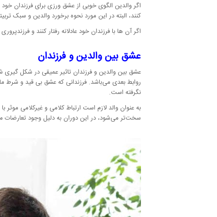
اگر والدین الگوی خوبی از عشق ورزی برای فرزندان خود باش
کنند، البته در این مورد نحوه برخورد والدین و سبک تربی
اگر آن ها با فرزندان خود عادلانه رفتار کنند و فرزندپرور
عشق بین والدین و فرزندان
عشق بین والدین و فرزندان تاثیر عمیقی در شکل گیری شخ
روابط بعدی می‌باشد. فرزندانی که عشق بی قید و شرط مادر
نگرفته است.
به عنوان والد لازم است ارتباط کلامی و غیرکلامی موثر با 
سخت‌تر می‌شود، در این دوران به دلیل وجود تعارضات م