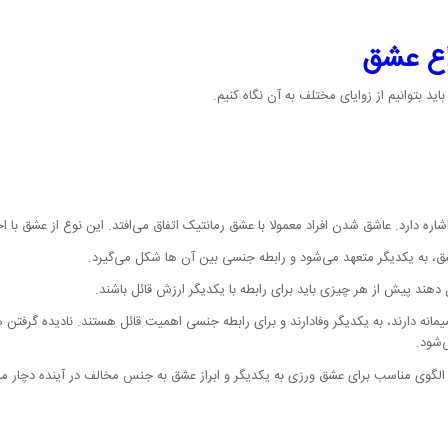
واع عشق
اید بتوانیم از زوایای مختلف به آن نگاه کنیم.
ره دارد. عاشق شدن افراد معمولا با عشق رمانتیک اتفاق می‌افتد. این نوع از عشق با
ق، به یکدیگر متعهد می‌شود و رابطه جنسی بین آن ها شکل می‌گیرد.
ل دهند پیش از هر چیزی باید برای رابطه با یکدیگر ارزش قائل باشند.
یمانه دارند، به یکدیگر وفادارند و برای رابطه جنسی اهمیت قائل هستند. نادیده گرفتن
‌شود.
ردن الگوی مناسب برای عشق ورزی به یکدیگر و ابراز عشق به جنس مخالف در آینده دچار 