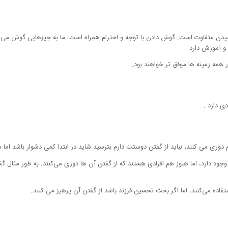
یدن متفاوت است. گوش دادن با توجه و احترام همراه است، ما به چیزهایی گوش می دهی
و آموزش دارد.
ر همه زمینه ها موفق تر خواهند بود.
ی دارد .
 دوری می کنند، نباید از گفتن دوستت دارم بترسید شاید در ابتدا کمی دشوار باشد اما 
جود دارد، اما هنوز هم افرادی هستند که از گفتن آن ها دوری می‌کنند. به طور مثال گف
تفاده می‌کنند، اما اگر بحث تحسین فرزند باشد از گفتن آن پرهیز می کنند.