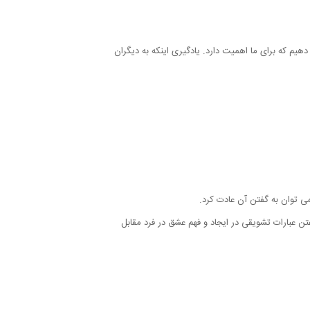
م که برای ما اهمیت دارد. یادگیری اینکه به دیگران
می توان به گفتن آن عادت کرد.
تن عبارات تشویقی در ایجاد و فهم عشق در فرد مقابل