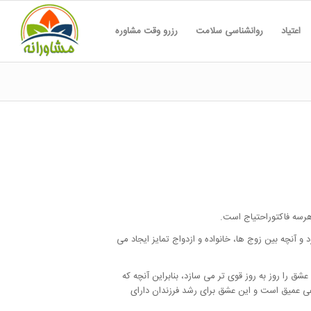
اعتیاد
روانشناسی سلامت
رزرو وقت مشاوره
هرسه فاکتوراحتیاج است.
 آنچه بین زوج ها، خانواده و ازدواج تمایز ایجاد می
را روز به روز قوی تر می سازد، بنابراین آنچه که
ی عمیق است و این عشق برای رشد فرزندان دارای