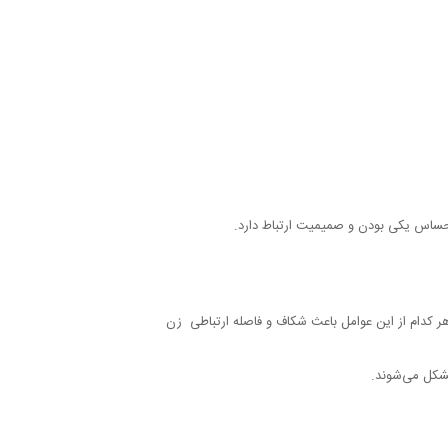
 احساس یکی بودن و صمیمیت ارتباط دارد.
 هر کدام از این عوامل باعث شکاف و فاصله ارتباطی زن
مشکل می‌شوند.