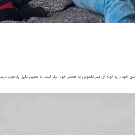
عشق خود را به گونه ای غیر ملموس به همسر خود ابراز کنند، به همین دلیل بازخورد در