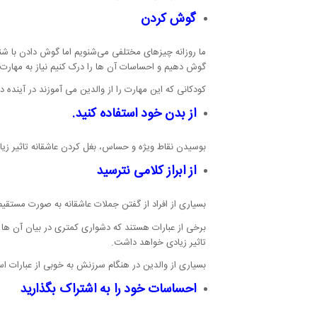
گوش کردن
ما روزانه چیزهای مختلفی می‌شنویم اما گوش دادن با شن
گوش دهیم و احساسات آن ها را درک کنیم نیاز به مهارت 
کودکانی که این مهارت را از والدین می آموزند در آینده د
از بدن خود استفاده کنید.
بوسیدن نقاط ویژه و حساس، بغل کردن عاشقانه تاثیر زیاد
از ابراز کلامی نترسید
بسیاری از افراد از گفتن جملات عاشقانه به صورت مستقیم
برخی از عبارات هستند که دشواری کمتری در بیان آن ها و
تاثیر زیادی خواهد داشت.
بسیاری از والدین در هنگام سرزنش به خوبی از عبارات اس
احساسات خود را به اشتراک بگذارید