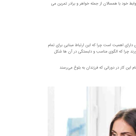
روابط خود با همسالان از جمله خواهر و برادر تمرین می
دارای اهمیت است چرا که این ارتباط مبنایی برای تمام
‌خورند چرا که الگوی مناسب و دلبستگی در آن ها شکل
ام این کار در دورانی که فرزندان به بلوغ می‌رسند