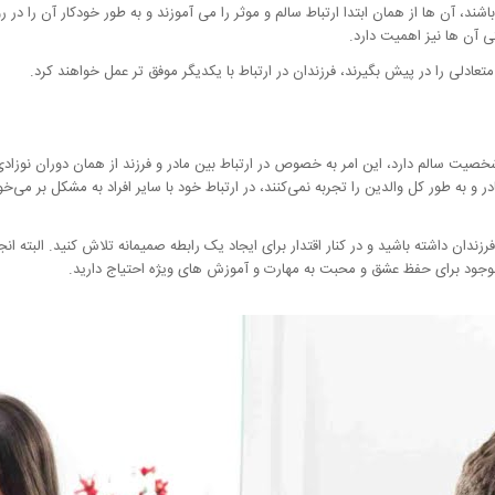
ند، آن ها از همان ابتدا ارتباط سالم و موثر را می آموزند و به طور خودکار آن را در 
تی آن ها نیز اهمیت دارد.
ی متعادلی را در پیش بگیرند، فرزندان در ارتباط با یکدیگر موفق تر عمل خواهند کرد.
صیت سالم دارد، این امر به خصوص در ارتباط بین مادر و فرزند از همان دوران نوزادی 
 و به طور کل والدین را تجربه نمی‌کنند، در ارتباط خود با سایر افراد به مشکل بر می
فرزندان داشته باشید و در کنار اقتدار برای ایجاد یک رابطه صمیمانه تلاش کنید. البته انج
وجود برای حفظ عشق و محبت به مهارت و آموزش های ویژه احتیاج دارید.