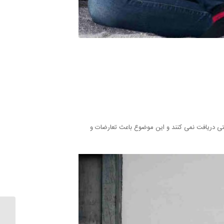
ستی دریافت نمی کنند و این موضوع باعث تعارضات و
ازدواج