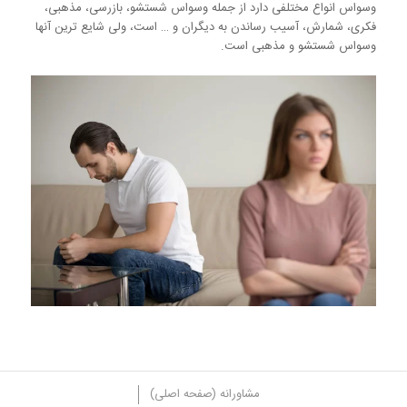
وسواس انواع مختلفی دارد از جمله وسواس شستشو، بازرسی، مذهبی،
فکری، شمارش، آسیب رساندن به دیگران و … است، ولی شایع ترین آنها
وسواس شستشو و مذهبی است.
مشاورانه (صفحه اصلی)