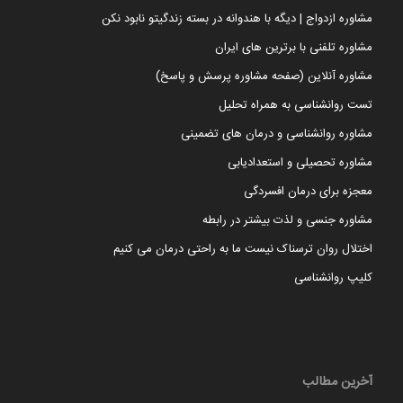
مشاوره ازدواج | دیگه با هندوانه در بسته زندگیتو نابود نکن
مشاوره تلفنی با برترین های ایران
مشاوره آنلاین (صفحه مشاوره پرسش و پاسخ)
تست روانشناسی به همراه تحلیل
مشاوره روانشناسی و درمان های تضمینی
مشاوره تحصیلی و استعدادیابی
معجزه برای درمان افسردگی
مشاوره جنسی و لذت بیشتر در رابطه
اختلال روان ترسناک نیست ما به راحتی درمان می کنیم
کلیپ روانشناسی
آخرین مطالب