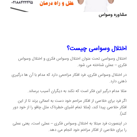
مشاوره وسواس
اختلال وسواسی چیست؟
اختلال وسواسی تحت عنوان اختلال وسواس فکری و اختلال وسواس
فکری – عملی شناخته می شود.
در اختلال وسواس فکری، فرد افکار مزاحمی دارد که مدام با آن ها درگیری
ذهنی دارد.
مثلا مدام درگیر این فکر است که نکند به دیگران آسیب برساند.
اگر فرد برای خلاصی از افکار مزاحم خود دست به اعمالی بزند تا از این
افکار خلاصی پیدا کند، (مثلا تمام اشیای خطرناک مثل چاقو را از خود دور
کند).
در اینصورت فرد مبتلا به اختلال وسواس فکری – عملی است، یعنی عملی
را برای خلاصی از افکار مزاخم خود انجام می دهد.