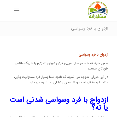
ازدواج با فرد وسواسی
ازدواج با فرد وسواسی
تصور کنید که شما در حال سپری کردن دوران نامزدی با شریک عاطفی
خودتان هستید.
در این دوران متوجه می شوید که نامزد شما بسیار فرد مسئولیت پذیر،
منضبط و دقیقی است و شیوه ی ارتباطی بسیار رسمی دارد.
ازدواج با فرد وسواسی شدنی است
یا نه؟