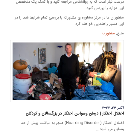
درست نیاز است که به روانشناس مراجعه کنید و با کمک یک متخصص
این موارد را بررسی کنید.
مشاوران ما در مرکز مشاوره ی مشاورانه با بررسی تمام شرایط شما را در
این مسیر راهنمایی خواهند کرد.
منبع:
مشاورانه
اکتبر 23, 2022
اختلال احتکار | درمان وسواس احتکار در بزرگسالان و کودکان
اختلال احتکار (Hoarding Disorder) منجر به انباشت بیش از حد
وسایل می شود …