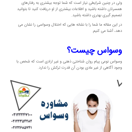
ولی در چنین شرایطی نیاز است که شما توجه بیشتری به رفتارهای
همسرتان داشته باشید و اطلاعات بیشتری از او دریافت کنید تا بتوانید
تصمیم گیری بهتری داشته باشید.
در این مقاله ما شما را با نشانه هایی که اختلال وسواسی را نشان می
دهد، آشنا می کنیم.
وسواس چیست؟
وسواس نوعی پیام روان شناختی ذهنی و غیر ارادی است که شخص با
وجود آگاهی از غیر عادی بودن آن قدرت ترکش را ندارد.