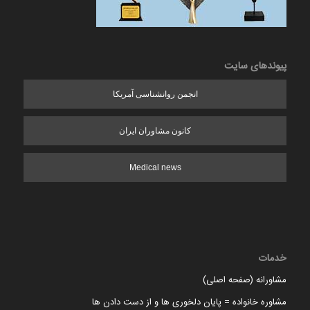
پیوندهای سایت
انجمن روانشناسی آمریکا
کانون مشاوران ایران
Medical news
خدمات
مشاورانه (صفحه اصلی)
مشاوره خانواده = پایان دلخوری ها و از دست دادن ها