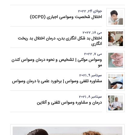
جولای 24, 2022
اختلال شخصیت وسواسی اجباری (OCPD)
می 18, 2022
اختلال بد شکل انگاری بدن، درمان اختلال بد ریخت
انگاری
می 7, 2022
وسواس موکنی | تشخیص و نحوه درمان وسواس کندن
مو
سپتامبر 9, 2021
مشاوره تلفنی وسواس | برخورد علمی با درمان وسواس
سپتامبر 8, 2021
درمان و مشاوره وسواس تلفنی و آنلاین