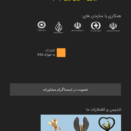
همکاری با سازمان های:
اشتراک
به خوراک RSS
عضویت در اینستاگرام مشاورانه
تندیس و افتخارات ما