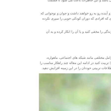
ی باشد و این خاطرات باعث می شود تا قسمت
آینده رو به رو خواهند داشت و جوان و نوجوانی که
 که افرادی که دوران کودکی خوبی را سپری نکرده
گی را مخفی کنید و یا آن را انکار کرده و به آن
مل مختلفی مانند شبکه های اجتماعی، ماهواره،
تربیت کنید در ادامه این مقاله چند راهکار مناسب را
اعات تربیتی خودتان را در این زمینه افزایش دهید.