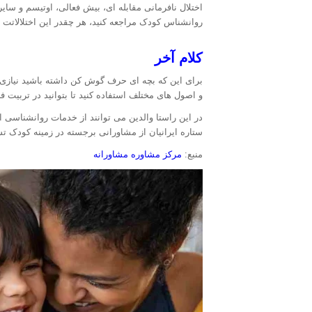
اختلال نافرمانی مقابله ای، بیش فعالی، اوتیسم و سای
روانشناس کودک مراجعه کنید، هر چقدر این اختلالات
کلام آخر
برای این که بچه ای حرف گوش کن داشته باشید نیازی ن
و اصول های مختلف استفاده کنید تا بتوانید در تربیت 
در این راستا والدین می توانند از خدمات روانشناسی 
ستاره ایرانیان از مشاورانی برجسته در زمینه کودک
منبع:
مرکز مشاوره مشاورانه