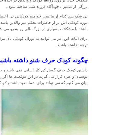
صدمات جدی بر روی روابط کودک و والدین در آینده
بزرگی از ضمیر ناخودآگاه فرزند شما ساخته شود..
بی شک هیچ کدام از ما نمی خواهیم کودکانی بی اعتما
دوره کودکی اش پر از خاطرات تحکم میز والدین باشد
باشند با مشکلات بسیاری در بزرگسالی رو به رو می ش
برای اثبات این امر می توانید به دوران کودکی تان مرا
توجه نداشته باشید.
چگونه کودک حرف شنو داشته باشیم
داشتن کودک حرف گوش کن کار آسانی نمی باشد و به طو
دوستان و غیره قرار می گیرند در این موقعیت ها اگر رو
بیان می کنیم که می تواند برای شما مفید باشد و کودک