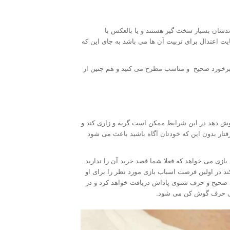
ندشان بسیار سخت گیر هستند و یا بالعکس با
 اعتدال برای تربیت آن ها می باشد به جای این که
ا برخورد صحیح و مناسب مطرح می کنید و هم چنین از
گوش دهد در این شرایط ممکن است گریه و زاری کند و
 رفتار بدون این که خودتان آگاه باشید باعث می شود
 بازی می خواهد که فعلا شما قصد خرید آن را ندارید
 کند در اولین فرصت اسباب بازی مورد نظر را برای او
های صحیح و حرف شنوی پاداش دریافت خواهد کرد و در
کودکی حرف گوش کن می شود.