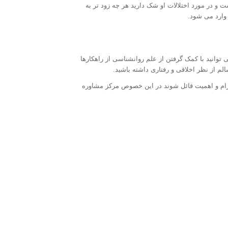
ت و در مورد اختلالات او شک دارید هر چه زود تر به
وارد می شود.
توانید با کمک گرفتن از علم روانشناسی از راهکارها
لم از نظر اخلاقی و رفتاری داشته باشید.
حترام و اهمیت قائل شوند در این خصوص مرکز مشاوره