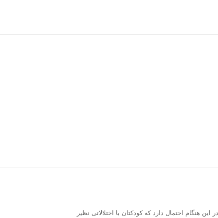
ن هنگام احتمال دارد که کودکتان با اختلالاتی نظیر