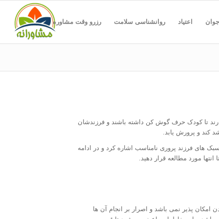
جوان
اعتیاد
روانشناسی سلامت
رزرو وقت مشاوره
ند تا کودک حرف گوش کن داشته باشند و فرزندشان
د کند و پرورش یابد.
ک های فرزند پروری نامناسب اشاره کرد و در ادامه
انتها مورد مطالعه قرار دهید.
 امکان پذیر نمی باشد و اصرار بر انجام آن ها