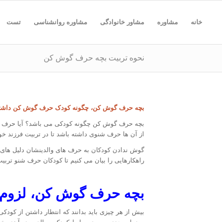
خانه
مشاوره
مشاور خانوادگی
مشاوره روانشناسی
تست
نحوه تربیت بچه حرف گوش کن
بچه حرف گوش کن، چگونه کودک حرف گوش کن داشته
بچه حرف گوش کن چگونه کودکی می باشد؟ آیا حرف گو
از آن ها حرف شنوی داشته باشد تا در تربیت فرزند خو
گوش ندادن کودکان به حرف های والدینشان دلیل های ز
راهکارهایی را بیان می کنیم تا کودکان حرف شنو تربیت 
بچه حرف گوش کن، لزوم تغ
بیش از هر چیزی باید بدانند که انتطار داشتن از کودک