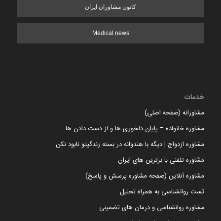
کانون مشاوران ایران
Medical news
خدمات
مشاورانه (صفحه اصلی)
مشاوره خانواده = پایان دلخوری ها و از دست دادن ها
مشاوره ازدواج | دیگه با هندوانه در بسته زندگیتو نابود نکن
مشاوره تلفنی با برترین های ایران
مشاوره آنلاین (صفحه مشاوره پرسش و پاسخ)
تست روانشناسی به همراه تحلیل
مشاوره روانشناسی و درمان های تضمینی