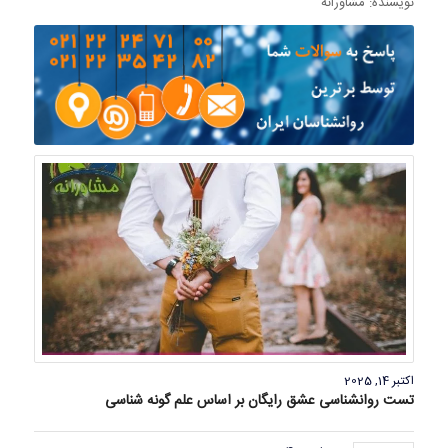
نویسنده: مشاورانه
اکتبر 14, 2025
تست روانشناسی عشق رایگان بر اساس علم گونه شناسی