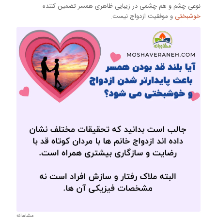
نوعی چشم و هم چشمی در زیبایی ظاهری همسر تضمین کننده
خوشبختی
و موفقیت ازدواج نیست.
مشاورانه