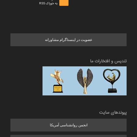
به خوراک RSS
عضویت در اینستاگرام مشاورانه
تندیس و افتخارات ما
پیوندهای سایت
انجمن روانشناسی آمریکا