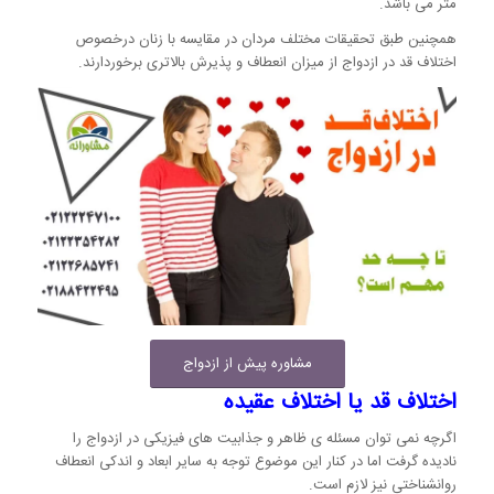
متر می باشد.
همچنین طبق تحقیقات مختلف مردان در مقایسه با زنان درخصوص
اختلاف قد در ازدواج از میزان انعطاف و پذیرش بالاتری برخوردارند.
مشاوره پیش از ازدواج
اختلاف قد یا اختلاف عقیده
اگرچه نمی توان مسئله ی ظاهر و جذابیت های فیزیکی در ازدواج را
نادیده گرفت اما در کنار این موضوع توجه به سایر ابعاد و اندکی انعطاف
روانشناختی نیز لازم است.