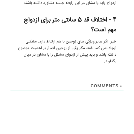
ازدواج باید با مشاور در این رابطه جلسه مشاوره داشته باشند.
4 - اختلاف قد 5 سانتی متر برای ازدواج
مهم است؟
خیر. اگر سایر ویژگی های زوجین با هم ارتباط دارد. مشکلی
ایجاد نمی کند. فقط مگر یکی از زوجین اصرار بر اهمیت موضوع
داشته باشد و باید پیش از ازدواج مشکل را با مشاور در میان
بگذارند.
COMMENTS
0