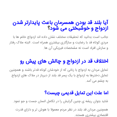
آیا بلند قد بودن همسرمان باعث پایدارتر شدن
ازدواج و خوشبختی می شود
؟
جالب است بدانید که تحقیقات مختلف نشان داده اند ازدواج خانم ها با
مردی کوتاه قد با رضایت و سازگاری بیشتری همراه است. البته ملاک رفتار
و سازش افراد است نه مشخصات فیزیکی آن ها.
اختلاف قد در ازدواج و چالش های پیش رو
تمایل مردان به ازدواج با زنانی که از خودشان کوتاه قدتر باشند و همچنین
تمایل دخترها به ازدواج با یک پسر قد بلند از دیرباز در ملاک های ازدواج
به چشم می آمد.
اما علت این تمایل قدیمی چیست؟
شاید بتوان ریشه ی چنین گرایش را در تکامل انسان جست و جو نمود.
همچنین مردان قد بلند در نظر مردم معمولا با هوش تر و دارای قدرت
اقتصادی بیشتری هستند.