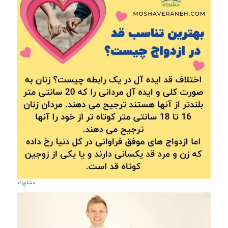
مشاورانه