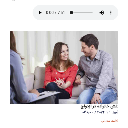
نقش خانواده در ازدواج
آوریل 29, 2024
/
0 دیدگاه
ادامه مطلب