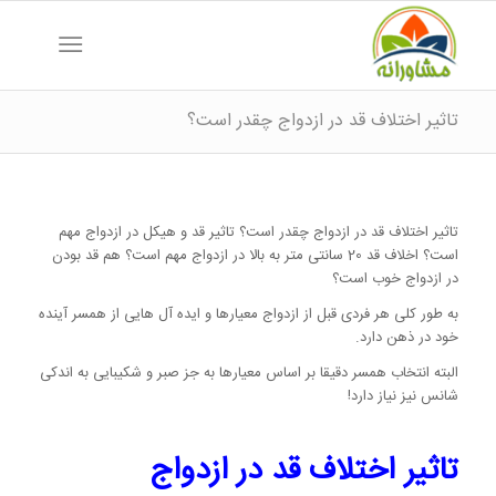
تاثیر اختلاف قد در ازدواج چقدر است؟
تاثیر اختلاف قد در ازدواج چقدر است؟ تاثیر قد و هیکل در ازدواج مهم
است؟ اخلاف قد 20 سانتی متر به بالا در ازدواج مهم است؟ هم قد بودن
در ازدواج خوب است؟
به طور کلی هر فردی قبل از ازدواج معیارها و ایده آل هایی از همسر آینده
خود در ذهن دارد.
البته انتخاب همسر دقیقا بر اساس معیارها به جز صبر و شکیبایی به اندکی
شانس نیز نیاز دارد!
تاثیر اختلاف قد در ازدواج