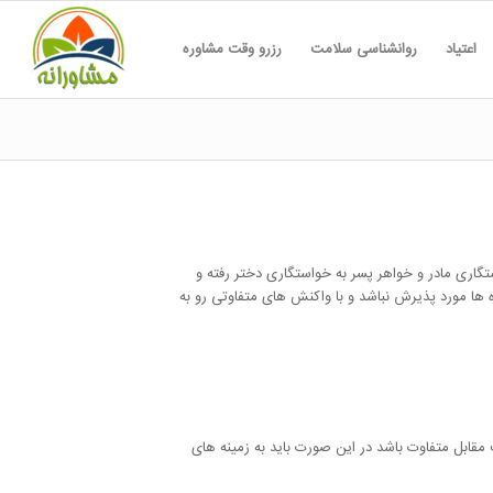
اعتیاد
روانشناسی سلامت
رزرو وقت مشاوره
گاری مادر و خواهر پسر به خواستگاری دختر رفته و
ها مورد پذیرش نباشد و با واکنش های متفاوتی رو به
مقابل متفاوت باشد در این صورت باید به زمینه های