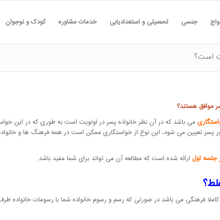
واج
جنسی
تحصیلی و استعدادیابی
خدمات مشاوره
کودک و نوجوان
ت است؟
ر موافق هستند؟
استگاری
می باشد که در آن نظر خانواده پسر در اولویت است به طوری که در این خواست
ور پسر تعیین می شود، این نوع از خواستگاری ممکن است در همه فرهنگ ها و خانواده 
 جلسه اول
ارائه شده است که مطالعه آن می تواند برای شما مفید باشد.
لط؟
املا فرهنگی می باشد در صورتی که رسم و رسوم خانواده شما با رسومات خانواده طرف 