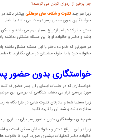
چرا برخی از ازدواج کردن می ترسند؟
زیرا هر چند
تفاوت و شکاف های فرهنگی
بیشتر باشد در ا
خواستگاری بدون حضور پسر درست می باشد یا غلط.
نقش خانواده در امر ازدواج بسیار مهم می باشد و ممکن
باشد و دختر و خانواده او با این مسئله مشکلی نداشته باش
در صورتی که خانواده دختر با این مسئله مشکل داشته باش
خانواده خود را با طرف مقابلتان در میان بگذارید تا ج
خواستگاری بدون حضور پسر
خواستگاری که در جلسات ابتدایی آن پسر حضور نداشته باش
مورد بررسی قرار می دهند، هنگامی که بررسی این موضوع
زیرا مسلما شما و مادرتان تفاوت هایی در طرز نگاه به
متفاوت باشد و شما آن را تایید نکنید.
هم چنین خواستگاری بدون حضور پسر برای بسیاری از خان
زیرا در این مواقع دختر و خانواده اش ممکن است برداشت 
خانواده دختر تحقیقات بیشتری صورت گیرد تا خانواده ها ب