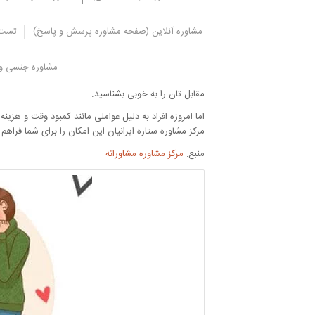
مشاوره آنلاین (صفحه مشاوره پرسش و پاسخ)
تست 
مرکز مشاوره ستاره ایرانیان
مشاوره جنسی و 
مشاوره قبل از ازدواج امری بسیار مهم و ضروری در یک ازد
مقابل تان را به خوبی بشناسید.
اما امروزه افراد به دلیل عواملی مانند کمبود وقت و هزی
مرکز مشاوره ستاره ایرانیان این امکان را برای شما فراه
منبع:
مرکز مشاوره مشاورانه