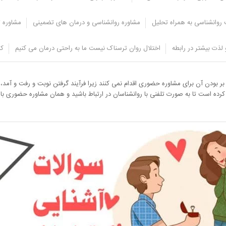
روانشناسی به همراه تحلیل
مشاوره روانشناسی و درمان های تضمینی
مشاوره ت
لذت بیشتر در رابطه
اختلال روان ترسناک نیست ما به راحتی درمان می کنیم
کل
واج موفق می باشد که باید از همان ابتدای خواستگاری این کار انجام گیرد تا آشنایی ز
نه بر بودن آن برای مشاوره حضوری اقدام نمی کنند زیرا فرآیند گرفتن نوبت و رفت و آم
م کرده است تا به صورت تلفنی با روانشناسان در ارتباط باشید و همان مشاوره حضوری با 