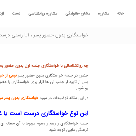
خانه
مشاوره
مشاور خانوادگی
مشاوره روانشناسی
تست
ازد
خواستگاری بدون حضور پسر ، آیا رسمی درس
چه روانشناسانی با خواستگاری جلسه اول بدون حضور پس
حضور در جلسه خواستگاری بدون حضور پسر
نوعی از خو
پس از تایید از جانب آن ها قرار برای خواستگاری با حض
رو شود.
در این مقاله توضیحات در مورد
خواستگاری بدون پسر در
این نوع خواستگاری درست است یا غ
جلسه خواستگاری و رسم و رسوم مربوط به آن مساله ای ک
فرهنگی مابین توجه شود.