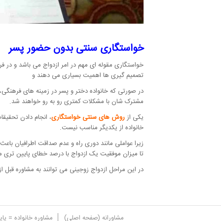
خواستگاری سنتی بدون حضور پسر
خواستگاری مقوله ای مهم در امر ازدواج می باشد و در فر
تصمیم گیری ها اهمیت بسیاری می دهند و
در صورتی که خانواده دختر و پسر در زمینه های فرهنگی
مشترک شان با مشکلات کمتری رو به رو خواهند شد.
یکی از
روش های سنتی خواستگاری
، انجام دادن تحقیق
خانواده از یکدیگر مناسب نیست.
زیرا عواملی مانند دوری راه و عدم صداقت اطرافیان باع
تا میزان موفقیت یک ازدواج با درصد خطای پایین تری م
در این مراحل ازدواج زوجینی می توانند به مشاوره قبل ا
مشاورانه (صفحه اصلی)
مشاوره خانواده = پا