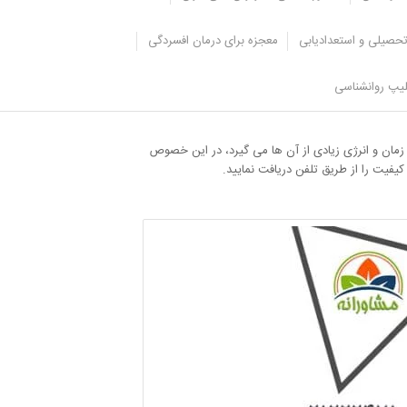
حصیلی و استعدادیابی
معجزه برای درمان افسردگی
یپ روانشناسی
وجین و خانواده ها به درستی صورت گیرد و بتوانید فرد
د، زمان و انرژی زیادی از آن ها می گیرد، در این خصوص
کیفیت را از طریق تلفن دریافت نمایید.