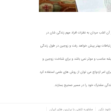
 آن اغلب مردان به نظرات افراد مهم زندگی شان در
 ارتباطات بهتر پیش خواهد رفت و زوجین در طول زندگی
میشه مناسب و موثر نمی باشد و برای شناخت زوجین و
برای امر ازدواج می توان از روش های علمی استفاده کرد
و زندگی مشترک خود را در مسیر صحیح بسازند.
نابود نکن
مشاوره تلفنی با برترین های ایران