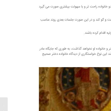
دو خانواده راحت تر و با سهولت بیشتری صورت می گیرد
گفت و گو کند و در این صورت جلسات بعدی روند مناسب
یه اقدام کرده باشند.
تر و خانواده او نخواهد گذاشت، به طوری که جایگاه مادر
د این نوع خواستگاری از دیدگاه خانواده دختر صحیح
عواقب 
درباره 