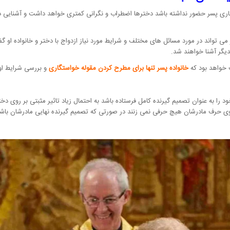
گاری پسر حضور نداشته باشد دخترها اضطراب و نگرانی کمتری خواهد داشت و آشنایی 
 تواند در مورد مسائل های مختلف و شرایط مورد نیاز ازدواج با دختر و خانواده او 
دیگر آشنا خواهند شد.
 خواهد بود که
خانواده پسر تنها برای مطرح کردن مقوله خواستگاری
و بررسی شرایط اول
ود را به عنوان تصمیم گیرنده کامل فرستاده باشد به احتمال زیاد تاثیر مثبتی بر روی دخ
روی حرف مادرشان هیچ حرفی نمی زنند در صورتی که تصمیم گیرنده نهایی مادرشان باشن