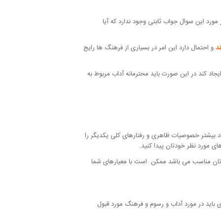
مورد این سوال جواب ثابتی وجود ندارد که آیا
د
و احتمال دارد این امر در بسیاری از فرهنگ ها رایج
جاد کند در این صورت باید محترمانه آداب مربوط به
راد بیشتر خصوصیات ظاهری و رفتارهای کلی یکدیگر را
ی مورد نظر خودتان پیدا کنید.
درتان مناسب می باشد ممکن است با معیارهای شما
ی باید در مورد آداب و رسوم و فرهنگ مورد قبول